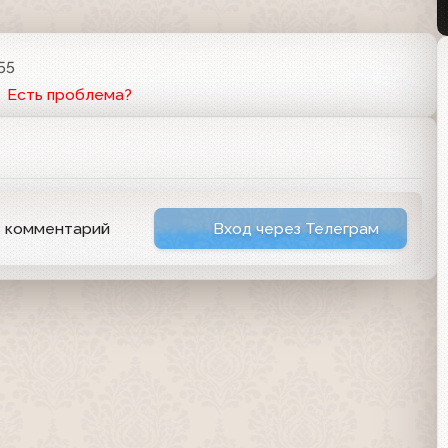
55
Есть проблема?
ь комментарий
Вход через Телеграм