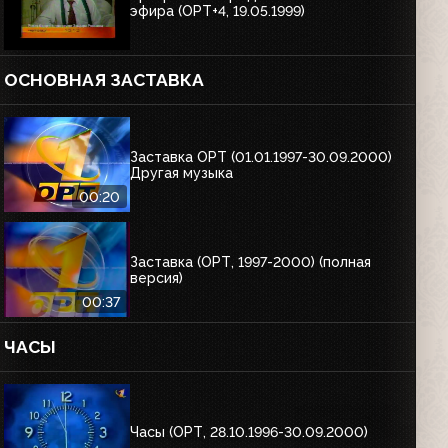
эфира (ОРТ+4, 19.05.1999)
ОСНОВНАЯ ЗАСТАВКА
Заставка ОРТ (01.01.1997-30.09.2000)
Другая музыка
00:20
Заставка (ОРТ, 1997-2000) (полная
версия)
00:37
ЧАСЫ
Часы (ОРТ, 28.10.1996-30.09.2000)