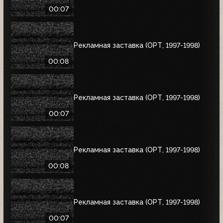
00:07
Рекламная заставка (ОРТ, 1997-1998)
00:08
Рекламная заставка (ОРТ, 1997-1998)
00:07
Рекламная заставка (ОРТ, 1997-1998)
00:08
Рекламная заставка (ОРТ, 1997-1998)
00:07