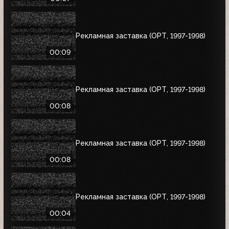
Рекламная заставка (ОРТ, 1997-1998)
00:09
Рекламная заставка (ОРТ, 1997-1998)
00:08
Рекламная заставка (ОРТ, 1997-1998)
00:08
Рекламная заставка (ОРТ, 1997-1998)
00:04