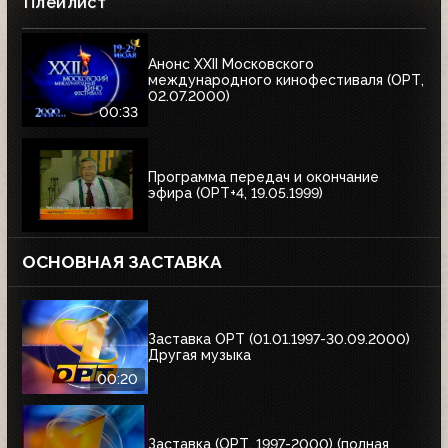
Плейлист
Анонс XXII Московского
международного кинофестиваля (ОРТ,
02.07.2000)
00:33
Программа передач и окончание
эфира (ОРТ+4, 19.05.1999)
ОСНОВНАЯ ЗАСТАВКА
Заставка ОРТ (01.01.1997-30.09.2000)
Другая музыка
00:20
Заставка (ОРТ, 1997-2000) (полная