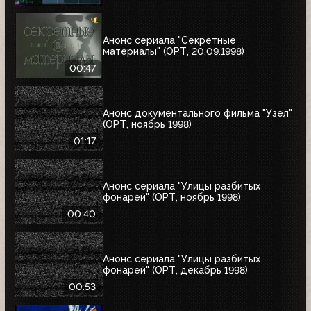
Анонс сериала "Секретные
материалы" (ОРТ, 20.09.1998)
00:47
Анонс документального фильма "Узел"
(ОРТ, ноябрь 1998)
01:17
Анонс сериала "Улицы разбитых
фонарей" (ОРТ, ноябрь 1998)
00:40
Анонс сериала "Улицы разбитых
фонарей" (ОРТ, декабрь 1998)
00:53