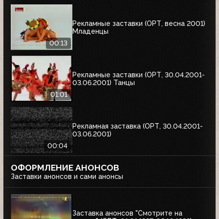
Рекламные заставки (ОРТ, весна 2001)
Младенцы
00:13
Рекламные заставки (ОРТ, 30.04.2001-
03.06.2001) Танцы
01:01
Рекламная заставка (ОРТ, 30.04.2001-
03.06.2001)
00:04
ОФОРМЛЕНИЕ АНОНСОВ
Заставки анонсов и сами анонсы
Заставка анонсов "Смотрите на