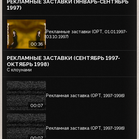
РЕКЛАМНЫЕ ЗАСТАВКИ (ЯНВАРЬ-СЕНТЯБРЬ
1997)
Рекламные заставки (ОРТ, 01.01.1997-
03.10.1997)
00:36
РЕКЛАМНЫЕ ЗАСТАВКИ (СЕНТЯБРЬ 1997-
ОКТЯБРЬ 1998)
С клоунами
Рекламная заставка (ОРТ, 1997-1998)
00:07
Рекламная заставка (ОРТ, 1997-1998)
00:07