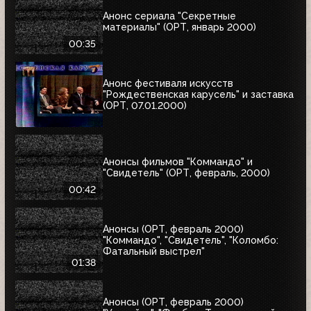
Анонс сериала "Секретные
материалы" (ОРТ, январь 2000)
00:35
Анонс фестиваля искусств
"Рождественская карусель" и заставка
(ОРТ, 07.01.2000)
Анонсы фильмов "Коммандо" и
"Свидетель" (ОРТ, февраль, 2000)
00:42
Анонсы (ОРТ, февраль 2000)
"Коммандо", "Свидетель", "Коломбо:
Фатальный выстрел"
01:38
Анонсы (ОРТ, февраль 2000)