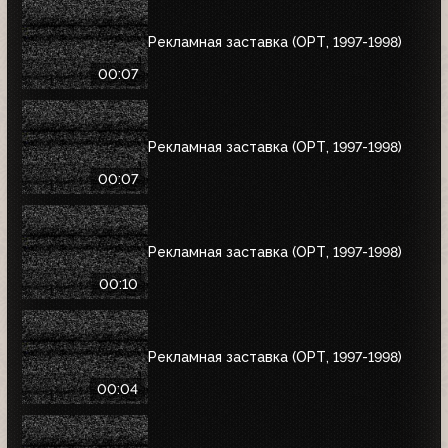
Рекламная заставка (ОРТ, 1997-1998)
00:07
Рекламная заставка (ОРТ, 1997-1998)
00:07
Рекламная заставка (ОРТ, 1997-1998)
00:10
Рекламная заставка (ОРТ, 1997-1998)
00:04