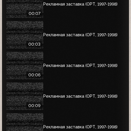
Рекламная заставка (ОРТ, 1997-1998)
00:07
Рекламная заставка (ОРТ, 1997-1998)
00:03
Рекламная заставка (ОРТ, 1997-1998)
00:06
Рекламная заставка (ОРТ, 1997-1998)
00:09
Рекламная заставка (ОРТ, 1997-1998)