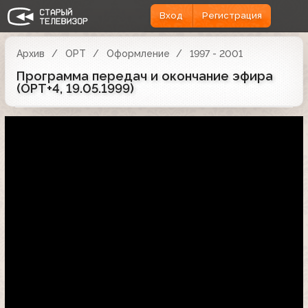
Вход
Регистрация
Архив
ОРТ
Оформление
1997 - 2001
Программа передач и окончание эфира
(ОРТ+4, 19.05.1999)