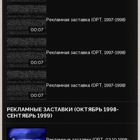
Рекламная заставка (ОРТ, 1997-1998)
00:07
Рекламная заставка (ОРТ, 1997-1998)
00:07
Рекламная заставка (ОРТ, 1997-1998)
00:07
РЕКЛАМНЫЕ ЗАСТАВКИ (ОКТЯБРЬ 1998-
СЕНТЯБРЬ 1999)
Рекламные заставки (ОРТ, 03.10.1998-