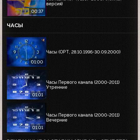
версия)
00:37
ЧАСЫ
Часы (ОРТ, 28.10.1996-30.09.2000)
01:00
Часы Первого канала (2000-2011)
Утренние
01:01
Часы Первого канала (2000-2011)
Вечерние
01:01