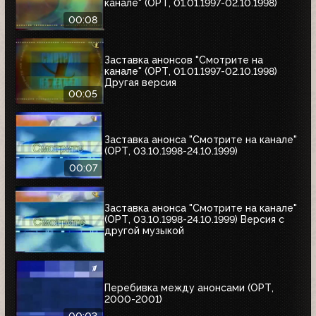
канале" (ОРТ, 01.01.1997-02.10.1998)
00:08
Заставка анонсов "Смотрите на
канале" (ОРТ, 01.01.1997-02.10.1998)
Другая версия
00:05
Заставка анонса "Смотрите на канале"
(ОРТ, 03.10.1998-24.10.1999)
00:07
Заставка анонса "Смотрите на канале"
(ОРТ, 03.10.1998-24.10.1999) Версия с
другой музыкой
Перебивка между анонсами (ОРТ,
2000-2001)