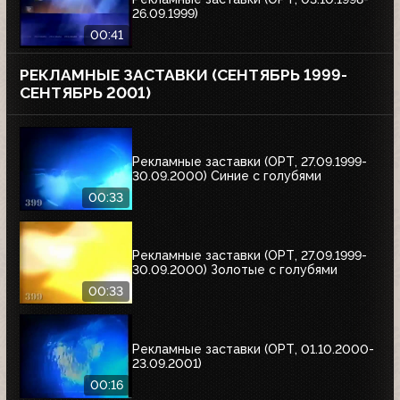
26.09.1999)
00:41
РЕКЛАМНЫЕ ЗАСТАВКИ (СЕНТЯБРЬ 1999-
СЕНТЯБРЬ 2001)
Рекламные заставки (ОРТ, 27.09.1999-
30.09.2000) Синие с голубями
00:33
Рекламные заставки (ОРТ, 27.09.1999-
30.09.2000) Золотые с голубями
00:33
Рекламные заставки (ОРТ, 01.10.2000-
23.09.2001)
00:16