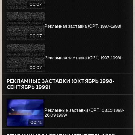
00:07
Рекламная заставка (ОРТ, 1997-1998)
00:07
Рекламная заставка (ОРТ, 1997-1998)
00:07
РЕКЛАМНЫЕ ЗАСТАВКИ (ОКТЯБРЬ 1998-
СЕНТЯБРЬ 1999)
Рекламные заставки (ОРТ, 03.10.1998-
26.09.1999)
00:41