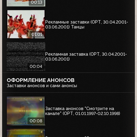
00:13
Рекламные заставки (ОРТ, 30.04.2001-
03.06.2001) Танцы
01:01
Рекламная заставка (ОРТ, 30.04.2001-
03.06.2001)
00:04
ОФОРМЛЕНИЕ АНОНСОВ
Заставки анонсов и сами анонсы
Заставка анонсов "Смотрите на
канале" (ОРТ, 01.01.1997-02.10.1998)
00:08