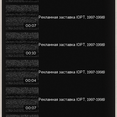
Рекламная заставка (ОРТ, 1997-1998)
00:07
Рекламная заставка (ОРТ, 1997-1998)
00:10
Рекламная заставка (ОРТ, 1997-1998)
00:04
Рекламная заставка (ОРТ, 1997-1998)
00:07