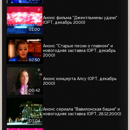
Анонс фильма "Джентльмены удачи"
(ОРТ, декабрь 2000)
01:00
Анонс "Старые песни о главном" и
новогодняя заставка (ОРТ, декабрь
2000)
02:50
Анонс концерта Алсу (ОРТ, декабрь
2000)
00:42
Анонс сериала "Вавилонская башня" и
новогодняя заставка (ОРТ, 28.12.2000)
01:04