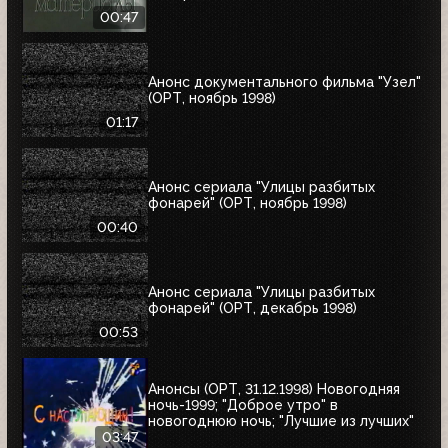
00:47
Анонс документального фильма "Узел"
(ОРТ, ноябрь 1998)
01:17
Анонс сериала "Улицы разбитых
фонарей" (ОРТ, ноябрь 1998)
00:40
Анонс сериала "Улицы разбитых
фонарей" (ОРТ, декабрь 1998)
00:53
Анонсы (ОРТ, 31.12.1998) Новогодняя
ночь-1999; "Доброе утро" в
новогоднюю ночь; "Лучшие из лучших"
03:47