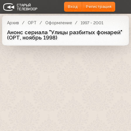
Вход
Регистрация
Архив
ОРТ
Оформление
1997 - 2001
Анонс сериала "Улицы разбитых фонарей"
(ОРТ, ноябрь 1998)