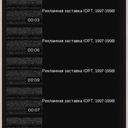
Рекламная заставка (ОРТ, 1997-1998)
00:03
Рекламная заставка (ОРТ, 1997-1998)
00:06
Рекламная заставка (ОРТ, 1997-1998)
00:09
Рекламная заставка (ОРТ, 1997-1998)
00:07