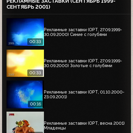
РЕКЛАМНЫЕ ЗАСТАВКИ (СЕНТЯБРЬ 1999-
СЕНТЯБРЬ 2001)
Рекламные заставки (ОРТ, 27.09.1999-
30.09.2000) Синие с голубями
00:33
Рекламные заставки (ОРТ, 27.09.1999-
30.09.2000) Золотые с голубями
00:33
Рекламные заставки (ОРТ, 01.10.2000-
23.09.2001)
00:16
Рекламные заставки (ОРТ, весна 2001)
Младенцы