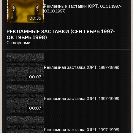
Рекламные заставки (ОРТ, 01.01.1997-
03.10.1997)
00:36
РЕКЛАМНЫЕ ЗАСТАВКИ (СЕНТЯБРЬ 1997-
ОКТЯБРЬ 1998)
С клоунами
Рекламная заставка (ОРТ, 1997-1998)
00:07
Рекламная заставка (ОРТ, 1997-1998)
00:07
Рекламная заставка (ОРТ, 1997-1998)