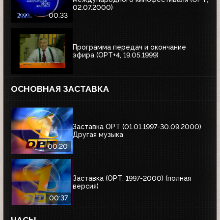
02.07.2000)
00:33
Программа передач и окончание
эфира (ОРТ+4, 19.05.1999)
ОСНОВНАЯ ЗАСТАВКА
Заставка ОРТ (01.01.1997-30.09.2000)
Другая музыка
00:20
Заставка (ОРТ, 1997-2000) (полная
версия)
00:37