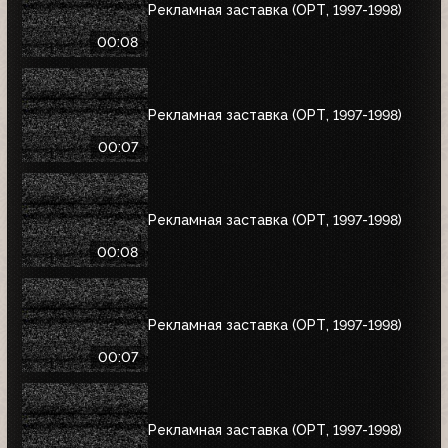
Рекламная заставка (ОРТ, 1997-1998)
00:08
Рекламная заставка (ОРТ, 1997-1998)
00:07
Рекламная заставка (ОРТ, 1997-1998)
00:08
Рекламная заставка (ОРТ, 1997-1998)
00:07
Рекламная заставка (ОРТ, 1997-1998)