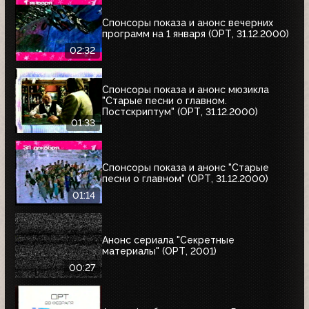
Спонсоры показа и анонс вечерних
программ на 1 января (ОРТ, 31.12.2000)
02:32
Спонсоры показа и анонс мюзикла
"Старые песни о главном.
Постскриптум" (ОРТ, 31.12.2000)
01:33
Спонсоры показа и анонс "Старые
песни о главном" (ОРТ, 31.12.2000)
01:14
Анонс сериала "Секретные
материалы" (ОРТ, 2001)
00:27