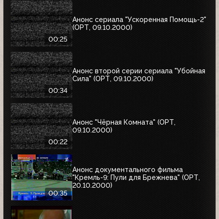
Анонс сериала "Ускоренная Помощь-2"
(ОРТ, 09.10.2000)
00:25
Анонс второй серии сериала "Убойная
Сила" (ОРТ, 09.10.2000)
00:34
Анонс "Чёрная Комната" (ОРТ,
09.10.2000)
00:22
Анонс документального фильма
"Кремль-9: Пули для Брежнева" (ОРТ,
20.10.2000)
00:35