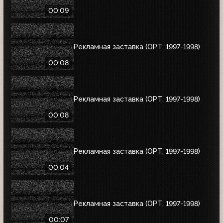
00:09
Рекламная заставка (ОРТ, 1997-1998)
00:08
Рекламная заставка (ОРТ, 1997-1998)
00:08
Рекламная заставка (ОРТ, 1997-1998)
00:04
Рекламная заставка (ОРТ, 1997-1998)
00:07