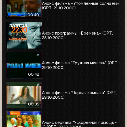
Анонс фильма «Утомлённые солнцем»
(ОРТ, 21.10.2000)
00:40
Анонс программы «Времена» (ОРТ,
28.10.2000)
Анонс фильма "Трудная мишень" (ОРТ,
29.10.2000)
00:42
Анонс фильма "Черная комната" (ОРТ,
29.10.2000)
00:35
Анонс сериала "Ускоренная помощь -
2" (ОРТ, 29.10.2000)