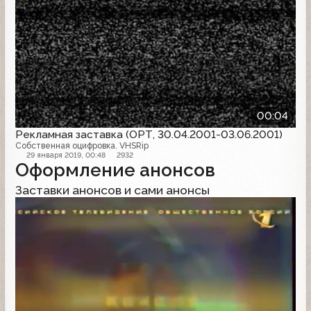
00:04
Рекламная заставка (ОРТ, 30.04.2001-03.06.2001)
Собственная оцифровка. VHSRip
29 января 2019, 00:48
2932
Оформление анонсов
Заставки анонсов и сами анонсы
Заставка анонсов