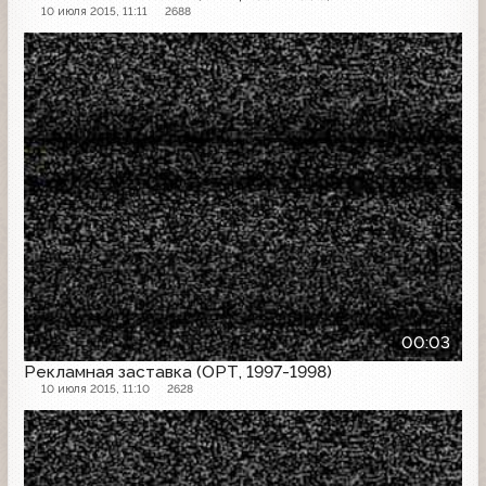
10 июля 2015, 11:11
2688
Рекламная заставка
00:03
Рекламная заставка (ОРТ, 1997-1998)
10 июля 2015, 11:10
2628
Рекламная заставка