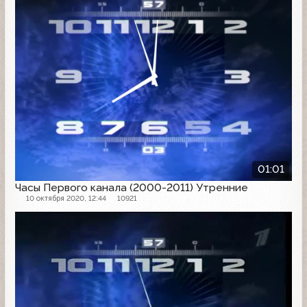
01:01
Часы Первого канала (2000-2011) Утренние
10 октября 2020, 12:44
10921
Часы