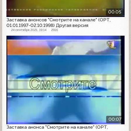
00:05
Заставка анонсов "Смотрите на канале" (ОРТ,
01.01.1997-02.10.1998) Другая версия
24 сентября 2021, 19:14
2916
Заставка анонсов
00:07
Заставка анонса "Смотрите на канале" (ОРТ,