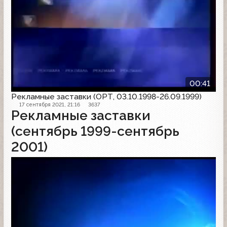
00:41
Рекламные заставки (ОРТ, 03.10.1998-26.09.1999)
17 сентября 2021, 21:16
3637
Рекламные заставки
(сентябрь 1999-сентябрь
2001)
Рекламная заставка