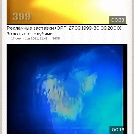
00:33
Рекламные заставки (ОРТ, 27.09.1999-30.09.2000)
Золотые с голубями
17 сентября 2021, 21:48
3405
Рекламная заставка
00:16