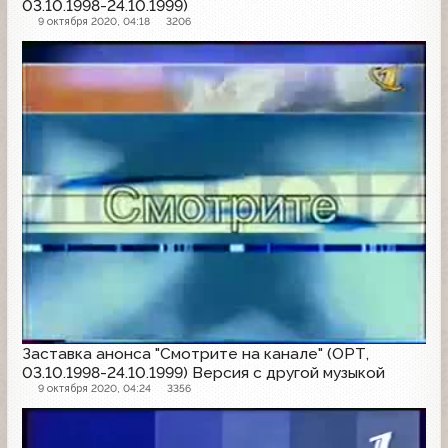
03.10.1998-24.10.1999)
9 октября 2020, 04:18
3206
Заставка анонсов
Заставка анонса "Смотрите на канале" (ОРТ,
03.10.1998-24.10.1999) Версия с другой музыкой
9 октября 2020, 04:24
3356
Заставка анонсов