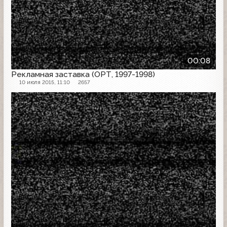
00:08
Рекламная заставка (ОРТ, 1997-1998)
10 июля 2015, 11:10
2657
Рекламная заставка