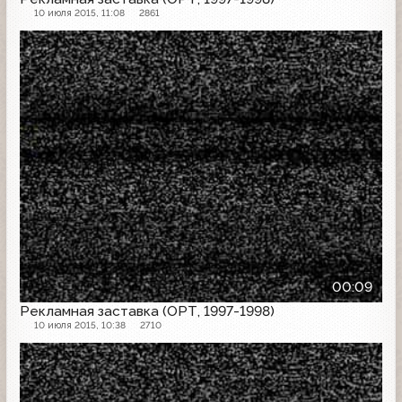
10 июля 2015, 11:08
2861
Рекламная заставка
00:09
Рекламная заставка (ОРТ, 1997-1998)
10 июля 2015, 10:38
2710
Рекламная заставка