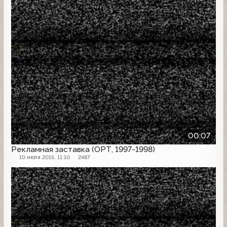
00:07
Рекламная заставка (ОРТ, 1997-1998)
10 июля 2015, 11:10
2487
Рекламная заставка