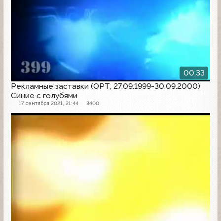
00:33
Рекламные заставки (ОРТ, 27.09.1999-30.09.2000)
Синие с голубями
17 сентября 2021, 21:44
3400
Рекламная заставка