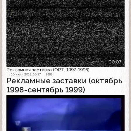
00:07
Рекламная заставка (ОРТ, 1997-1998)
10 июля 2015, 10:37
2995
Рекламные заставки (октябрь
1998-сентябрь 1999)
Рекламная заставка