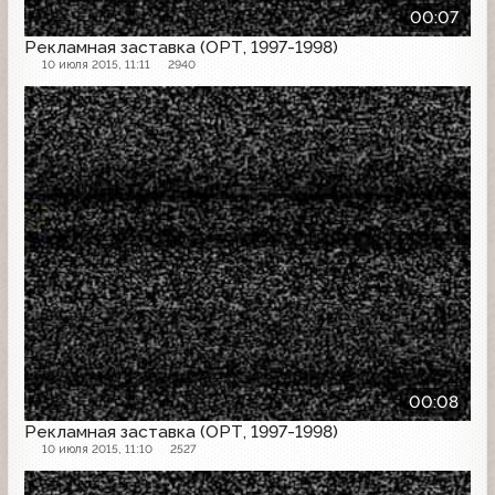
00:07
Рекламная заставка (ОРТ, 1997-1998)
10 июля 2015, 11:11
2940
Рекламная заставка
00:08
Рекламная заставка (ОРТ, 1997-1998)
10 июля 2015, 11:10
2527
Рекламная заставка