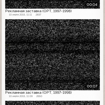
00:04
Рекламная заставка (ОРТ, 1997-1998)
10 июля 2015, 11:11
2837
Рекламная заставка
00:07
Рекламная заставка (ОРТ, 1997-1998)
10 июля 2015, 11:09
2650
Рекламная заставка