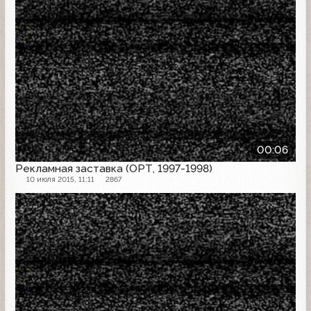
00:06
Рекламная заставка (ОРТ, 1997-1998)
10 июля 2015, 11:11
2867
Рекламная заставка