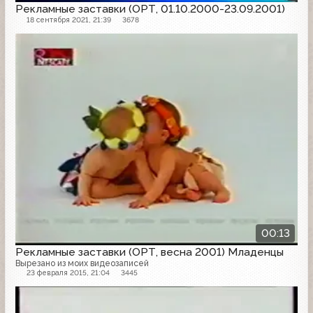
Рекламные заставки (ОРТ, 01.10.2000-23.09.2001)
18 сентября 2021, 21:39
3678
Рекламная заставка
00:13
Рекламные заставки (ОРТ, весна 2001) Младенцы
Вырезано из моих видеозаписей
23 февраля 2015, 21:04
3445
Рекламная заставка