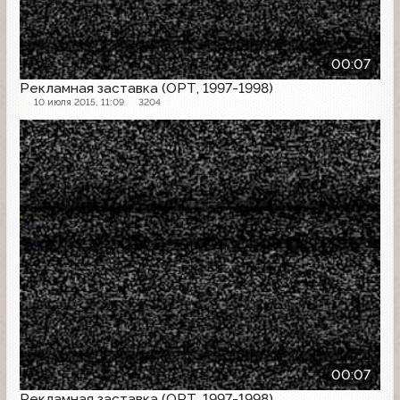
00:07
Рекламная заставка (ОРТ, 1997-1998)
10 июля 2015, 11:09
3204
Рекламная заставка
00:07
Рекламная заставка (ОРТ, 1997-1998)