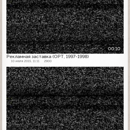
00:10
Рекламная заставка (ОРТ, 1997-1998)
10 июля 2015, 11:11
2900
Рекламная заставка