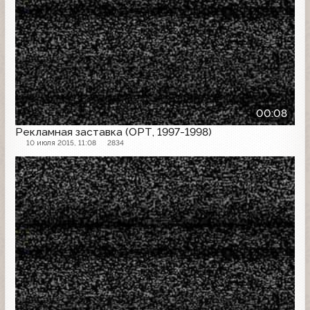
00:08
Рекламная заставка (ОРТ, 1997-1998)
10 июля 2015, 11:08
2834
Рекламная заставка