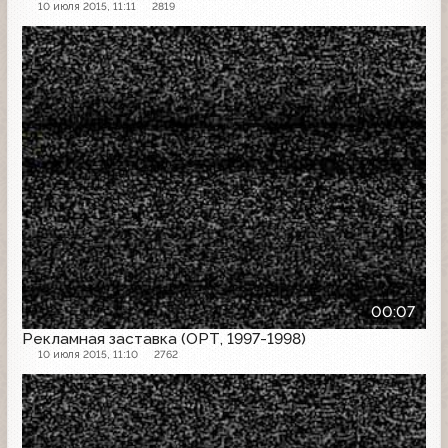
10 июля 2015, 11:11
2819
Рекламная заставка
00:07
Рекламная заставка (ОРТ, 1997-1998)
10 июля 2015, 11:10
2762
Рекламная заставка