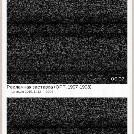
00:07
Рекламная заставка (ОРТ, 1997-1998)
10 июля 2015, 11:12
2908
Рекламная заставка