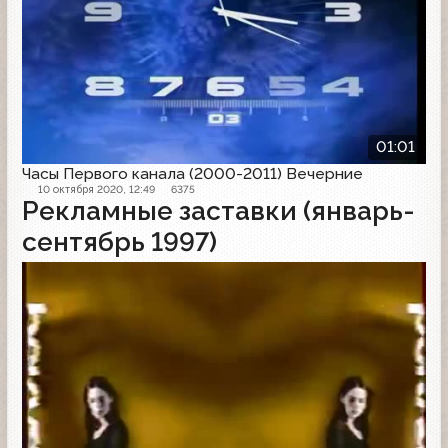
01:01
Часы Первого канала (2000-2011) Вечерние
10 октября 2020, 12:49
6375
Рекламные заставки (январь-
сентябрь 1997)
Рекламная заставка