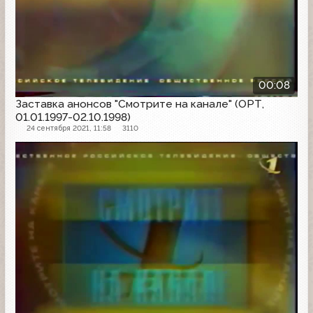
00:08
Заставка анонсов "Смотрите на канале" (ОРТ,
01.01.1997-02.10.1998)
24 сентября 2021, 11:58
3110
Заставка анонсов