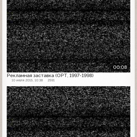
00:08
Рекламная заставка (ОРТ, 1997-1998)
10 июля 2015, 10:38
2591
Рекламная заставка