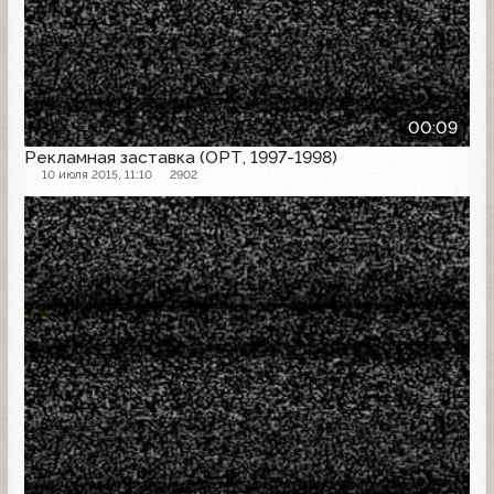
00:09
Рекламная заставка (ОРТ, 1997-1998)
10 июля 2015, 11:10
2902
Рекламная заставка