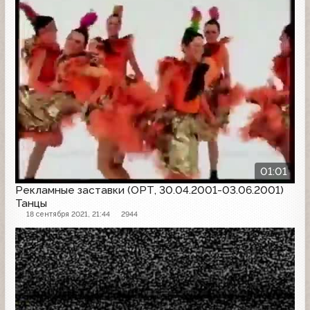
01:01
Рекламные заставки (ОРТ, 30.04.2001-03.06.2001)
Танцы
18 сентября 2021, 21:44
2944
Рекламная заставка