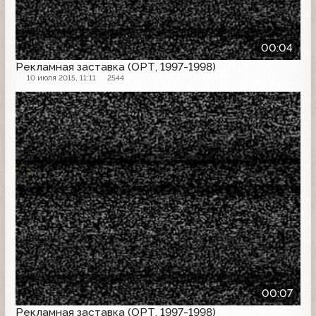
00:04
Рекламная заставка (ОРТ, 1997-1998)
10 июля 2015, 11:11
2544
Рекламная заставка
00:07
Рекламная заставка (ОРТ, 1997-1998)