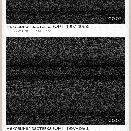
00:07
Рекламная заставка (ОРТ, 1997-1998)
10 июля 2015, 11:09
2721
Рекламная заставка
00:07
Рекламная заставка (ОРТ, 1997-1998)