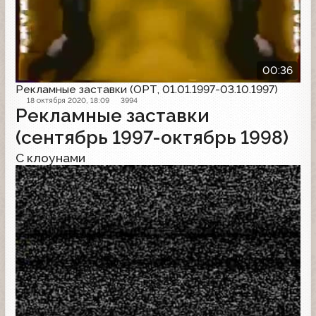
00:36
Рекламные заставки (ОРТ, 01.01.1997-03.10.1997)
18 октября 2020, 18:09
3994
Рекламные заставки
(сентябрь 1997-октябрь 1998)
С клоунами
Рекламная заставка