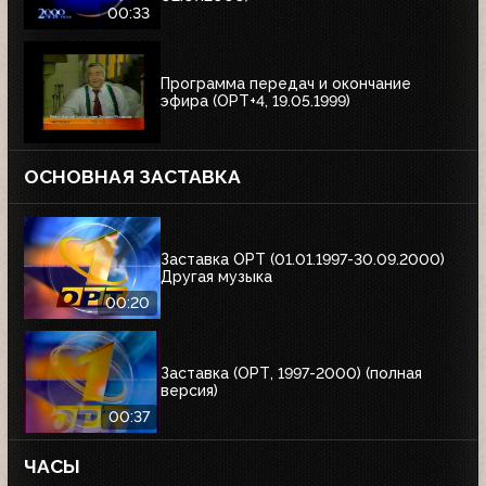
00:33
Программа передач и окончание
эфира (ОРТ+4, 19.05.1999)
ОСНОВНАЯ ЗАСТАВКА
Заставка ОРТ (01.01.1997-30.09.2000)
Другая музыка
00:20
Заставка (ОРТ, 1997-2000) (полная
версия)
00:37
ЧАСЫ