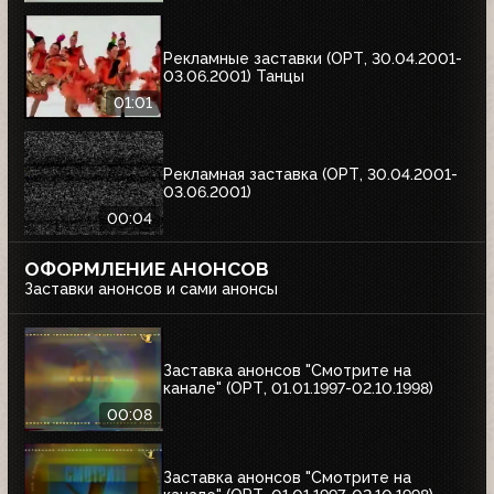
Рекламные заставки (ОРТ, 30.04.2001-
03.06.2001) Танцы
01:01
Рекламная заставка (ОРТ, 30.04.2001-
03.06.2001)
00:04
ОФОРМЛЕНИЕ АНОНСОВ
Заставки анонсов и сами анонсы
Заставка анонсов "Смотрите на
канале" (ОРТ, 01.01.1997-02.10.1998)
00:08
Заставка анонсов "Смотрите на