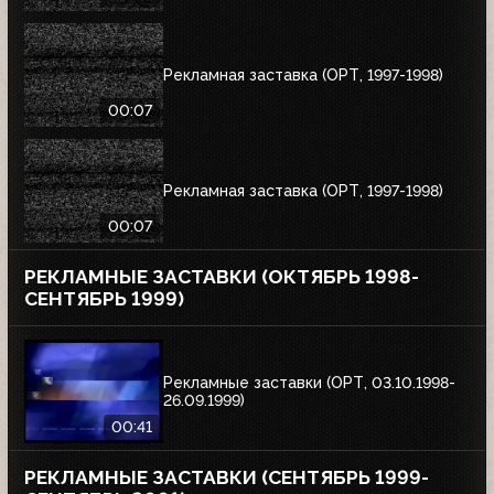
Рекламная заставка (ОРТ, 1997-1998)
00:07
Рекламная заставка (ОРТ, 1997-1998)
00:07
РЕКЛАМНЫЕ ЗАСТАВКИ (ОКТЯБРЬ 1998-
СЕНТЯБРЬ 1999)
Рекламные заставки (ОРТ, 03.10.1998-
26.09.1999)
00:41
РЕКЛАМНЫЕ ЗАСТАВКИ (СЕНТЯБРЬ 1999-