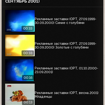
СЕНТЯБРЬ 2001)
Рекламные заставки (ОРТ, 27.09.1999-
30.09.2000) Синие с голубями
00:33
Рекламные заставки (ОРТ, 27.09.1999-
30.09.2000) Золотые с голубями
00:33
Рекламные заставки (ОРТ, 01.10.2000-
23.09.2001)
00:16
Рекламные заставки (ОРТ, весна 2001)
Младенцы
00:13