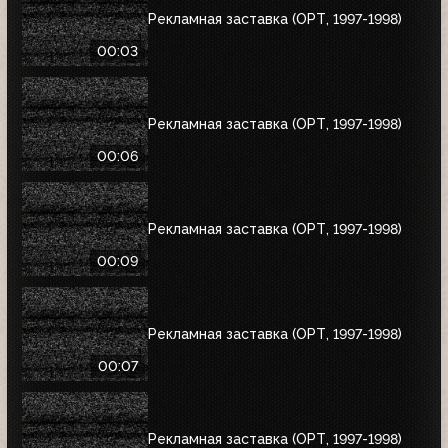
Рекламная заставка (ОРТ, 1997-1998)
00:03
Рекламная заставка (ОРТ, 1997-1998)
00:06
Рекламная заставка (ОРТ, 1997-1998)
00:09
Рекламная заставка (ОРТ, 1997-1998)
00:07
Рекламная заставка (ОРТ, 1997-1998)