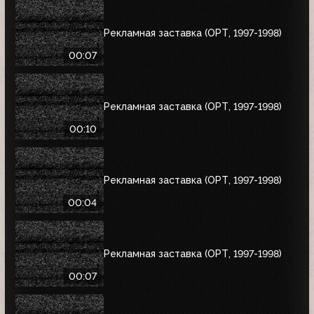
Рекламная заставка (ОРТ, 1997-1998)
00:07
Рекламная заставка (ОРТ, 1997-1998)
00:10
Рекламная заставка (ОРТ, 1997-1998)
00:04
Рекламная заставка (ОРТ, 1997-1998)
00:07