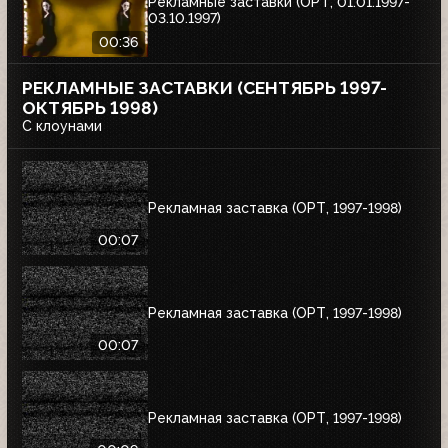
Рекламные заставки (ОРТ, 01.01.1997-
03.10.1997)
00:36
РЕКЛАМНЫЕ ЗАСТАВКИ (СЕНТЯБРЬ 1997-
ОКТЯБРЬ 1998)
С клоунами
Рекламная заставка (ОРТ, 1997-1998)
00:07
Рекламная заставка (ОРТ, 1997-1998)
00:07
Рекламная заставка (ОРТ, 1997-1998)