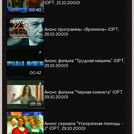
(ОРТ, 21.10.2000)
00:40
Анонс программы «Времена» (ОРТ,
28.10.2000)
Анонс фильма "Трудная мишень" (ОРТ,
29.10.2000)
00:42
Анонс фильма "Черная комната" (ОРТ,
29.10.2000)
00:35
Анонс сериала "Ускоренная помощь -
2" (ОРТ, 29.10.2000)