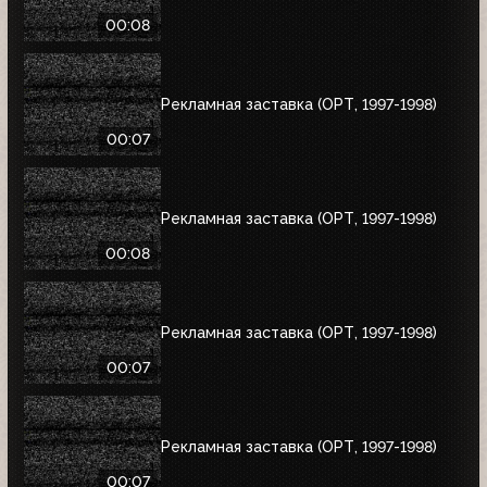
00:08
Рекламная заставка (ОРТ, 1997-1998)
00:07
Рекламная заставка (ОРТ, 1997-1998)
00:08
Рекламная заставка (ОРТ, 1997-1998)
00:07
Рекламная заставка (ОРТ, 1997-1998)
00:07