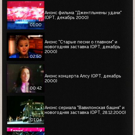
Анонс фильма "Джентльмены удачи"
(ОРТ, декабрь 2000)
01:00
Анонс "Старые песни о главном" и
новогодняя заставка (ОРТ, декабрь
2000)
02:50
Анонс концерта Алсу (ОРТ, декабрь
2000)
00:42
Анонс сериала "Вавилонская башня" и
новогодняя заставка (ОРТ, 28.12.2000)
01:04