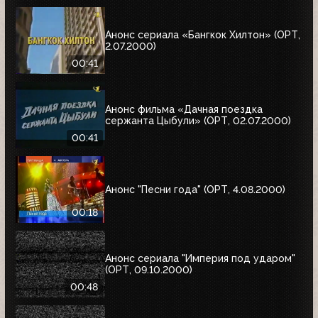
Анонс сериала «Бангкок Хилтон» (ОРТ,
2.07.2000)
00:41
Анонс фильма «Дачная поездка
сержанта Цыбули» (ОРТ, 02.07.2000)
00:41
Анонс "Песни года" (ОРТ, 4.08.2000)
00:18
Анонс сериала "Империя под ударом"
(ОРТ, 09.10.2000)
00:48