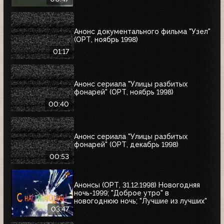
Анонс документального фильма "Узел"
(ОРТ, ноябрь 1998)
01:17
Анонс сериала "Улицы разбитых
фонарей" (ОРТ, ноябрь 1998)
00:40
Анонс сериала "Улицы разбитых
фонарей" (ОРТ, декабрь 1998)
00:53
Анонсы (ОРТ, 31.12.1998) Новогодняя
ночь-1999; "Доброе утро" в
новогоднюю ночь; "Лучшие из лучших"
03:47