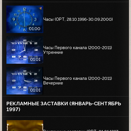
Часы (ОРТ, 28.10.1996-30.09.2000)
01:00
Часы Первого канала (2000-2011)
Утренние
01:01
Часы Первого канала (2000-2011)
Вечерние
01:01
РЕКЛАМНЫЕ ЗАСТАВКИ (ЯНВАРЬ-СЕНТЯБРЬ
1997)