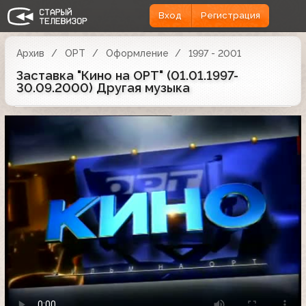
Вход
Регистрация
Архив
ОРТ
Оформление
1997 - 2001
Заставка "Кино на ОРТ" (01.01.1997-
30.09.2000) Другая музыка