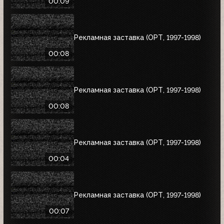
00:09
Рекламная заставка (ОРТ, 1997-1998)
00:08
Рекламная заставка (ОРТ, 1997-1998)
00:08
Рекламная заставка (ОРТ, 1997-1998)
00:04
Рекламная заставка (ОРТ, 1997-1998)
00:07