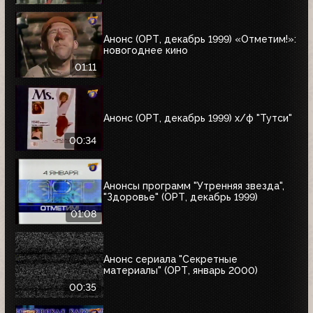
Анонс (ОРТ, декабрь 1999) «Отметим!»:
новогоднее кино
01:11
Анонс (ОРТ, декабрь 1999) х/ф "Тутси"
00:34
Анонсы программ "Утренняя звезда",
"Здоровье" (ОРТ, декабрь 1999)
01:08
Анонс сериала "Секретные
материалы" (ОРТ, январь 2000)
00:35