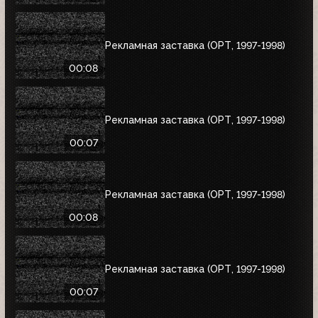
Рекламная заставка (ОРТ, 1997-1998)
00:08
Рекламная заставка (ОРТ, 1997-1998)
00:07
Рекламная заставка (ОРТ, 1997-1998)
00:08
Рекламная заставка (ОРТ, 1997-1998)
00:07