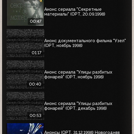
Анонс сериала "Секретные
материалы" (ОРТ, 20.09.1998)
00:47
Анонс документального фильма "Узел"
(ОРТ, ноябрь 1998)
01:17
Анонс сериала "Улицы разбитых
фонарей" (ОРТ, ноябрь 1998)
00:40
Анонс сериала "Улицы разбитых
фонарей" (ОРТ, декабрь 1998)
00:53
Анонсы (ОРТ, 31.12.1998) Новогодняя