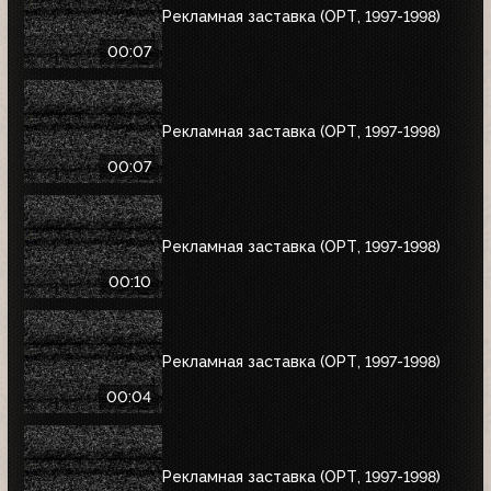
Рекламная заставка (ОРТ, 1997-1998)
00:07
Рекламная заставка (ОРТ, 1997-1998)
00:07
Рекламная заставка (ОРТ, 1997-1998)
00:10
Рекламная заставка (ОРТ, 1997-1998)
00:04
Рекламная заставка (ОРТ, 1997-1998)