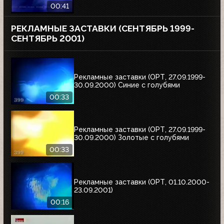
00:41
РЕКЛАМНЫЕ ЗАСТАВКИ (СЕНТЯБРЬ 1999-
СЕНТЯБРЬ 2001)
Рекламные заставки (ОРТ, 27.09.1999-
30.09.2000) Синие с голубями
00:33
Рекламные заставки (ОРТ, 27.09.1999-
30.09.2000) Золотые с голубями
00:33
Рекламные заставки (ОРТ, 01.10.2000-
23.09.2001)
00:16