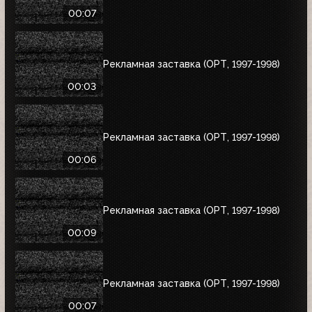
00:07
Рекламная заставка (ОРТ, 1997-1998)
00:03
Рекламная заставка (ОРТ, 1997-1998)
00:06
Рекламная заставка (ОРТ, 1997-1998)
00:09
Рекламная заставка (ОРТ, 1997-1998)
00:07