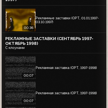
Рекламные заставки (ОРТ, 01.01.1997-
03.10.1997)
00:36
РЕКЛАМНЫЕ ЗАСТАВКИ (СЕНТЯБРЬ 1997-
ОКТЯБРЬ 1998)
С клоунами
Рекламная заставка (ОРТ, 1997-1998)
00:07
Рекламная заставка (ОРТ, 1997-1998)
00:07