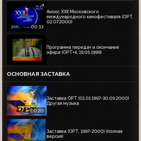
Анонс XXII Московского
международного кинофестиваля (ОРТ,
02.07.2000)
00:33
Программа передач и окончание
эфира (ОРТ+4, 19.05.1999)
ОСНОВНАЯ ЗАСТАВКА
Заставка ОРТ (01.01.1997-30.09.2000)
Другая музыка
00:20
Заставка (ОРТ, 1997-2000) (полная
версия)