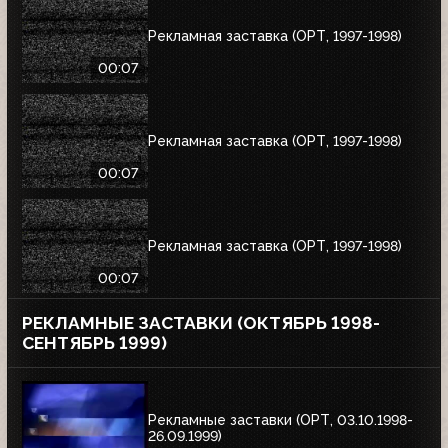
Рекламная заставка (ОРТ, 1997-1998)
00:07
Рекламная заставка (ОРТ, 1997-1998)
00:07
Рекламная заставка (ОРТ, 1997-1998)
00:07
РЕКЛАМНЫЕ ЗАСТАВКИ (ОКТЯБРЬ 1998-
СЕНТЯБРЬ 1999)
Рекламные заставки (ОРТ, 03.10.1998-
26.09.1999)