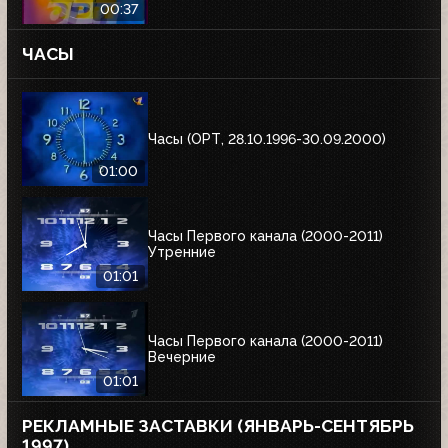
00:37
ЧАСЫ
Часы (ОРТ, 28.10.1996-30.09.2000)
01:00
Часы Первого канала (2000-2011)
Утренние
01:01
Часы Первого канала (2000-2011)
Вечерние
01:01
РЕКЛАМНЫЕ ЗАСТАВКИ (ЯНВАРЬ-СЕНТЯБРЬ
1997)