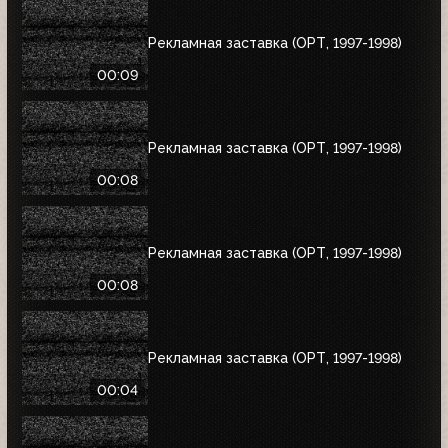
Рекламная заставка (ОРТ, 1997-1998)
00:09
Рекламная заставка (ОРТ, 1997-1998)
00:08
Рекламная заставка (ОРТ, 1997-1998)
00:08
Рекламная заставка (ОРТ, 1997-1998)
00:04