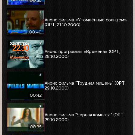
00:35
Анонс фильма «Утомлённые солнцем»
(ОРТ, 21.10.2000)
00:40
Анонс программы «Времена» (ОРТ,
28.10.2000)
Анонс фильма "Трудная мишень" (ОРТ,
29.10.2000)
00:42
Анонс фильма "Черная комната" (ОРТ,
29.10.2000)
00:35