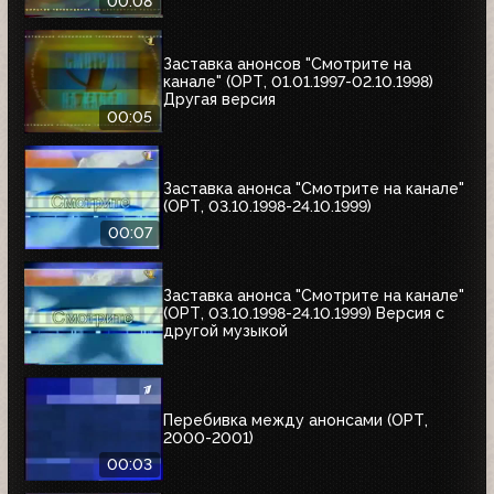
00:08
Заставка анонсов "Смотрите на
канале" (ОРТ, 01.01.1997-02.10.1998)
Другая версия
00:05
Заставка анонса "Смотрите на канале"
(ОРТ, 03.10.1998-24.10.1999)
00:07
Заставка анонса "Смотрите на канале"
(ОРТ, 03.10.1998-24.10.1999) Версия с
другой музыкой
Перебивка между анонсами (ОРТ,
2000-2001)
00:03