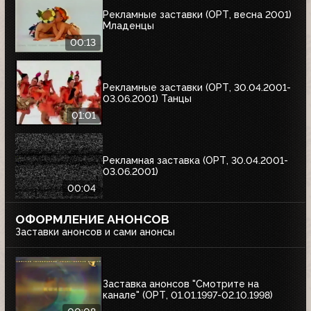
Рекламные заставки (ОРТ, весна 2001)
Младенцы
00:13
Рекламные заставки (ОРТ, 30.04.2001-
03.06.2001) Танцы
01:01
Рекламная заставка (ОРТ, 30.04.2001-
03.06.2001)
00:04
ОФОРМЛЕНИЕ АНОНСОВ
Заставки анонсов и сами анонсы
Заставка анонсов "Смотрите на
канале" (ОРТ, 01.01.1997-02.10.1998)