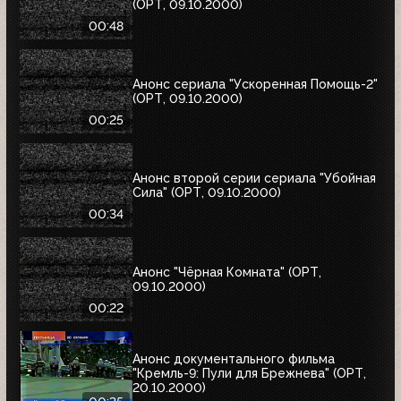
(ОРТ, 09.10.2000)
00:48
Анонс сериала "Ускоренная Помощь-2"
(ОРТ, 09.10.2000)
00:25
Анонс второй серии сериала "Убойная
Сила" (ОРТ, 09.10.2000)
00:34
Анонс "Чёрная Комната" (ОРТ,
09.10.2000)
00:22
Анонс документального фильма
"Кремль-9: Пули для Брежнева" (ОРТ,
20.10.2000)