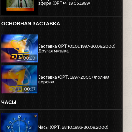
эфира (ОРТ+4, 19.05.1999)
ОСНОВНАЯ ЗАСТАВКА
Заставка ОРТ (01.01.1997-30.09.2000)
Другая музыка
00:20
Заставка (ОРТ, 1997-2000) (полная
версия)
00:37
ЧАСЫ
Часы (ОРТ, 28.10.1996-30.09.2000)