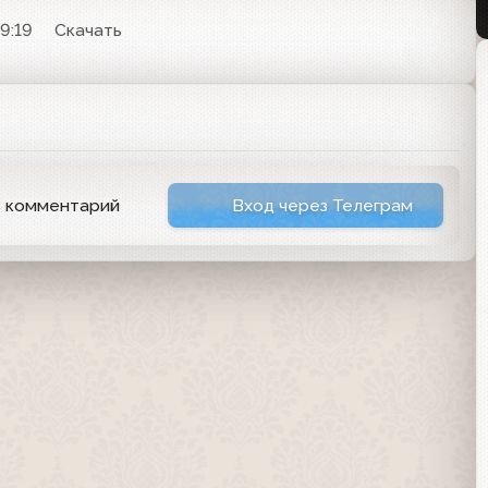
9:19
Скачать
ь комментарий
Вход через Телеграм