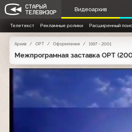
Видеоархив
Телетекст
Рекламные ролики
Расширенный поис
Архив
ОРТ
Оформление
1997 - 2001
Межпрограмная заставка ОРТ (20