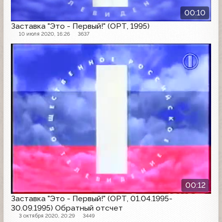
00:10
Заставка "Это - Первый!" (ОРТ, 1995)
10 июля 2020, 16:26
3637
Заставка
00:12
Заставка "Это - Первый!" (ОРТ, 01.04.1995-
30.09.1995) Обратный отсчет
3 октября 2020, 20:29
3449