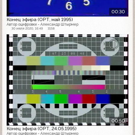
00:30
Конец эфира (ОРТ, май 1995)
Автор оцифровки - Александр Штырмер
30 июля 2020, 16:49
3158
Конец эфира
00:50
Конец эфира (ОРТ, 24.05.1995)
Автор оцифровки - Александр Штырмер