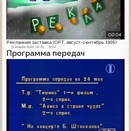
00:04
Рекламная заставка (ОРТ, август-сентябрь 1995)
11 января 2022, 05:49
2202
Программа передач
Программа передач