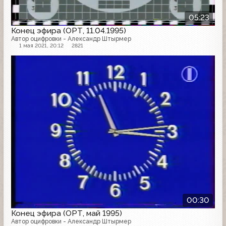
05:23
Конец эфира (ОРТ, 11.04.1995)
Автор оцифровки - Александр Штырмер
1 мая 2021, 20:12
2821
Конец эфира
00:30
Конец эфира (ОРТ, май 1995)
Автор оцифровки - Александр Штырмер