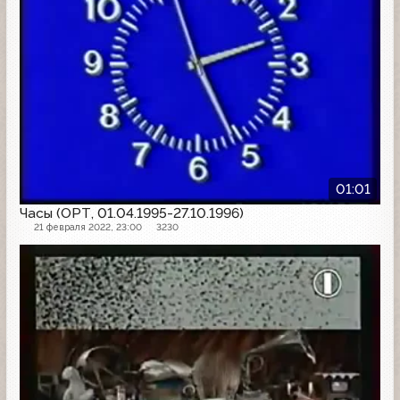
01:01
Часы (ОРТ, 01.04.1995-27.10.1996)
21 февраля 2022, 23:00
3230
Заставка