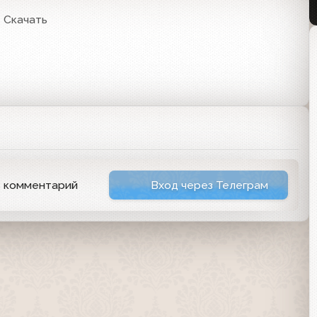
Скачать
ь комментарий
Вход через Телеграм