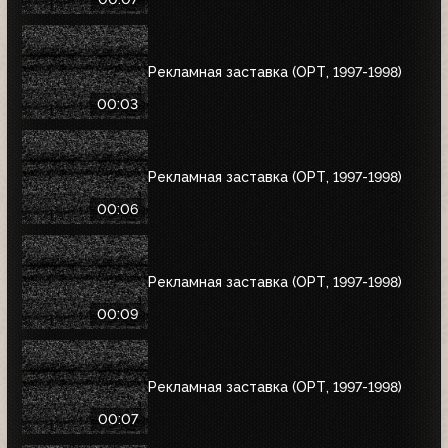
Рекламная заставка (ОРТ, 1997-1998)
00:03
Рекламная заставка (ОРТ, 1997-1998)
00:06
Рекламная заставка (ОРТ, 1997-1998)
00:09
Рекламная заставка (ОРТ, 1997-1998)
00:07