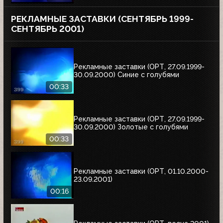
РЕКЛАМНЫЕ ЗАСТАВКИ (СЕНТЯБРЬ 1999-
СЕНТЯБРЬ 2001)
Рекламные заставки (ОРТ, 27.09.1999-
30.09.2000) Синие с голубями
00:33
Рекламные заставки (ОРТ, 27.09.1999-
30.09.2000) Золотые с голубями
00:33
Рекламные заставки (ОРТ, 01.10.2000-
23.09.2001)
00:16