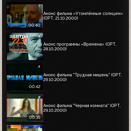
Анонс фильма «Утомлённые солнцем»
(ОРТ, 21.10.2000)
00:40
Анонс программы «Времена» (ОРТ,
28.10.2000)
Анонс фильма "Трудная мишень" (ОРТ,
29.10.2000)
00:42
Анонс фильма "Черная комната" (ОРТ,
29.10.2000)
00:35