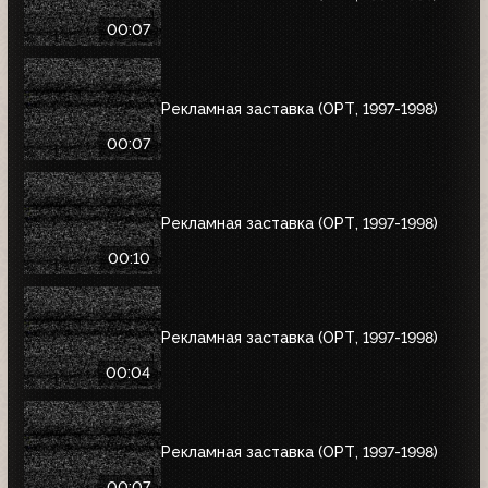
00:07
Рекламная заставка (ОРТ, 1997-1998)
00:07
Рекламная заставка (ОРТ, 1997-1998)
00:10
Рекламная заставка (ОРТ, 1997-1998)
00:04
Рекламная заставка (ОРТ, 1997-1998)
00:07