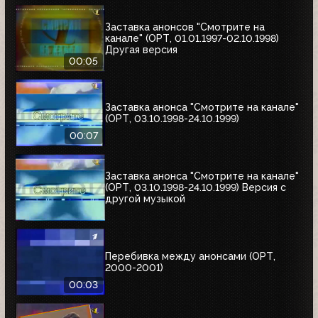
Заставка анонсов "Смотрите на
канале" (ОРТ, 01.01.1997-02.10.1998)
Другая версия
00:05
Заставка анонса "Смотрите на канале"
(ОРТ, 03.10.1998-24.10.1999)
00:07
Заставка анонса "Смотрите на канале"
(ОРТ, 03.10.1998-24.10.1999) Версия с
другой музыкой
Перебивка между анонсами (ОРТ,
2000-2001)
00:03