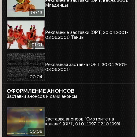
Рекламные заставки (ОРТ, весна 2001)
Младенцы
00:13
Рекламные заставки (ОРТ, 30.04.2001-
03.06.2001) Танцы
01:01
Рекламная заставка (ОРТ, 30.04.2001-
03.06.2001)
00:04
ОФОРМЛЕНИЕ АНОНСОВ
Заставки анонсов и сами анонсы
Заставка анонсов "Смотрите на
канале" (ОРТ, 01.01.1997-02.10.1998)
00:08