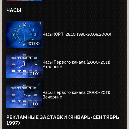
ЧАСЫ
Часы (ОРТ, 28.10.1996-30.09.2000)
01:00
Часы Первого канала (2000-2011)
Утренние
01:01
Часы Первого канала (2000-2011)
Вечерние
01:01
РЕКЛАМНЫЕ ЗАСТАВКИ (ЯНВАРЬ-СЕНТЯБРЬ
1997)