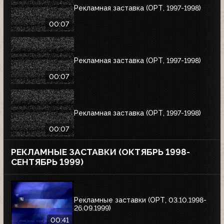
Рекламная заставка (ОРТ, 1997-1998)
00:07
Рекламная заставка (ОРТ, 1997-1998)
00:07
Рекламная заставка (ОРТ, 1997-1998)
00:07
РЕКЛАМНЫЕ ЗАСТАВКИ (ОКТЯБРЬ 1998-
СЕНТЯБРЬ 1999)
Рекламные заставки (ОРТ, 03.10.1998-
26.09.1999)
00:41