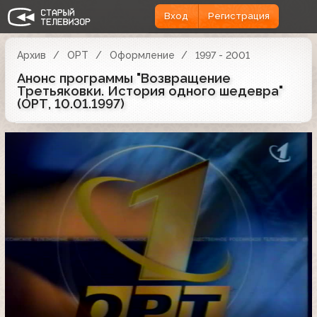
Вход
Регистрация
Архив
ОРТ
Оформление
1997 - 2001
Анонс программы "Возвращение
Третьяковки. История одного шедевра"
(ОРТ, 10.01.1997)