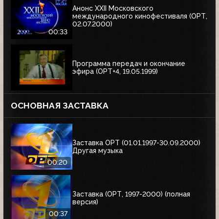
Анонс XXII Московского
международного кинофестиваля (ОРТ,
02.07.2000)
00:33
Программа передач и окончание
эфира (ОРТ+4, 19.05.1999)
ОСНОВНАЯ ЗАСТАВКА
Заставка ОРТ (01.01.1997-30.09.2000)
Другая музыка
00:20
Заставка (ОРТ, 1997-2000) (полная
версия)
00:37