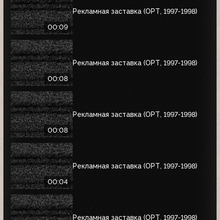
Рекламная заставка (ОРТ, 1997-1998)
00:09
Рекламная заставка (ОРТ, 1997-1998)
00:08
Рекламная заставка (ОРТ, 1997-1998)
00:08
Рекламная заставка (ОРТ, 1997-1998)
00:04
Рекламная заставка (ОРТ, 1997-1998)