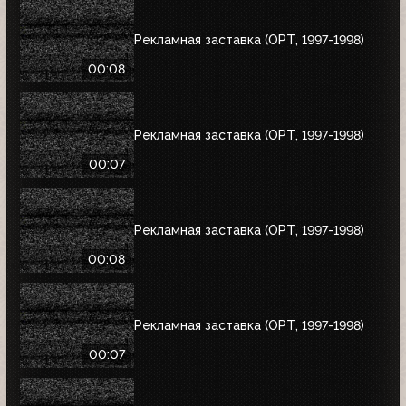
Рекламная заставка (ОРТ, 1997-1998)
00:08
Рекламная заставка (ОРТ, 1997-1998)
00:07
Рекламная заставка (ОРТ, 1997-1998)
00:08
Рекламная заставка (ОРТ, 1997-1998)
00:07