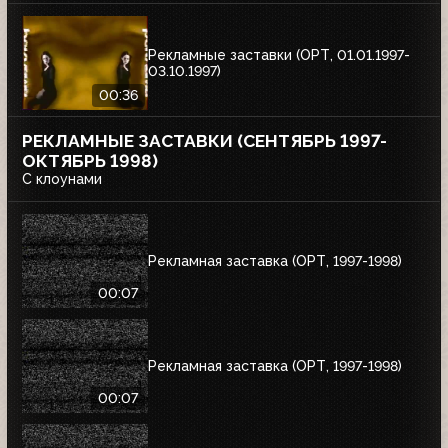
Рекламные заставки (ОРТ, 01.01.1997-
03.10.1997)
00:36
РЕКЛАМНЫЕ ЗАСТАВКИ (СЕНТЯБРЬ 1997-
ОКТЯБРЬ 1998)
С клоунами
Рекламная заставка (ОРТ, 1997-1998)
00:07
Рекламная заставка (ОРТ, 1997-1998)
00:07