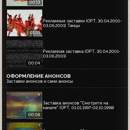
00:13
Рекламные заставки (ОРТ, 30.04.2001-
03.06.2001) Танцы
01:01
Рекламная заставка (ОРТ, 30.04.2001-
03.06.2001)
00:04
ОФОРМЛЕНИЕ АНОНСОВ
Заставки анонсов и сами анонсы
Заставка анонсов "Смотрите на
канале" (ОРТ, 01.01.1997-02.10.1998)
00:08