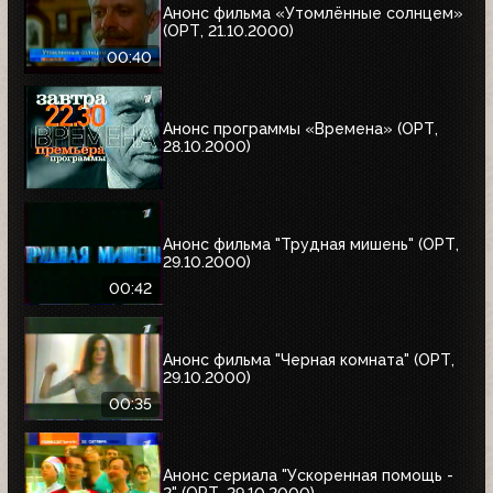
Анонс фильма «Утомлённые солнцем»
(ОРТ, 21.10.2000)
00:40
Анонс программы «Времена» (ОРТ,
28.10.2000)
Анонс фильма "Трудная мишень" (ОРТ,
29.10.2000)
00:42
Анонс фильма "Черная комната" (ОРТ,
29.10.2000)
00:35
Анонс сериала "Ускоренная помощь -
2" (ОРТ, 29.10.2000)