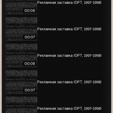
Рекламная заставка (ОРТ, 1997-1998)
00:08
Рекламная заставка (ОРТ, 1997-1998)
00:07
Рекламная заставка (ОРТ, 1997-1998)
00:08
Рекламная заставка (ОРТ, 1997-1998)
00:07
Рекламная заставка (ОРТ, 1997-1998)