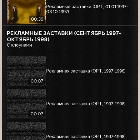
Рекламные заставки (ОРТ, 01.01.1997-
03.10.1997)
00:36
РЕКЛАМНЫЕ ЗАСТАВКИ (СЕНТЯБРЬ 1997-
ОКТЯБРЬ 1998)
С клоунами
Рекламная заставка (ОРТ, 1997-1998)
00:07
Рекламная заставка (ОРТ, 1997-1998)
00:07
Рекламная заставка (ОРТ, 1997-1998)