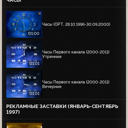
ЧАСЫ
Часы (ОРТ, 28.10.1996-30.09.2000)
01:00
Часы Первого канала (2000-2011)
Утренние
01:01
Часы Первого канала (2000-2011)
Вечерние
01:01
РЕКЛАМНЫЕ ЗАСТАВКИ (ЯНВАРЬ-СЕНТЯБРЬ
1997)