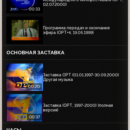
02.07.2000)
00:33
Программа передач и окончание
эфира (ОРТ+4, 19.05.1999)
ОСНОВНАЯ ЗАСТАВКА
Заставка ОРТ (01.01.1997-30.09.2000)
Другая музыка
00:20
Заставка (ОРТ, 1997-2000) (полная
версия)
00:37