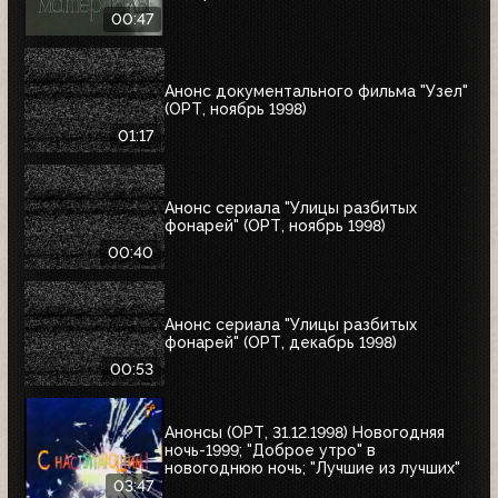
00:47
Анонс документального фильма "Узел"
(ОРТ, ноябрь 1998)
01:17
Анонс сериала "Улицы разбитых
фонарей" (ОРТ, ноябрь 1998)
00:40
Анонс сериала "Улицы разбитых
фонарей" (ОРТ, декабрь 1998)
00:53
Анонсы (ОРТ, 31.12.1998) Новогодняя
ночь-1999; "Доброе утро" в
новогоднюю ночь; "Лучшие из лучших"
03:47