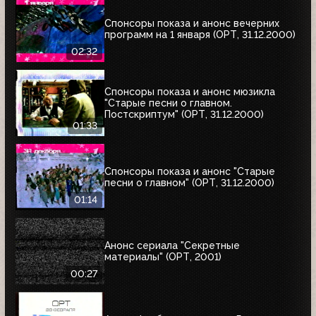
Спонсоры показа и анонс вечерних
программ на 1 января (ОРТ, 31.12.2000)
02:32
Спонсоры показа и анонс мюзикла
"Старые песни о главном.
Постскриптум" (ОРТ, 31.12.2000)
01:33
Спонсоры показа и анонс "Старые
песни о главном" (ОРТ, 31.12.2000)
01:14
Анонс сериала "Секретные
материалы" (ОРТ, 2001)
00:27