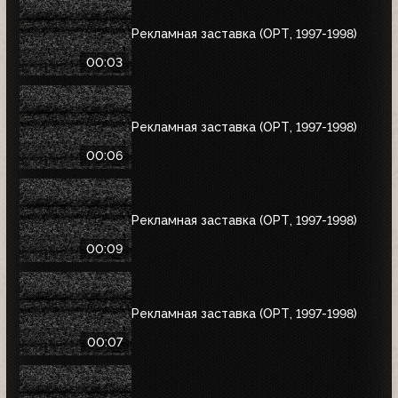
Рекламная заставка (ОРТ, 1997-1998)
00:03
Рекламная заставка (ОРТ, 1997-1998)
00:06
Рекламная заставка (ОРТ, 1997-1998)
00:09
Рекламная заставка (ОРТ, 1997-1998)
00:07