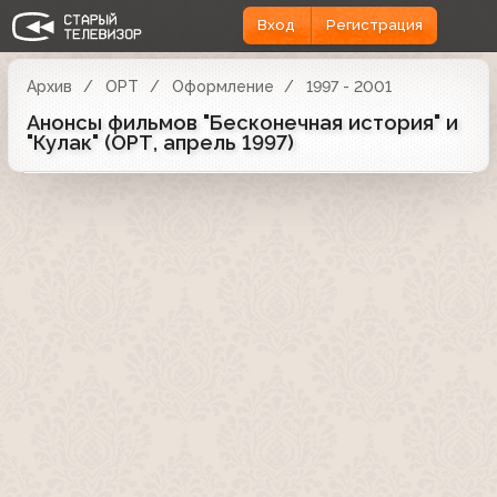
Вход
Регистрация
Архив
ОРТ
Оформление
1997 - 2001
Анонсы фильмов "Бесконечная история" и
"Кулак" (ОРТ, апрель 1997)