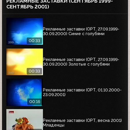
РЕКЛАМНЫЕ ЗАСТАВКИ (СЕНТЯБРЬ 1999-
СЕНТЯБРЬ 2001)
Рекламные заставки (ОРТ, 27.09.1999-
30.09.2000) Синие с голубями
00:33
Рекламные заставки (ОРТ, 27.09.1999-
30.09.2000) Золотые с голубями
00:33
Рекламные заставки (ОРТ, 01.10.2000-
23.09.2001)
00:16
Рекламные заставки (ОРТ, весна 2001)
Младенцы