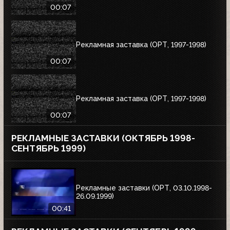
00:07
Рекламная заставка (ОРТ, 1997-1998)
00:07
Рекламная заставка (ОРТ, 1997-1998)
00:07
РЕКЛАМНЫЕ ЗАСТАВКИ (ОКТЯБРЬ 1998-
СЕНТЯБРЬ 1999)
Рекламные заставки (ОРТ, 03.10.1998-
26.09.1999)
00:41