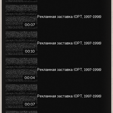
Рекламная заставка (ОРТ, 1997-1998)
00:07
Рекламная заставка (ОРТ, 1997-1998)
00:10
Рекламная заставка (ОРТ, 1997-1998)
00:04
Рекламная заставка (ОРТ, 1997-1998)
00:07