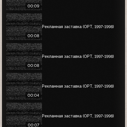
00:09
Рекламная заставка (ОРТ, 1997-1998)
00:08
Рекламная заставка (ОРТ, 1997-1998)
00:08
Рекламная заставка (ОРТ, 1997-1998)
00:04
Рекламная заставка (ОРТ, 1997-1998)
00:07