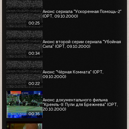
Анонс сериала "Ускоренная Помощь-2"
(ОРТ, 09.10.2000)
00:25
Анонс второй серии сериала "Убойная
Сила" (ОРТ, 09.10.2000)
00:34
Анонс "Чёрная Комната" (ОРТ,
09.10.2000)
00:22
Анонс документального фильма
"Кремль-9: Пули для Брежнева" (ОРТ,
20.10.2000)
00:35