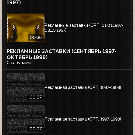
1997)
Рекламные заставки (ОРТ, 01.01.1997-
03.10.1997)
00:36
РЕКЛАМНЫЕ ЗАСТАВКИ (СЕНТЯБРЬ 1997-
ОКТЯБРЬ 1998)
С клоунами
Рекламная заставка (ОРТ, 1997-1998)
00:07
Рекламная заставка (ОРТ, 1997-1998)
00:07