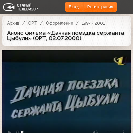
Вход
Регистрация
Архив
ОРТ
Оформление
1997 - 2001
Анонс фильма «Дачная поездка сержанта
Цыбули» (ОРТ, 02.07.2000)