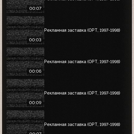
00:07
Рекламная заставка (ОРТ, 1997-1998)
00:03
Рекламная заставка (ОРТ, 1997-1998)
00:06
Рекламная заставка (ОРТ, 1997-1998)
00:09
Рекламная заставка (ОРТ, 1997-1998)