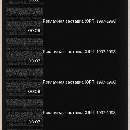
00:07
Рекламная заставка (ОРТ, 1997-1998)
00:08
Рекламная заставка (ОРТ, 1997-1998)
00:07
Рекламная заставка (ОРТ, 1997-1998)
00:08
Рекламная заставка (ОРТ, 1997-1998)
00:07