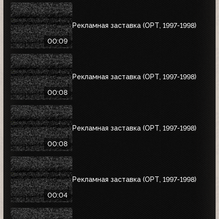
Рекламная заставка (ОРТ, 1997-1998)
00:09
Рекламная заставка (ОРТ, 1997-1998)
00:08
Рекламная заставка (ОРТ, 1997-1998)
00:08
Рекламная заставка (ОРТ, 1997-1998)
00:04