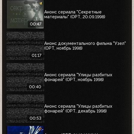
Анонс сериала "Секретные
материалы" (ОРТ, 20.09.1998)
00:47
Анонс документального фильма "Узел"
(ОРТ, ноябрь 1998)
01:17
Анонс сериала "Улицы разбитых
фонарей" (ОРТ, ноябрь 1998)
00:40
Анонс сериала "Улицы разбитых
фонарей" (ОРТ, декабрь 1998)
00:53