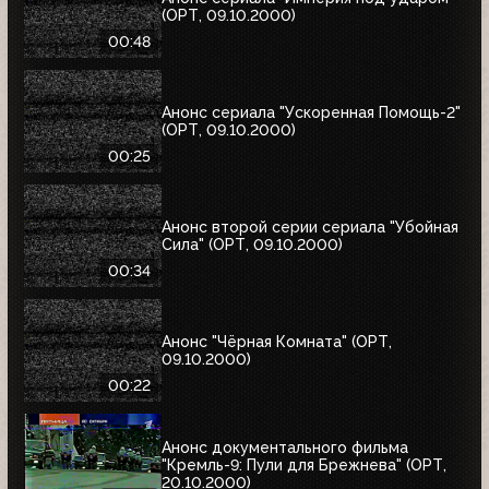
(ОРТ, 09.10.2000)
00:48
Анонс сериала "Ускоренная Помощь-2"
(ОРТ, 09.10.2000)
00:25
Анонс второй серии сериала "Убойная
Сила" (ОРТ, 09.10.2000)
00:34
Анонс "Чёрная Комната" (ОРТ,
09.10.2000)
00:22
Анонс документального фильма
"Кремль-9: Пули для Брежнева" (ОРТ,
20.10.2000)