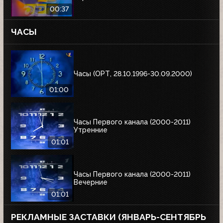
00:37
ЧАСЫ
Часы (ОРТ, 28.10.1996-30.09.2000)
01:00
Часы Первого канала (2000-2011)
Утренние
01:01
Часы Первого канала (2000-2011)
Вечерние
01:01
РЕКЛАМНЫЕ ЗАСТАВКИ (ЯНВАРЬ-СЕНТЯБРЬ