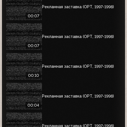
Рекламная заставка (ОРТ, 1997-1998)
00:07
Рекламная заставка (ОРТ, 1997-1998)
00:07
Рекламная заставка (ОРТ, 1997-1998)
00:10
Рекламная заставка (ОРТ, 1997-1998)
00:04
Рекламная заставка (ОРТ, 1997-1998)