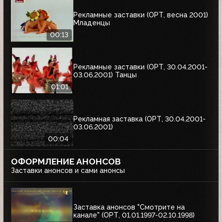
Рекламные заставки (ОРТ, весна 2001)
Младенцы
00:13
Рекламные заставки (ОРТ, 30.04.2001-
03.06.2001) Танцы
01:01
Рекламная заставка (ОРТ, 30.04.2001-
03.06.2001)
00:04
ОФОРМЛЕНИЕ АНОНСОВ
Заставки анонсов и сами анонсы
Заставка анонсов "Смотрите на
канале" (ОРТ, 01.01.1997-02.10.1998)