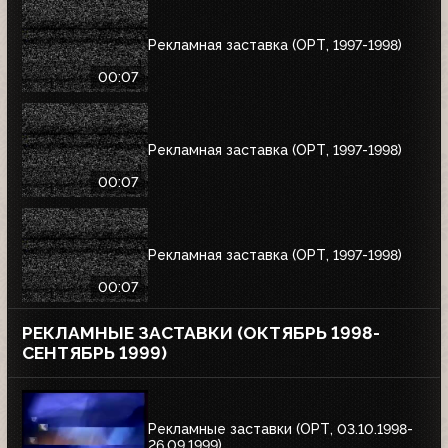
Рекламная заставка (ОРТ, 1997-1998)
00:07
Рекламная заставка (ОРТ, 1997-1998)
00:07
Рекламная заставка (ОРТ, 1997-1998)
00:07
РЕКЛАМНЫЕ ЗАСТАВКИ (ОКТЯБРЬ 1998-
СЕНТЯБРЬ 1999)
Рекламные заставки (ОРТ, 03.10.1998-
26.09.1999)