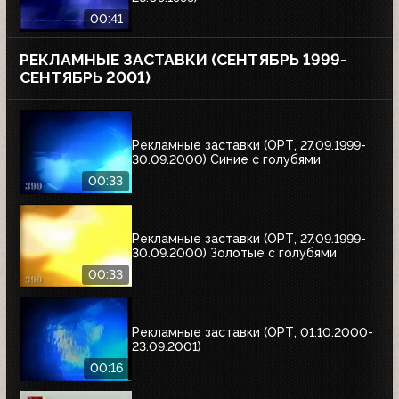
00:41
РЕКЛАМНЫЕ ЗАСТАВКИ (СЕНТЯБРЬ 1999-
СЕНТЯБРЬ 2001)
Рекламные заставки (ОРТ, 27.09.1999-
30.09.2000) Синие с голубями
00:33
Рекламные заставки (ОРТ, 27.09.1999-
30.09.2000) Золотые с голубями
00:33
Рекламные заставки (ОРТ, 01.10.2000-
23.09.2001)
00:16