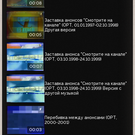
00:08
Заставка анонсов "Смотрите на
канале" (ОРТ, 01.01.1997-02.10.1998)
Другая версия
00:05
Заставка анонса "Смотрите на канале"
(ОРТ, 03.10.1998-24.10.1999)
00:07
Заставка анонса "Смотрите на канале"
(ОРТ, 03.10.1998-24.10.1999) Версия с
другой музыкой
Перебивка между анонсами (ОРТ,
2000-2001)
00:03