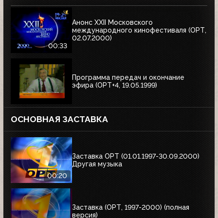
Анонс XXII Московского
международного кинофестиваля (ОРТ,
02.07.2000)
00:33
Программа передач и окончание
эфира (ОРТ+4, 19.05.1999)
ОСНОВНАЯ ЗАСТАВКА
Заставка ОРТ (01.01.1997-30.09.2000)
Другая музыка
00:20
Заставка (ОРТ, 1997-2000) (полная
версия)