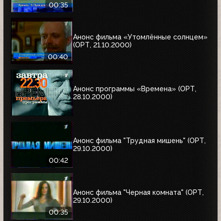
00:35
Анонс фильма «Утомлённые солнцем»
(ОРТ, 21.10.2000)
00:40
Анонс программы «Времена» (ОРТ,
28.10.2000)
Анонс фильма "Трудная мишень" (ОРТ,
29.10.2000)
00:42
Анонс фильма "Черная комната" (ОРТ,
29.10.2000)
00:35