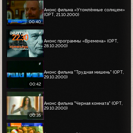
Анонс фильма «Утомлённые солнцем»
(ОРТ, 21.10.2000)
00:40
Анонс программы «Времена» (ОРТ,
28.10.2000)
Анонс фильма "Трудная мишень" (ОРТ,
29.10.2000)
00:42
Анонс фильма "Черная комната" (ОРТ,
29.10.2000)
00:35