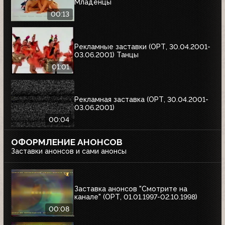
Младенцы
00:13
Рекламные заставки (ОРТ, 30.04.2001-
03.06.2001) Танцы
01:01
Рекламная заставка (ОРТ, 30.04.2001-
03.06.2001)
00:04
ОФОРМЛЕНИЕ АНОНСОВ
Заставки анонсов и сами анонсы
Заставка анонсов "Смотрите на
канале" (ОРТ, 01.01.1997-02.10.1998)
00:08