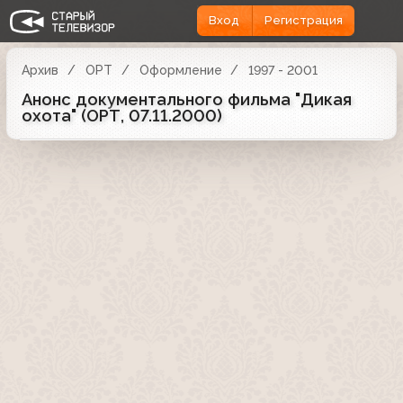
Вход
Регистрация
Архив
ОРТ
Оформление
1997 - 2001
Анонс документального фильма "Дикая
охота" (ОРТ, 07.11.2000)