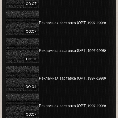
00:07
Рекламная заставка (ОРТ, 1997-1998)
00:07
Рекламная заставка (ОРТ, 1997-1998)
00:10
Рекламная заставка (ОРТ, 1997-1998)
00:04
Рекламная заставка (ОРТ, 1997-1998)
00:07