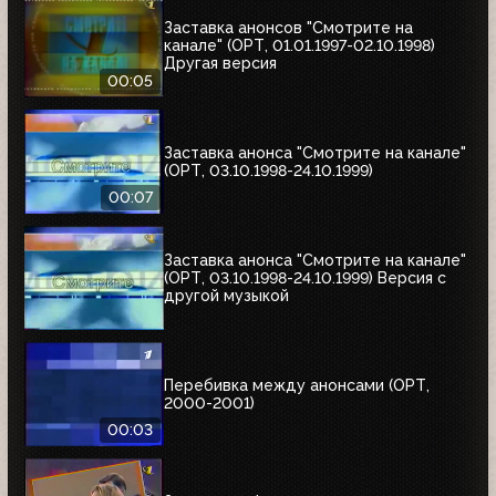
Заставка анонсов "Смотрите на
канале" (ОРТ, 01.01.1997-02.10.1998)
Другая версия
00:05
Заставка анонса "Смотрите на канале"
(ОРТ, 03.10.1998-24.10.1999)
00:07
Заставка анонса "Смотрите на канале"
(ОРТ, 03.10.1998-24.10.1999) Версия с
другой музыкой
Перебивка между анонсами (ОРТ,
2000-2001)
00:03