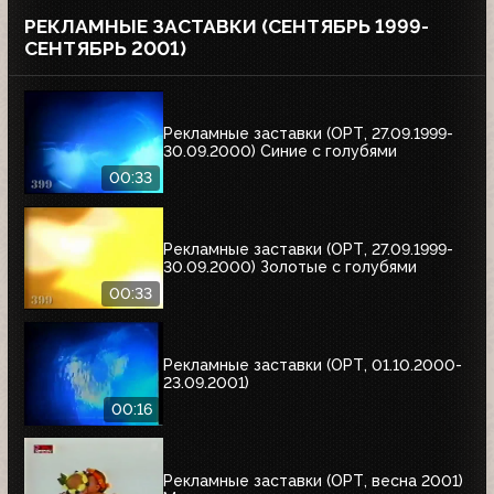
РЕКЛАМНЫЕ ЗАСТАВКИ (СЕНТЯБРЬ 1999-
СЕНТЯБРЬ 2001)
Рекламные заставки (ОРТ, 27.09.1999-
30.09.2000) Синие с голубями
00:33
Рекламные заставки (ОРТ, 27.09.1999-
30.09.2000) Золотые с голубями
00:33
Рекламные заставки (ОРТ, 01.10.2000-
23.09.2001)
00:16
Рекламные заставки (ОРТ, весна 2001)