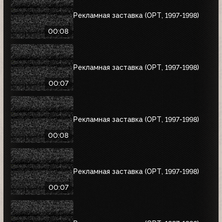
Рекламная заставка (ОРТ, 1997-1998)
00:08
Рекламная заставка (ОРТ, 1997-1998)
00:07
Рекламная заставка (ОРТ, 1997-1998)
00:08
Рекламная заставка (ОРТ, 1997-1998)
00:07