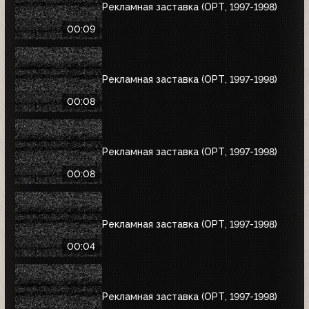
Рекламная заставка (ОРТ, 1997-1998)
00:09
Рекламная заставка (ОРТ, 1997-1998)
00:08
Рекламная заставка (ОРТ, 1997-1998)
00:08
Рекламная заставка (ОРТ, 1997-1998)
00:04
Рекламная заставка (ОРТ, 1997-1998)