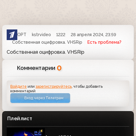
ОРТ
kstrvideo
1222
28 апреля 2024, 23:59
Собственная оцифровка. VHSRip
Есть проблема?
Собственная оцифровка. VHSRip
0
Комментарии
Войдите
или
зарегистрируйтесь
, чтобы добавить
комментарий
Вход через Телеграм
Плейлист