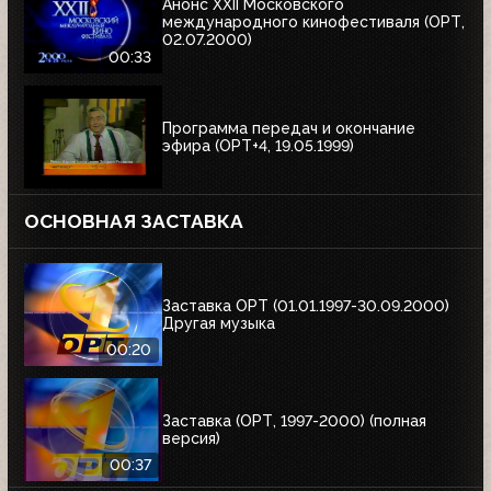
Анонс XXII Московского
международного кинофестиваля (ОРТ,
02.07.2000)
00:33
Программа передач и окончание
эфира (ОРТ+4, 19.05.1999)
ОСНОВНАЯ ЗАСТАВКА
Заставка ОРТ (01.01.1997-30.09.2000)
Другая музыка
00:20
Заставка (ОРТ, 1997-2000) (полная
версия)
00:37