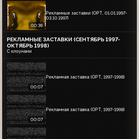
Рекламные заставки (ОРТ, 01.01.1997-
03.10.1997)
00:36
РЕКЛАМНЫЕ ЗАСТАВКИ (СЕНТЯБРЬ 1997-
ОКТЯБРЬ 1998)
С клоунами
Рекламная заставка (ОРТ, 1997-1998)
00:07
Рекламная заставка (ОРТ, 1997-1998)
00:07