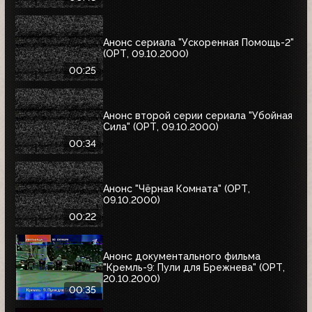
Анонс сериала "Ускоренная Помощь-2"
(ОРТ, 09.10.2000)
00:25
Анонс второй серии сериала "Убойная
Сила" (ОРТ, 09.10.2000)
00:34
Анонс "Чёрная Комната" (ОРТ,
09.10.2000)
00:22
Анонс документального фильма
"Кремль-9: Пули для Брежнева" (ОРТ,
20.10.2000)
00:35