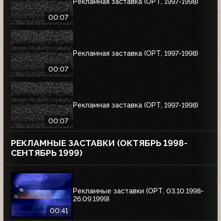
Рекламная заставка (ОРТ, 1997-1998)
00:07
Рекламная заставка (ОРТ, 1997-1998)
00:07
Рекламная заставка (ОРТ, 1997-1998)
00:07
РЕКЛАМНЫЕ ЗАСТАВКИ (ОКТЯБРЬ 1998-
СЕНТЯБРЬ 1999)
Рекламные заставки (ОРТ, 03.10.1998-
26.09.1999)
00:41