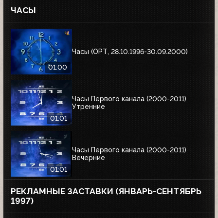
ЧАСЫ
Часы (ОРТ, 28.10.1996-30.09.2000)
01:00
Часы Первого канала (2000-2011)
Утренние
01:01
Часы Первого канала (2000-2011)
Вечерние
01:01
РЕКЛАМНЫЕ ЗАСТАВКИ (ЯНВАРЬ-СЕНТЯБРЬ
1997)