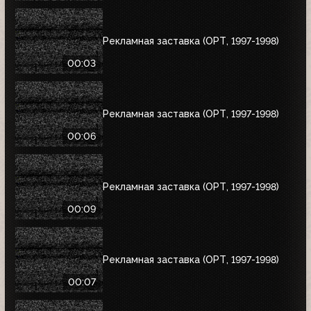
Рекламная заставка (ОРТ, 1997-1998)
00:03
Рекламная заставка (ОРТ, 1997-1998)
00:06
Рекламная заставка (ОРТ, 1997-1998)
00:09
Рекламная заставка (ОРТ, 1997-1998)
00:07