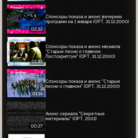
Спонсоры показа и анонс вечерних
программ на 1 января (ОРТ, 31.12.2000)
02:32
Спонсоры показа и анонс мюзикла
"Старые песни о главном.
Постскриптум" (ОРТ, 31.12.2000)
01:33
Спонсоры показа и анонс "Старые
песни о главном" (ОРТ, 31.12.2000)
01:14
Анонс сериала "Секретные
материалы" (ОРТ, 2001)
00:27