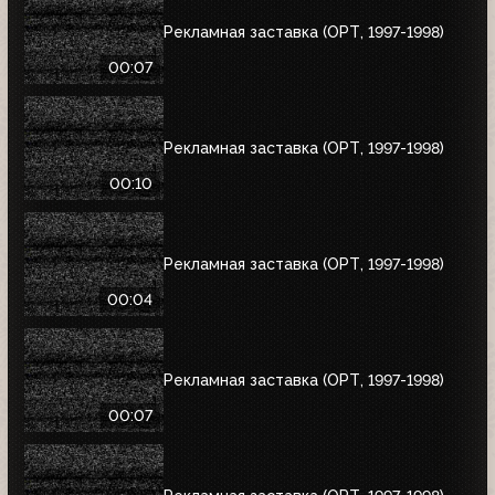
Рекламная заставка (ОРТ, 1997-1998)
00:07
Рекламная заставка (ОРТ, 1997-1998)
00:10
Рекламная заставка (ОРТ, 1997-1998)
00:04
Рекламная заставка (ОРТ, 1997-1998)
00:07