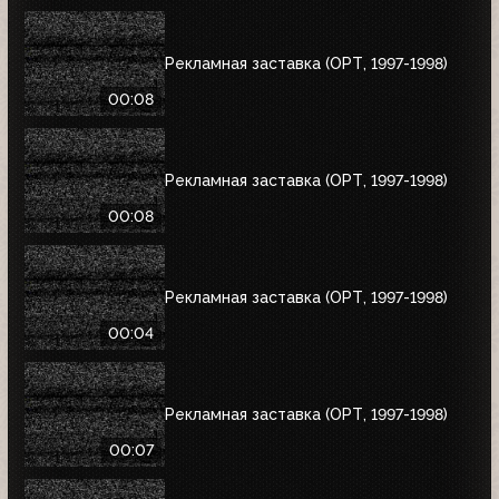
Рекламная заставка (ОРТ, 1997-1998)
00:08
Рекламная заставка (ОРТ, 1997-1998)
00:08
Рекламная заставка (ОРТ, 1997-1998)
00:04
Рекламная заставка (ОРТ, 1997-1998)
00:07