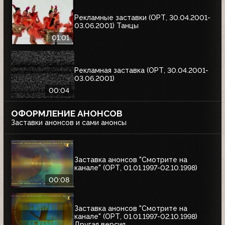
Рекламные заставки (ОРТ, 30.04.2001-
03.06.2001) Танцы
01:01
Рекламная заставка (ОРТ, 30.04.2001-
03.06.2001)
00:04
ОФОРМЛЕНИЕ АНОНСОВ
Заставки анонсов и сами анонсы
Заставка анонсов "Смотрите на
канале" (ОРТ, 01.01.1997-02.10.1998)
00:08
Заставка анонсов "Смотрите на
канале" (ОРТ, 01.01.1997-02.10.1998)
Другая версия