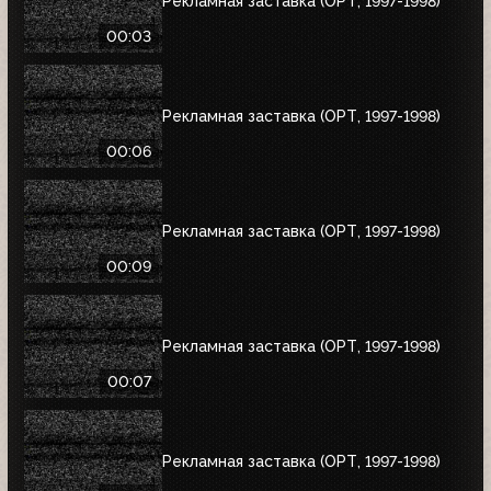
Рекламная заставка (ОРТ, 1997-1998)
00:03
Рекламная заставка (ОРТ, 1997-1998)
00:06
Рекламная заставка (ОРТ, 1997-1998)
00:09
Рекламная заставка (ОРТ, 1997-1998)
00:07
Рекламная заставка (ОРТ, 1997-1998)