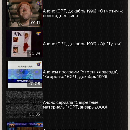
Анонс (ОРТ, декабрь 1999) «Отметим!»:
новогоднее кино
01:11
Анонс (ОРТ, декабрь 1999) х/ф "Тутси"
00:34
Анонсы программ "Утренняя звезда",
"Здоровье" (ОРТ, декабрь 1999)
01:08
Анонс сериала "Секретные
материалы" (ОРТ, январь 2000)
00:35