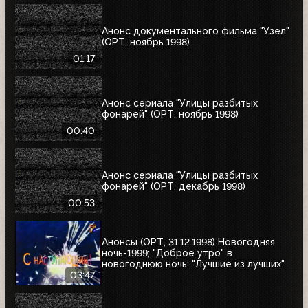
Анонс документального фильма "Узел"
(ОРТ, ноябрь 1998)
01:17
Анонс сериала "Улицы разбитых
фонарей" (ОРТ, ноябрь 1998)
00:40
Анонс сериала "Улицы разбитых
фонарей" (ОРТ, декабрь 1998)
00:53
Анонсы (ОРТ, 31.12.1998) Новогодняя
ночь-1999; "Доброе утро" в
новогоднюю ночь; "Лучшие из лучших"
03:47