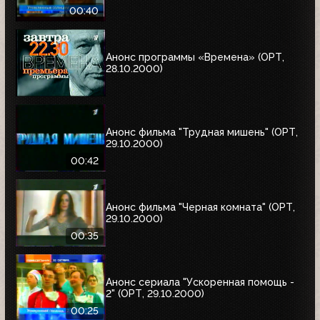
00:40
Анонс программы «Времена» (ОРТ,
28.10.2000)
Анонс фильма "Трудная мишень" (ОРТ,
29.10.2000)
00:42
Анонс фильма "Черная комната" (ОРТ,
29.10.2000)
00:35
Анонс сериала "Ускоренная помощь -
2" (ОРТ, 29.10.2000)
00:25