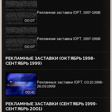
Рекламная заставка (ОРТ, 1997-1998)
00:07
Рекламная заставка (ОРТ, 1997-1998)
00:07
РЕКЛАМНЫЕ ЗАСТАВКИ (ОКТЯБРЬ 1998-
СЕНТЯБРЬ 1999)
Рекламные заставки (ОРТ, 03.10.1998-
26.09.1999)
00:41
РЕКЛАМНЫЕ ЗАСТАВКИ (СЕНТЯБРЬ 1999-
СЕНТЯБРЬ 2001)