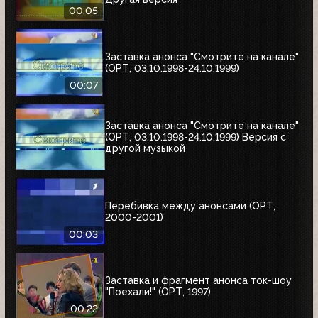
00:05
Заставка анонса "Смотрите на канале"
(ОРТ, 03.10.1998-24.10.1999)
00:07
Заставка анонса "Смотрите на канале"
(ОРТ, 03.10.1998-24.10.1999) Версия с
другой музыкой
Перебивка между анонсами (ОРТ,
2000-2001)
00:03
Заставка и фрагмент анонса ток-шоу
"Поехали!" (ОРТ, 1997)
00:22