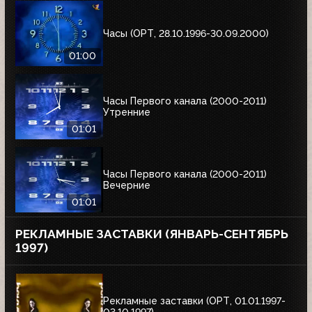
Часы (ОРТ, 28.10.1996-30.09.2000)
01:00
Часы Первого канала (2000-2011)
Утренние
01:01
Часы Первого канала (2000-2011)
Вечерние
01:01
РЕКЛАМНЫЕ ЗАСТАВКИ (ЯНВАРЬ-СЕНТЯБРЬ
1997)
Рекламные заставки (ОРТ, 01.01.1997-