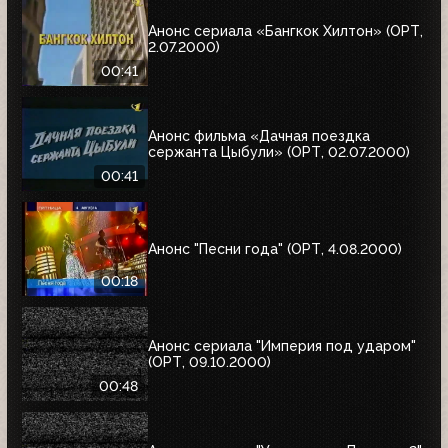
Анонс сериала «Бангкок Хилтон» (ОРТ,
2.07.2000)
00:41
Анонс фильма «Дачная поездка
сержанта Цыбули» (ОРТ, 02.07.2000)
00:41
Анонс "Песни года" (ОРТ, 4.08.2000)
00:18
Анонс сериала "Империя под ударом"
(ОРТ, 09.10.2000)
00:48