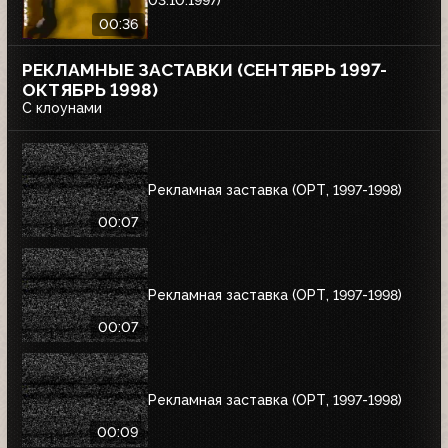
03.10.1997)
00:36
РЕКЛАМНЫЕ ЗАСТАВКИ (СЕНТЯБРЬ 1997-
ОКТЯБРЬ 1998)
С клоунами
Рекламная заставка (ОРТ, 1997-1998)
00:07
Рекламная заставка (ОРТ, 1997-1998)
00:07
Рекламная заставка (ОРТ, 1997-1998)
00:09