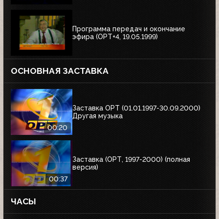
Программа передач и окончание
эфира (ОРТ+4, 19.05.1999)
ОСНОВНАЯ ЗАСТАВКА
Заставка ОРТ (01.01.1997-30.09.2000)
Другая музыка
00:20
Заставка (ОРТ, 1997-2000) (полная
версия)
00:37
ЧАСЫ