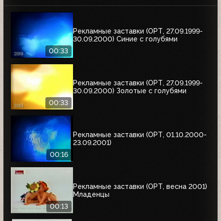
Рекламные заставки (ОРТ, 27.09.1999-
30.09.2000) Синие с голубями
00:33
Рекламные заставки (ОРТ, 27.09.1999-
30.09.2000) Золотые с голубями
00:33
Рекламные заставки (ОРТ, 01.10.2000-
23.09.2001)
00:16
Рекламные заставки (ОРТ, весна 2001)
Младенцы
00:13