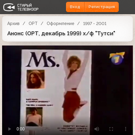
Вход
Регистрация
Архив
ОРТ
Оформление
1997 - 2001
Анонс (ОРТ, декабрь 1999) х/ф "Тутси"