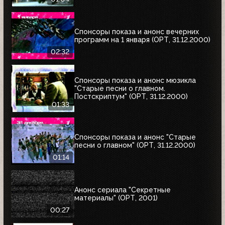
Спонсоры показа и анонс вечерних
программ на 1 января (ОРТ, 31.12.2000)
02:32
Спонсоры показа и анонс мюзикла
"Старые песни о главном.
Постскриптум" (ОРТ, 31.12.2000)
01:33
Спонсоры показа и анонс "Старые
песни о главном" (ОРТ, 31.12.2000)
01:14
Анонс сериала "Секретные
материалы" (ОРТ, 2001)
00:27