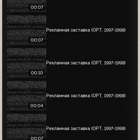
00:07
Рекламная заставка (ОРТ, 1997-1998)
00:07
Рекламная заставка (ОРТ, 1997-1998)
00:10
Рекламная заставка (ОРТ, 1997-1998)
00:04
Рекламная заставка (ОРТ, 1997-1998)
00:07