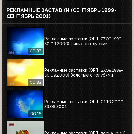
РЕКЛАМНЫЕ ЗАСТАВКИ (СЕНТЯБРЬ 1999-
СЕНТЯБРЬ 2001)
Рекламные заставки (ОРТ, 27.09.1999-
30.09.2000) Синие с голубями
00:33
Рекламные заставки (ОРТ, 27.09.1999-
30.09.2000) Золотые с голубями
00:33
Рекламные заставки (ОРТ, 01.10.2000-
23.09.2001)
00:16
Рекламные заставки (ОРТ, весна 2001)