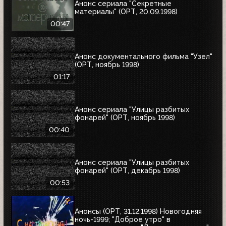
Анонс сериала "Секретные
материалы" (ОРТ, 20.09.1998)
00:47
Анонс документального фильма "Узел"
(ОРТ, ноябрь 1998)
01:17
Анонс сериала "Улицы разбитых
фонарей" (ОРТ, ноябрь 1998)
00:40
Анонс сериала "Улицы разбитых
фонарей" (ОРТ, декабрь 1998)
00:53
Анонсы (ОРТ, 31.12.1998) Новогодняя
ночь-1999; "Доброе утро" в