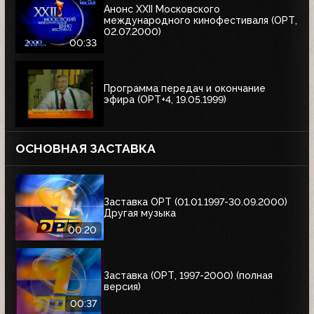
Анонс XXII Московского
международного кинофестиваля (ОРТ,
02.07.2000)
00:33
Программа передач и окончание
эфира (ОРТ+4, 19.05.1999)
ОСНОВНАЯ ЗАСТАВКА
Заставка ОРТ (01.01.1997-30.09.2000)
Другая музыка
00:20
Заставка (ОРТ, 1997-2000) (полная
версия)
00:37