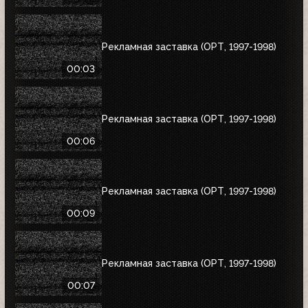
Рекламная заставка (ОРТ, 1997-1998)
00:03
Рекламная заставка (ОРТ, 1997-1998)
00:06
Рекламная заставка (ОРТ, 1997-1998)
00:09
Рекламная заставка (ОРТ, 1997-1998)
00:07