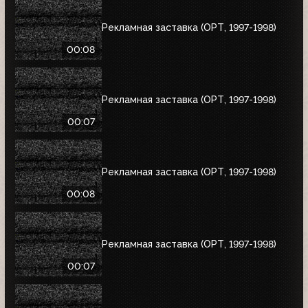
Рекламная заставка (ОРТ, 1997-1998)
00:08
Рекламная заставка (ОРТ, 1997-1998)
00:07
Рекламная заставка (ОРТ, 1997-1998)
00:08
Рекламная заставка (ОРТ, 1997-1998)
00:07