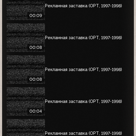
Рекламная заставка (ОРТ, 1997-1998)
00:09
Рекламная заставка (ОРТ, 1997-1998)
00:08
Рекламная заставка (ОРТ, 1997-1998)
00:08
Рекламная заставка (ОРТ, 1997-1998)
00:04
Рекламная заставка (ОРТ, 1997-1998)