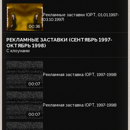
Рекламные заставки (ОРТ, 01.01.1997-
03.10.1997)
00:36
РЕКЛАМНЫЕ ЗАСТАВКИ (СЕНТЯБРЬ 1997-
ОКТЯБРЬ 1998)
С клоунами
Рекламная заставка (ОРТ, 1997-1998)
00:07
Рекламная заставка (ОРТ, 1997-1998)
00:07