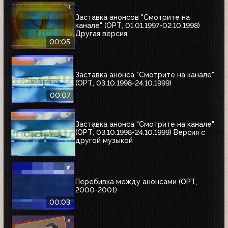
Заставка анонсов "Смотрите на
канале" (ОРТ, 01.01.1997-02.10.1998)
Другая версия
00:05
Заставка анонса "Смотрите на канале"
(ОРТ, 03.10.1998-24.10.1999)
00:07
Заставка анонса "Смотрите на канале"
(ОРТ, 03.10.1998-24.10.1999) Версия с
другой музыкой
Перебивка между анонсами (ОРТ,
2000-2001)
00:03