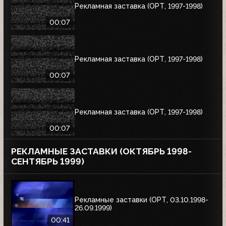
Рекламная заставка (ОРТ, 1997-1998)
00:07
Рекламная заставка (ОРТ, 1997-1998)
00:07
Рекламная заставка (ОРТ, 1997-1998)
00:07
РЕКЛАМНЫЕ ЗАСТАВКИ (ОКТЯБРЬ 1998-
СЕНТЯБРЬ 1999)
Рекламные заставки (ОРТ, 03.10.1998-
26.09.1999)
00:41