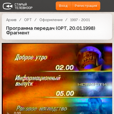
Вход
Регистрация
Архив
ОРТ
Оформление
1997 - 2001
Программа передач (ОРТ, 20.01.1998)
Фрагмент