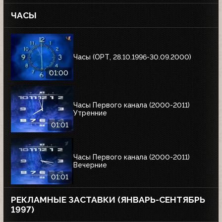
ЧАСЫ
Часы (ОРТ, 28.10.1996-30.09.2000)
01:00
Часы Первого канала (2000-2011)
Утренние
01:01
Часы Первого канала (2000-2011)
Вечерние
01:01
РЕКЛАМНЫЕ ЗАСТАВКИ (ЯНВАРЬ-СЕНТЯБРЬ
1997)