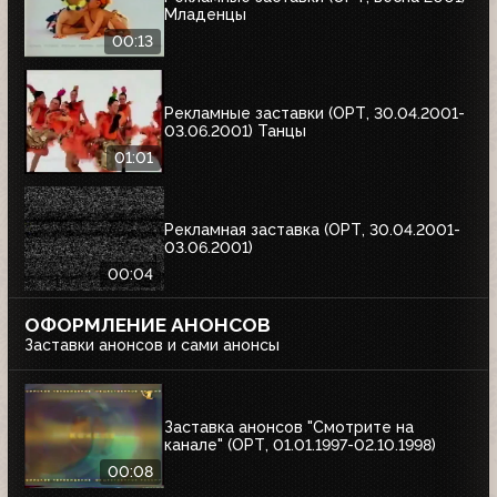
Младенцы
00:13
Рекламные заставки (ОРТ, 30.04.2001-
03.06.2001) Танцы
01:01
Рекламная заставка (ОРТ, 30.04.2001-
03.06.2001)
00:04
ОФОРМЛЕНИЕ АНОНСОВ
Заставки анонсов и сами анонсы
Заставка анонсов "Смотрите на
канале" (ОРТ, 01.01.1997-02.10.1998)
00:08