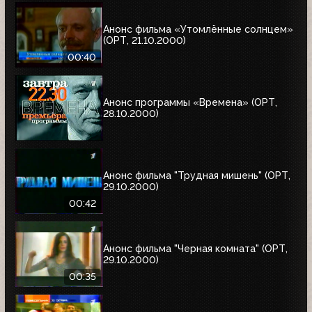
Анонс фильма «Утомлённые солнцем»
(ОРТ, 21.10.2000)
00:40
Анонс программы «Времена» (ОРТ,
28.10.2000)
Анонс фильма "Трудная мишень" (ОРТ,
29.10.2000)
00:42
Анонс фильма "Черная комната" (ОРТ,
29.10.2000)
00:35