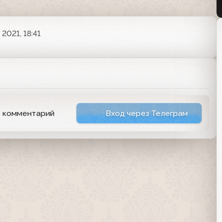
2021, 18:41
ь комментарий
Вход через Телеграм