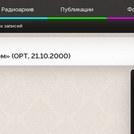
Радиоархив
Публикации
Ф
к записей
» (ОРТ, 21.10.2000)