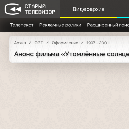
Видеоархив
Телетекст
Рекламные ролики
Расширенный поис
Архив
ОРТ
Оформление
1997 - 2001
Анонс фильма «Утомлённые солнцем