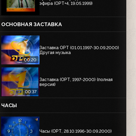
эфира (ОРТ+4, 19.05.1999)
ОСНОВНАЯ ЗАСТАВКА
Заставка ОРТ (01.01.1997-30.09.2000)
Другая музыка
00:20
Заставка (ОРТ, 1997-2000) (полная
версия)
00:37
ЧАСЫ
Часы (ОРТ, 28.10.1996-30.09.2000)