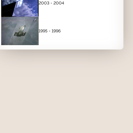
2003 - 2004
РЕКЛАМНЫЕ ЗАСТАВКИ (СЕНТЯБРЬ 1997-
ОКТЯБРЬ 1998)
С клоунами
1995 - 1996
Рекламная заставка (ОРТ, 1997-1998)
00:07
Рекламная заставка (ОРТ, 1997-1998)
00:07
Рекламная заставка (ОРТ, 1997-1998)
00:09