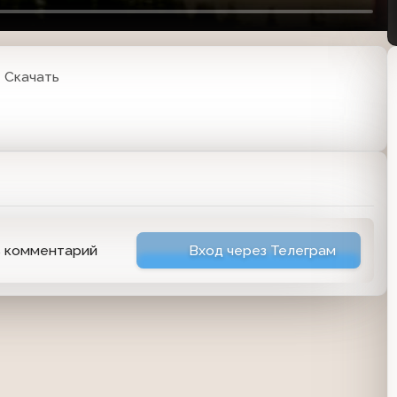
Скачать
ь комментарий
Вход через Телеграм