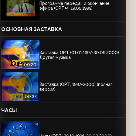
Программа передач и окончание
эфира (ОРТ+4, 19.05.1999)
ОСНОВНАЯ ЗАСТАВКА
Заставка ОРТ (01.01.1997-30.09.2000)
Другая музыка
00:20
Заставка (ОРТ, 1997-2000) (полная
версия)
00:37
ЧАСЫ
Часы (ОРТ, 28.10.1996-30.09.2000)