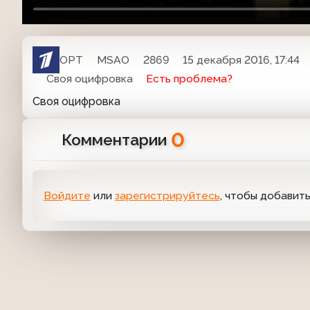
ОРТ
MSAO
2869
15 декабря 2016, 17:44
Своя оцифровка
Есть проблема?
Своя оцифровка
0
Комментарии
Войдите
или
зарегистрируйтесь
, чтобы добавит