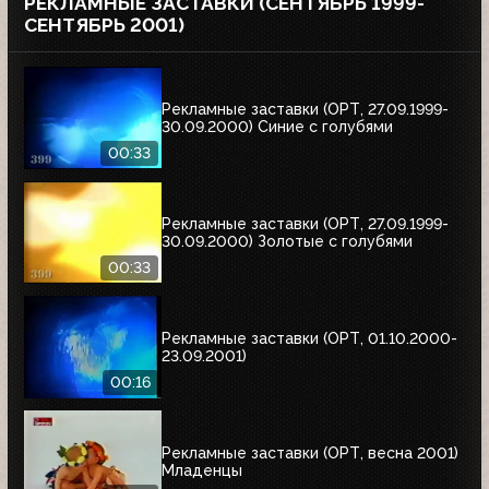
РЕКЛАМНЫЕ ЗАСТАВКИ (СЕНТЯБРЬ 1999-
СЕНТЯБРЬ 2001)
Рекламные заставки (ОРТ, 27.09.1999-
30.09.2000) Синие с голубями
00:33
Рекламные заставки (ОРТ, 27.09.1999-
30.09.2000) Золотые с голубями
00:33
Рекламные заставки (ОРТ, 01.10.2000-
23.09.2001)
00:16
Рекламные заставки (ОРТ, весна 2001)
Младенцы