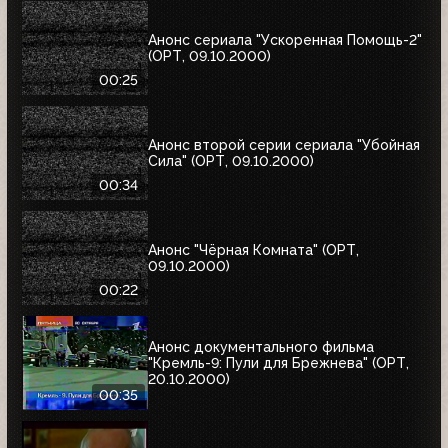
Анонс сериала "Ускоренная Помощь-2"
(ОРТ, 09.10.2000)
00:25
Анонс второй серии сериала "Убойная
Сила" (ОРТ, 09.10.2000)
00:34
Анонс "Чёрная Комната" (ОРТ,
09.10.2000)
00:22
Анонс документального фильма
"Кремль-9: Пули для Брежнева" (ОРТ,
20.10.2000)
00:35