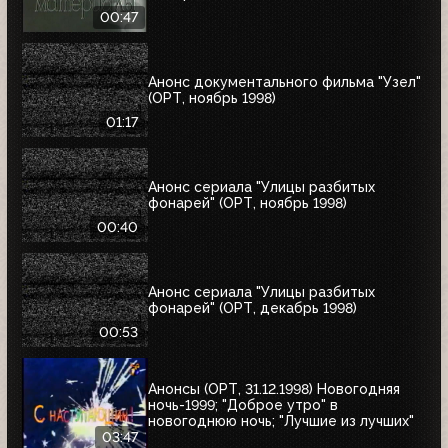
00:47
Анонс документального фильма "Узел"
(ОРТ, ноябрь 1998)
01:17
Анонс сериала "Улицы разбитых
фонарей" (ОРТ, ноябрь 1998)
00:40
Анонс сериала "Улицы разбитых
фонарей" (ОРТ, декабрь 1998)
00:53
Анонсы (ОРТ, 31.12.1998) Новогодняя
ночь-1999; "Доброе утро" в
новогоднюю ночь; "Лучшие из лучших"
03:47