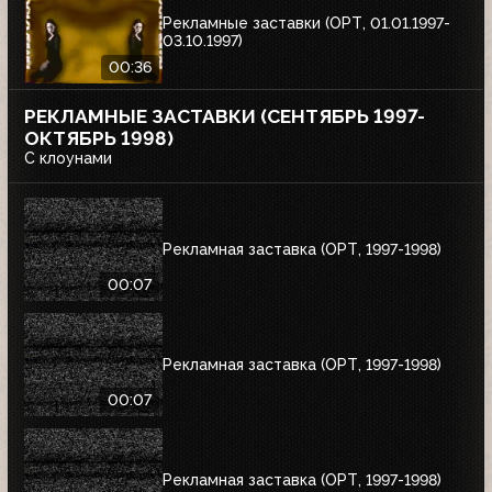
Рекламные заставки (ОРТ, 01.01.1997-
03.10.1997)
00:36
РЕКЛАМНЫЕ ЗАСТАВКИ (СЕНТЯБРЬ 1997-
ОКТЯБРЬ 1998)
С клоунами
Рекламная заставка (ОРТ, 1997-1998)
00:07
Рекламная заставка (ОРТ, 1997-1998)
00:07
Рекламная заставка (ОРТ, 1997-1998)