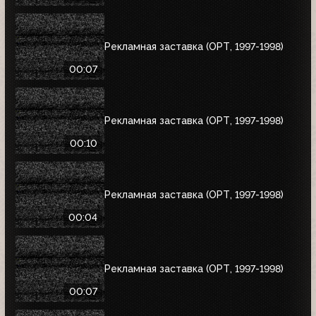
Рекламная заставка (ОРТ, 1997-1998)
00:07
Рекламная заставка (ОРТ, 1997-1998)
00:10
Рекламная заставка (ОРТ, 1997-1998)
00:04
Рекламная заставка (ОРТ, 1997-1998)
00:07