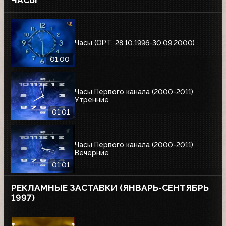
ЧАСЫ
Часы (ОРТ, 28.10.1996-30.09.2000)
01:00
Часы Первого канала (2000-2011)
Утренние
01:01
Часы Первого канала (2000-2011)
Вечерние
01:01
РЕКЛАМНЫЕ ЗАСТАВКИ (ЯНВАРЬ-СЕНТЯБРЬ
1997)