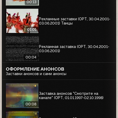
00:13
Рекламные заставки (ОРТ, 30.04.2001-
03.06.2001) Танцы
01:01
Рекламная заставка (ОРТ, 30.04.2001-
03.06.2001)
00:04
ОФОРМЛЕНИЕ АНОНСОВ
Заставки анонсов и сами анонсы
Заставка анонсов "Смотрите на
канале" (ОРТ, 01.01.1997-02.10.1998)
00:08