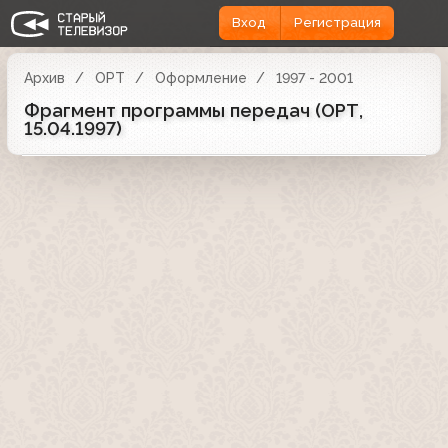
Вход
Регистрация
Архив
ОРТ
Оформление
1997 - 2001
Фрагмент программы передач (ОРТ,
15.04.1997)