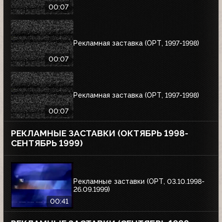
00:07
Рекламная заставка (ОРТ, 1997-1998)
00:07
Рекламная заставка (ОРТ, 1997-1998)
00:07
РЕКЛАМНЫЕ ЗАСТАВКИ (ОКТЯБРЬ 1998-
СЕНТЯБРЬ 1999)
Рекламные заставки (ОРТ, 03.10.1998-
26.09.1999)
00:41