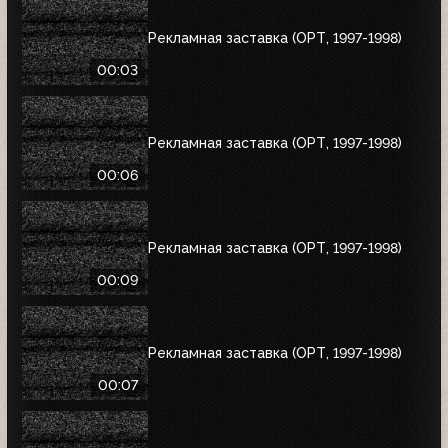
Рекламная заставка (ОРТ, 1997-1998)
00:03
Рекламная заставка (ОРТ, 1997-1998)
00:06
Рекламная заставка (ОРТ, 1997-1998)
00:09
Рекламная заставка (ОРТ, 1997-1998)
00:07