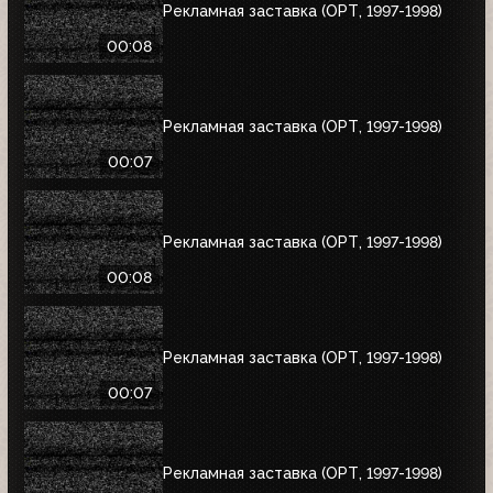
Рекламная заставка (ОРТ, 1997-1998)
00:08
Рекламная заставка (ОРТ, 1997-1998)
00:07
Рекламная заставка (ОРТ, 1997-1998)
00:08
Рекламная заставка (ОРТ, 1997-1998)
00:07
Рекламная заставка (ОРТ, 1997-1998)