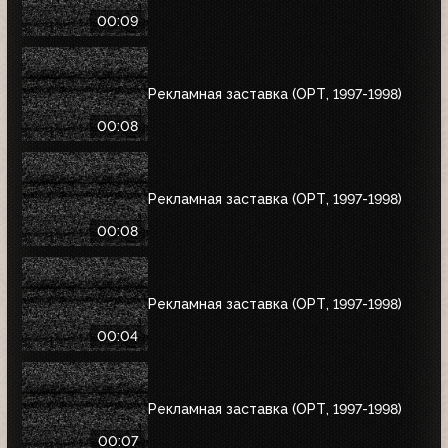
00:09
Рекламная заставка (ОРТ, 1997-1998)
00:08
Рекламная заставка (ОРТ, 1997-1998)
00:08
Рекламная заставка (ОРТ, 1997-1998)
00:04
Рекламная заставка (ОРТ, 1997-1998)
00:07