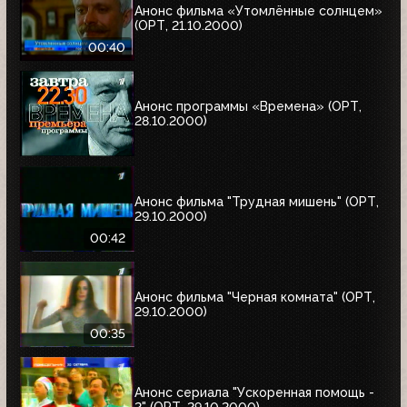
Анонс фильма «Утомлённые солнцем»
(ОРТ, 21.10.2000)
00:40
Анонс программы «Времена» (ОРТ,
28.10.2000)
Анонс фильма "Трудная мишень" (ОРТ,
29.10.2000)
00:42
Анонс фильма "Черная комната" (ОРТ,
29.10.2000)
00:35
Анонс сериала "Ускоренная помощь -
2" (ОРТ, 29.10.2000)