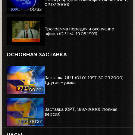
02.07.2000)
00:33
Программа передач и окончание
эфира (ОРТ+4, 19.05.1999)
ОСНОВНАЯ ЗАСТАВКА
Заставка ОРТ (01.01.1997-30.09.2000)
Другая музыка
00:20
Заставка (ОРТ, 1997-2000) (полная
версия)
00:37