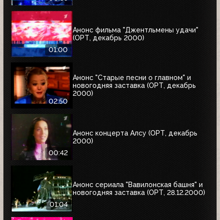
Анонс фильма "Джентльмены удачи"
(ОРТ, декабрь 2000)
01:00
Анонс "Старые песни о главном" и
новогодняя заставка (ОРТ, декабрь
2000)
02:50
Анонс концерта Алсу (ОРТ, декабрь
2000)
00:42
Анонс сериала "Вавилонская башня" и
новогодняя заставка (ОРТ, 28.12.2000)
01:04