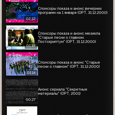
Спонсоры показа и анонс вечерних
программ на 1 января (ОРТ, 31.12.2000)
02:32
Спонсоры показа и анонс мюзикла
"Старые песни о главном.
Постскриптум" (ОРТ, 31.12.2000)
01:33
Спонсоры показа и анонс "Старые
песни о главном" (ОРТ, 31.12.2000)
01:14
Анонс сериала "Секретные
материалы" (ОРТ, 2001)
00:27