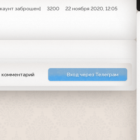
ккаунт заброшен]
3200
22 ноября 2020, 12:05
ь комментарий
Вход через Телеграм