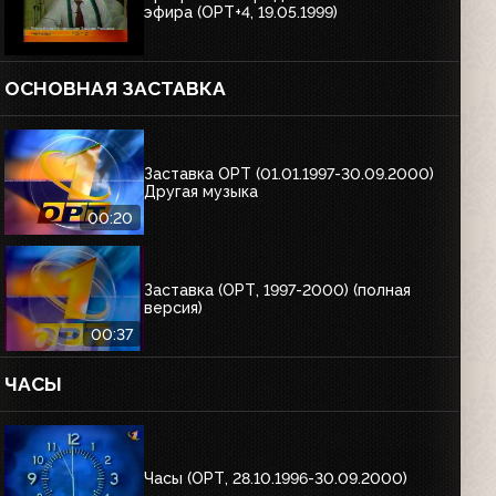
эфира (ОРТ+4, 19.05.1999)
ОСНОВНАЯ ЗАСТАВКА
Заставка ОРТ (01.01.1997-30.09.2000)
Другая музыка
00:20
Заставка (ОРТ, 1997-2000) (полная
версия)
00:37
ЧАСЫ
Часы (ОРТ, 28.10.1996-30.09.2000)