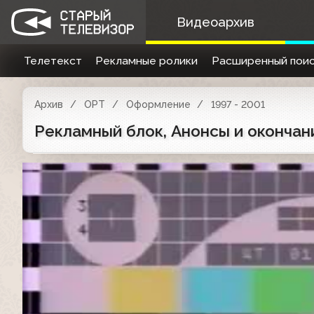
Видеоархив
Телетекст
Рекламные ролики
Расширенный поис
Архив
ОРТ
Оформление
1997 - 2001
Рекламный блок, Анонсы и окончани