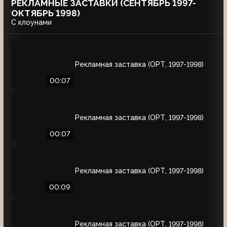
РЕКЛАМНЫЕ ЗАСТАВКИ (СЕНТЯБРЬ 1997-
ОКТЯБРЬ 1998)
С клоунами
Рекламная заставка (ОРТ, 1997-1998)
00:07
Рекламная заставка (ОРТ, 1997-1998)
00:07
Рекламная заставка (ОРТ, 1997-1998)
00:09
Рекламная заставка (ОРТ, 1997-1998)