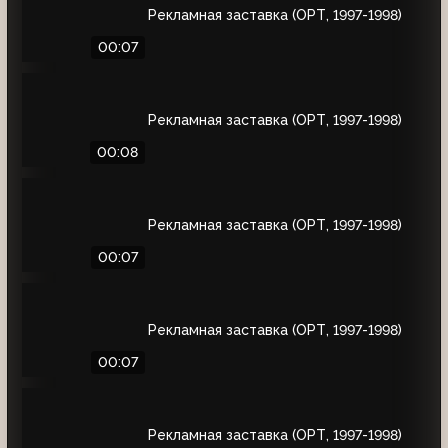
Рекламная заставка (ОРТ, 1997-1998)
00:07
Рекламная заставка (ОРТ, 1997-1998)
00:08
Рекламная заставка (ОРТ, 1997-1998)
00:07
Рекламная заставка (ОРТ, 1997-1998)
00:07
Рекламная заставка (ОРТ, 1997-1998)