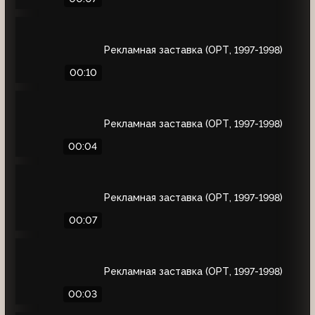
Рекламная заставка (ОРТ, 1997-1998)
00:10
Рекламная заставка (ОРТ, 1997-1998)
00:04
Рекламная заставка (ОРТ, 1997-1998)
00:07
Рекламная заставка (ОРТ, 1997-1998)
00:03