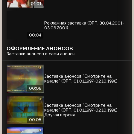
01:01
Рекламная заставка (ОРТ, 30.04.2001-
03.06.2001)
00:04
ОФОРМЛЕНИЕ АНОНСОВ
Заставки анонсов и сами анонсы
Заставка анонсов "Смотрите на
канале" (ОРТ, 01.01.1997-02.10.1998)
00:08
Заставка анонсов "Смотрите на
канале" (ОРТ, 01.01.1997-02.10.1998)
Другая версия
00:05