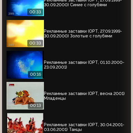
30.09.2000) Синие с голубями
00:33
Рекламные заставки (ОРТ, 27.09.1999-
30.09.2000) Золотые с голубями
00:33
Рекламные заставки (ОРТ, 01.10.2000-
23.09.2001)
00:16
Рекламные заставки (ОРТ, весна 2001)
Младенцы
00:13
Рекламные заставки (ОРТ, 30.04.2001-
03.06.2001) Танцы