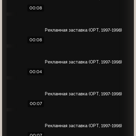
00:08
Рекламная заставка (ОРТ, 1997-1998)
00:08
Рекламная заставка (ОРТ, 1997-1998)
00:04
Рекламная заставка (ОРТ, 1997-1998)
00:07
Рекламная заставка (ОРТ, 1997-1998)
00:07