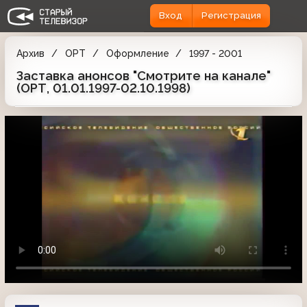
Вход
Регистрация
Архив
ОРТ
Оформление
1997 - 2001
Заставка анонсов "Смотрите на канале"
(ОРТ, 01.01.1997-02.10.1998)