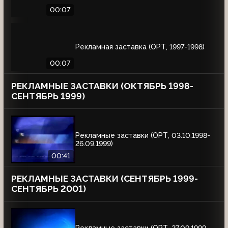
00:07
Рекламная заставка (ОРТ, 1997-1998)
00:07
РЕКЛАМНЫЕ ЗАСТАВКИ (ОКТЯБРЬ 1998-
СЕНТЯБРЬ 1999)
Рекламные заставки (ОРТ, 03.10.1998-
26.09.1999)
00:41
РЕКЛАМНЫЕ ЗАСТАВКИ (СЕНТЯБРЬ 1999-
СЕНТЯБРЬ 2001)
Рекламные заставки (ОРТ, 27.09.1999-