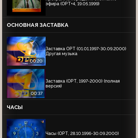
эфира (ОРТ+4, 19.05.1999)
ОСНОВНАЯ ЗАСТАВКА
Заставка ОРТ (01.01.1997-30.09.2000)
Другая музыка
00:20
Заставка (ОРТ, 1997-2000) (полная
версия)
00:37
ЧАСЫ
Часы (ОРТ, 28.10.1996-30.09.2000)