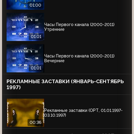
01:00
Часы Первого канала (2000-2011)
Утренние
01:01
Часы Первого канала (2000-2011)
Вечерние
01:01
РЕКЛАМНЫЕ ЗАСТАВКИ (ЯНВАРЬ-СЕНТЯБРЬ
1997)
Рекламные заставки (ОРТ, 01.01.1997-
03.10.1997)
00:36