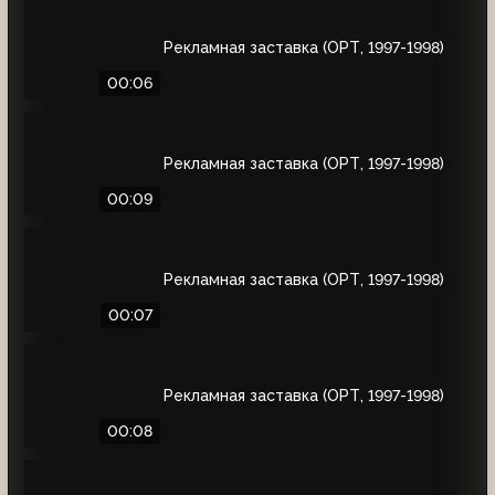
Рекламная заставка (ОРТ, 1997-1998)
00:06
Рекламная заставка (ОРТ, 1997-1998)
00:09
Рекламная заставка (ОРТ, 1997-1998)
00:07
Рекламная заставка (ОРТ, 1997-1998)
00:08