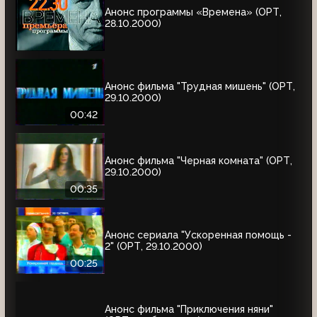
Анонс программы «Времена» (ОРТ,
28.10.2000)
Анонс фильма "Трудная мишень" (ОРТ,
29.10.2000)
00:42
Анонс фильма "Черная комната" (ОРТ,
29.10.2000)
00:35
Анонс сериала "Ускоренная помощь -
2" (ОРТ, 29.10.2000)
00:25
Анонс фильма "Приключения няни"