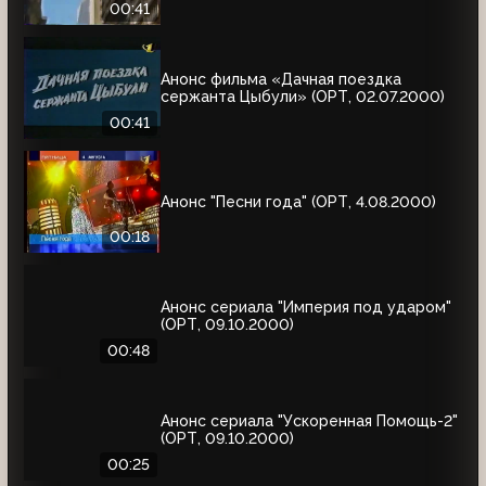
00:41
Анонс фильма «Дачная поездка
сержанта Цыбули» (ОРТ, 02.07.2000)
00:41
Анонс "Песни года" (ОРТ, 4.08.2000)
00:18
Анонс сериала "Империя под ударом"
(ОРТ, 09.10.2000)
00:48
Анонс сериала "Ускоренная Помощь-2"
(ОРТ, 09.10.2000)
00:25