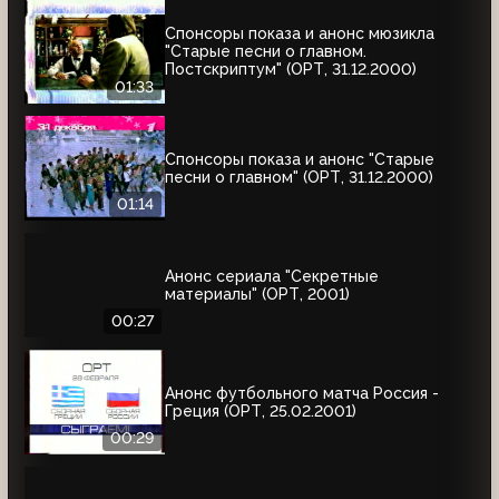
Спонсоры показа и анонс мюзикла
"Старые песни о главном.
Постскриптум" (ОРТ, 31.12.2000)
01:33
Спонсоры показа и анонс "Старые
песни о главном" (ОРТ, 31.12.2000)
01:14
Анонс сериала "Секретные
материалы" (ОРТ, 2001)
00:27
Анонс футбольного матча Россия -
Греция (ОРТ, 25.02.2001)
00:29