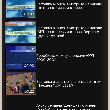
Заставка анонса "Смотрите на канале"
(ОРТ, 03.10.1998-24.10.1999)
00:07
Заставка анонса "Смотрите на канале"
(ОРТ, 03.10.1998-24.10.1999) Версия с
другой музыкой
Перебивка между анонсами (ОРТ,
2000-2001)
00:03
Заставка и фрагмент анонса ток-шоу
"Поехали!" (ОРТ, 1997)
00:22
Анонс сериала "Девушка по имени
Судьба", фрагменты программы