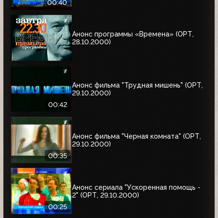
00:40
Анонс программы «Времена» (ОРТ,
28.10.2000)
Анонс фильма "Трудная мишень" (ОРТ,
29.10.2000)
00:42
Анонс фильма "Черная комната" (ОРТ,
29.10.2000)
00:35
Анонс сериала "Ускоренная помощь -
2" (ОРТ, 29.10.2000)
00:25