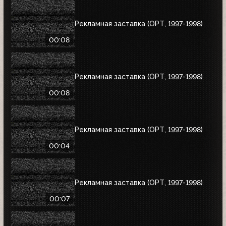
Рекламная заставка (ОРТ, 1997-1998)
00:08
Рекламная заставка (ОРТ, 1997-1998)
00:08
Рекламная заставка (ОРТ, 1997-1998)
00:04
Рекламная заставка (ОРТ, 1997-1998)
00:07