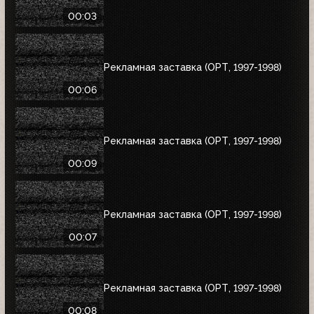
00:03
Рекламная заставка (ОРТ, 1997-1998)
00:06
Рекламная заставка (ОРТ, 1997-1998)
00:09
Рекламная заставка (ОРТ, 1997-1998)
00:07
Рекламная заставка (ОРТ, 1997-1998)
00:08