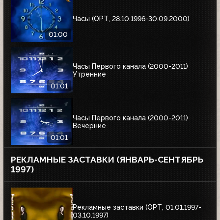
Часы (ОРТ, 28.10.1996-30.09.2000)
01:00
Часы Первого канала (2000-2011)
Утренние
01:01
Часы Первого канала (2000-2011)
Вечерние
01:01
РЕКЛАМНЫЕ ЗАСТАВКИ (ЯНВАРЬ-СЕНТЯБРЬ
1997)
Рекламные заставки (ОРТ, 01.01.1997-
03.10.1997)