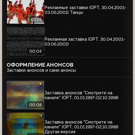
Рекламные заставки (ОРТ, 30.04.2001-
03.06.2001) Танцы
01:01
Рекламная заставка (ОРТ, 30.04.2001-
03.06.2001)
00:04
ОФОРМЛЕНИЕ АНОНСОВ
Заставки анонсов и сами анонсы
Заставка анонсов "Смотрите на
канале" (ОРТ, 01.01.1997-02.10.1998)
00:08
Заставка анонсов "Смотрите на
канале" (ОРТ, 01.01.1997-02.10.1998)
Другая версия