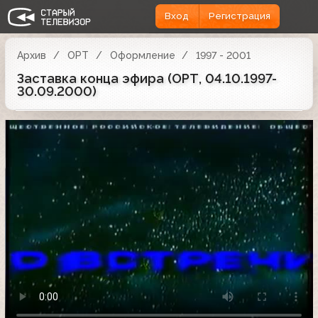
Вход
Регистрация
Архив
ОРТ
Оформление
1997 - 2001
Заставка конца эфира (ОРТ, 04.10.1997-
30.09.2000)