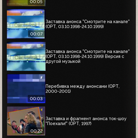
00:05
Заставка анонса "Смотрите на канале"
(ОРТ, 03.10.1998-24.10.1999)
00:07
Заставка анонса "Смотрите на канале"
(ОРТ, 03.10.1998-24.10.1999) Версия с
другой музыкой
Перебивка между анонсами (ОРТ,
2000-2001)
00:03
Заставка и фрагмент анонса ток-шоу
"Поехали!" (ОРТ, 1997)
00:22