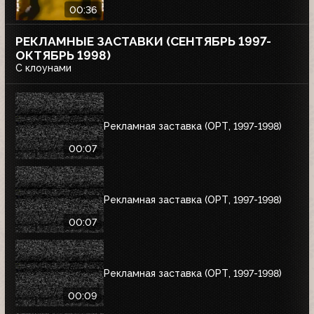
00:36
РЕКЛАМНЫЕ ЗАСТАВКИ (СЕНТЯБРЬ 1997-
ОКТЯБРЬ 1998)
С клоунами
Рекламная заставка (ОРТ, 1997-1998)
00:07
Рекламная заставка (ОРТ, 1997-1998)
00:07
Рекламная заставка (ОРТ, 1997-1998)
00:09