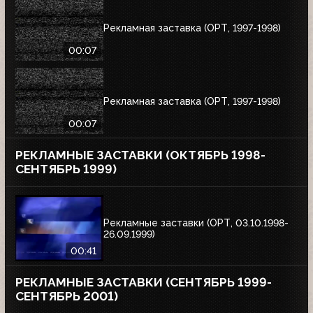
Рекламная заставка (ОРТ, 1997-1998)
00:07
Рекламная заставка (ОРТ, 1997-1998)
00:07
РЕКЛАМНЫЕ ЗАСТАВКИ (ОКТЯБРЬ 1998-
СЕНТЯБРЬ 1999)
Рекламные заставки (ОРТ, 03.10.1998-
26.09.1999)
00:41
РЕКЛАМНЫЕ ЗАСТАВКИ (СЕНТЯБРЬ 1999-
СЕНТЯБРЬ 2001)