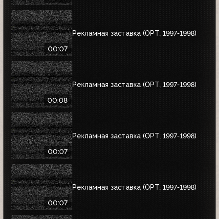
Рекламная заставка (ОРТ, 1997-1998)
00:07
Рекламная заставка (ОРТ, 1997-1998)
00:08
Рекламная заставка (ОРТ, 1997-1998)
00:07
Рекламная заставка (ОРТ, 1997-1998)
00:07