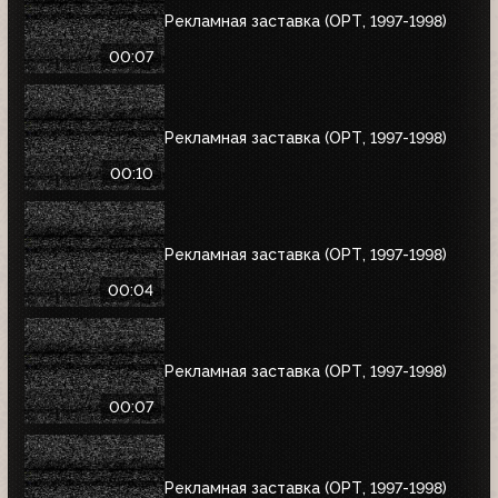
Рекламная заставка (ОРТ, 1997-1998)
00:07
Рекламная заставка (ОРТ, 1997-1998)
00:10
Рекламная заставка (ОРТ, 1997-1998)
00:04
Рекламная заставка (ОРТ, 1997-1998)
00:07
Рекламная заставка (ОРТ, 1997-1998)