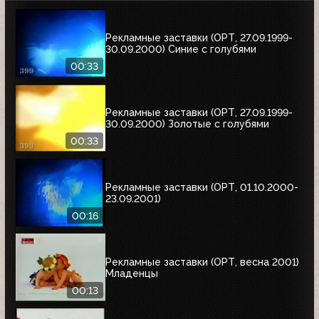
Рекламные заставки (ОРТ, 27.09.1999-
30.09.2000) Синие с голубями
00:33
Рекламные заставки (ОРТ, 27.09.1999-
30.09.2000) Золотые с голубями
00:33
Рекламные заставки (ОРТ, 01.10.2000-
23.09.2001)
00:16
Рекламные заставки (ОРТ, весна 2001)
Младенцы
00:13