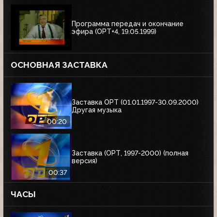
Программа передач и окончание
эфира (ОРТ+4, 19.05.1999)
ОСНОВНАЯ ЗАСТАВКА
Заставка ОРТ (01.01.1997-30.09.2000)
Другая музыка
00:20
Заставка (ОРТ, 1997-2000) (полная
версия)
00:37
ЧАСЫ