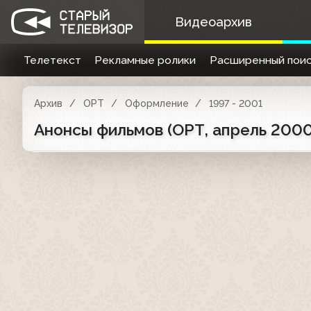
Видеоархив
Телетекст
Рекламные ролики
Расширенный поис
Архив
ОРТ
Оформление
1997 - 2001
Анонсы фильмов (ОРТ, апрель 2000)