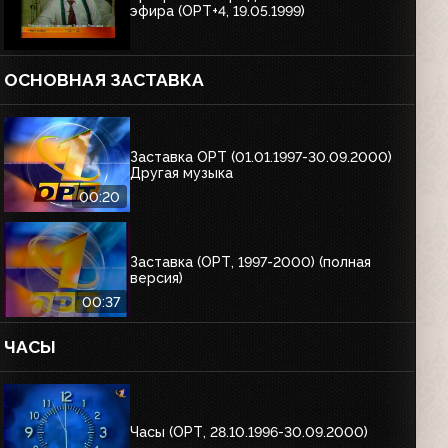
эфира (ОРТ+4, 19.05.1999)
ОСНОВНАЯ ЗАСТАВКА
Заставка ОРТ (01.01.1997-30.09.2000)
Другая музыка
00:20
Заставка (ОРТ, 1997-2000) (полная
версия)
00:37
ЧАСЫ
Часы (ОРТ, 28.10.1996-30.09.2000)