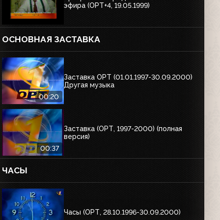
эфира (ОРТ+4, 19.05.1999)
ОСНОВНАЯ ЗАСТАВКА
Заставка ОРТ (01.01.1997-30.09.2000)
Другая музыка
00:20
Заставка (ОРТ, 1997-2000) (полная
версия)
00:37
ЧАСЫ
Часы (ОРТ, 28.10.1996-30.09.2000)