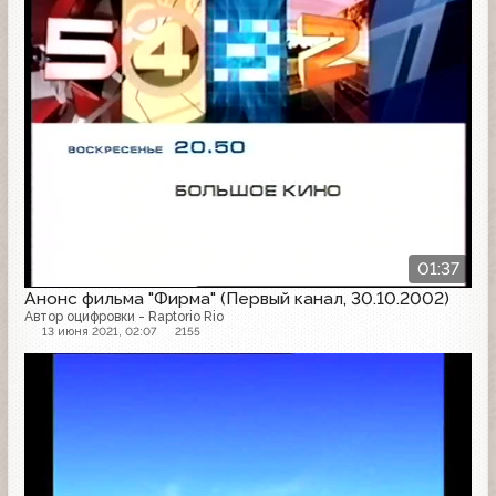
01:37
Анонс фильма "Фирма" (Первый канал, 30.10.2002)
Автор оцифровки - Raptorio Rio
13 июня 2021, 02:07
2155
Анонс