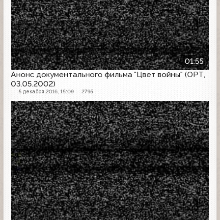
01:55
Анонс документального фильма "Цвет войны" (ОРТ,
03.05.2002)
5 декабря 2016, 15:09
2795
Анонс