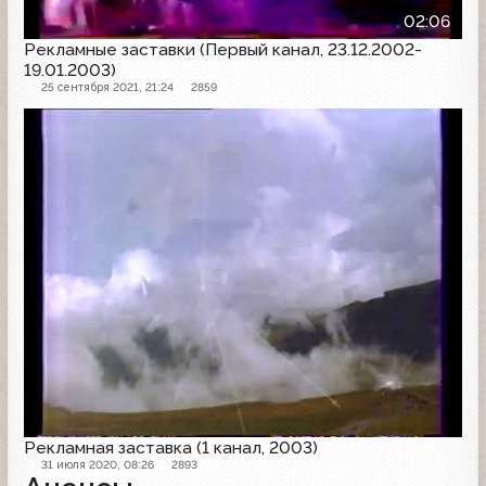
02:06
Рекламные заставки (Первый канал, 23.12.2002-
19.01.2003)
25 сентября 2021, 21:24
2859
Рекламная заставка
Рекламная заставка (1 канал, 2003)
31 июля 2020, 08:26
2893