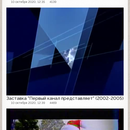
10 октября 2020, 12:35
4139
Заставка
Заставка "Первый канал представляет" (2002-2005)
10 октября 2020, 12:39
4469
Заставка