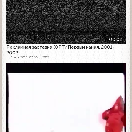
00:02
Рекламная заставка (ОРТ/Первый канал, 2001-
2002)
1 мая 2016, 02:30
2917
Рекламная заставка