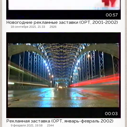
00:57
Новогодние рекламные заставки (ОРТ, 2001-2002)
18 сентября 2021, 21:33
2926
Рекламная заставка
00:03
Рекламная заставка (ОРТ, январь-февраль 2002)
9 февраля 2021, 19:58
2344