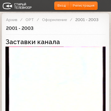
Вход
Регистрация
Архив
ОРТ
Оформление
2001 - 2003
2001 - 2003
Заставки канала
Заставка анонсов