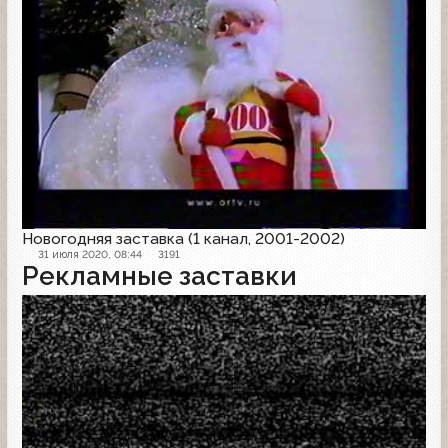
Новогодняя заставка (1 канал, 2001-2002)
31 июля 2020, 08:44
3191
Рекламные заставки
Рекламная заставка