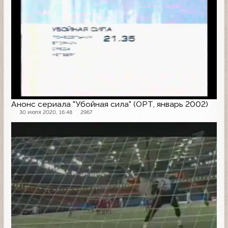
Анонс сериала "Убойная сила" (ОРТ, январь 2002)
30 июля 2020, 16:48
2967
Анонс