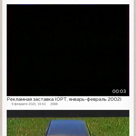
Рекламная заставка
00:03
Рекламная заставка (ОРТ, январь-февраль 2002)
9 февраля 2021, 19:53
2688
Рекламная заставка