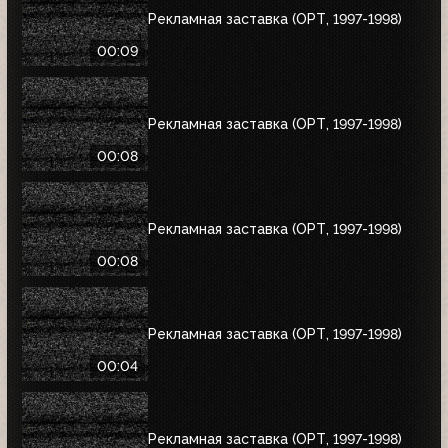
Рекламная заставка (ОРТ, 1997-1998)
00:09
Рекламная заставка (ОРТ, 1997-1998)
00:08
Рекламная заставка (ОРТ, 1997-1998)
00:08
Рекламная заставка (ОРТ, 1997-1998)
00:04
Рекламная заставка (ОРТ, 1997-1998)