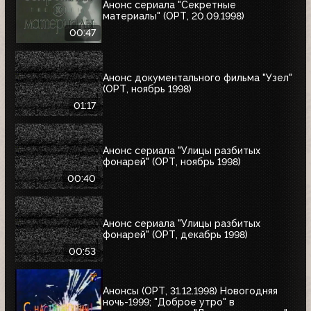
Анонс сериала "Секретные
материалы" (ОРТ, 20.09.1998)
00:47
Анонс документального фильма "Узел"
(ОРТ, ноябрь 1998)
01:17
Анонс сериала "Улицы разбитых
фонарей" (ОРТ, ноябрь 1998)
00:40
Анонс сериала "Улицы разбитых
фонарей" (ОРТ, декабрь 1998)
00:53
Анонсы (ОРТ, 31.12.1998) Новогодняя
ночь-1999; "Доброе утро" в