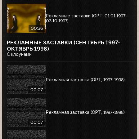
Рекламные заставки (ОРТ, 01.01.1997-
03.10.1997)
00:36
РЕКЛАМНЫЕ ЗАСТАВКИ (СЕНТЯБРЬ 1997-
ОКТЯБРЬ 1998)
С клоунами
Рекламная заставка (ОРТ, 1997-1998)
00:07
Рекламная заставка (ОРТ, 1997-1998)
00:07