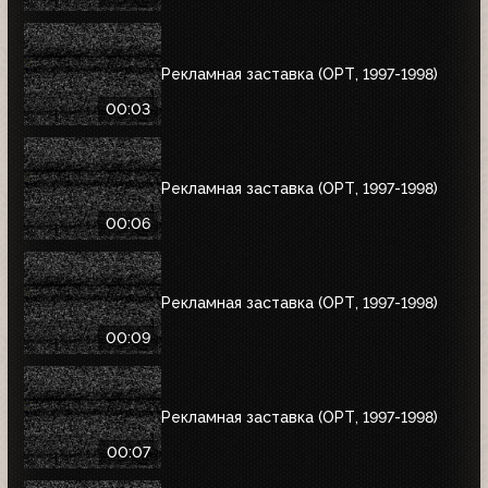
Рекламная заставка (ОРТ, 1997-1998)
00:03
Рекламная заставка (ОРТ, 1997-1998)
00:06
Рекламная заставка (ОРТ, 1997-1998)
00:09
Рекламная заставка (ОРТ, 1997-1998)
00:07