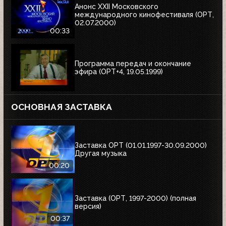
Анонс XXII Московского
международного кинофестиваля (ОРТ,
02.07.2000)
00:33
Программа передач и окончание
эфира (ОРТ+4, 19.05.1999)
ОСНОВНАЯ ЗАСТАВКА
Заставка ОРТ (01.01.1997-30.09.2000)
Другая музыка
00:20
Заставка (ОРТ, 1997-2000) (полная
версия)
00:37