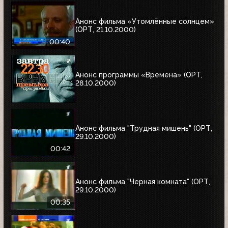
Анонс фильма «Утомлённые солнцем»
(ОРТ, 21.10.2000)
00:40
Анонс программы «Времена» (ОРТ,
28.10.2000)
Анонс фильма "Трудная мишень" (ОРТ,
29.10.2000)
00:42
Анонс фильма "Черная комната" (ОРТ,
29.10.2000)
00:35