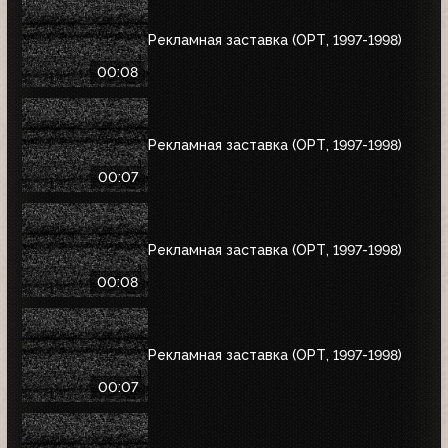
Рекламная заставка (ОРТ, 1997-1998)
00:08
Рекламная заставка (ОРТ, 1997-1998)
00:07
Рекламная заставка (ОРТ, 1997-1998)
00:08
Рекламная заставка (ОРТ, 1997-1998)
00:07