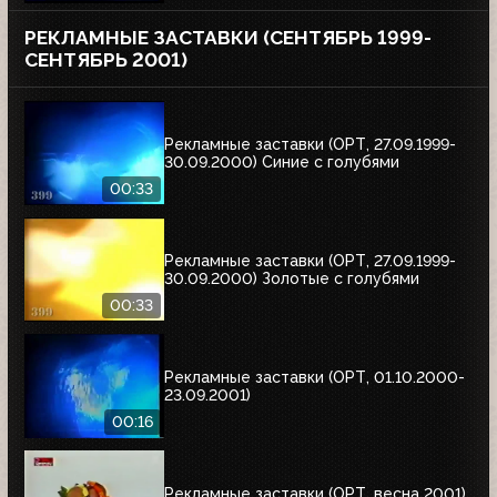
РЕКЛАМНЫЕ ЗАСТАВКИ (СЕНТЯБРЬ 1999-
СЕНТЯБРЬ 2001)
Рекламные заставки (ОРТ, 27.09.1999-
30.09.2000) Синие с голубями
00:33
Рекламные заставки (ОРТ, 27.09.1999-
30.09.2000) Золотые с голубями
00:33
Рекламные заставки (ОРТ, 01.10.2000-
23.09.2001)
00:16
Рекламные заставки (ОРТ, весна 2001)