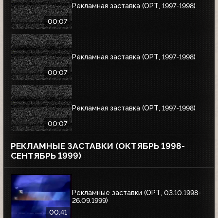
Рекламная заставка (ОРТ, 1997-1998)
00:07
Рекламная заставка (ОРТ, 1997-1998)
00:07
Рекламная заставка (ОРТ, 1997-1998)
00:07
РЕКЛАМНЫЕ ЗАСТАВКИ (ОКТЯБРЬ 1998-
СЕНТЯБРЬ 1999)
Рекламные заставки (ОРТ, 03.10.1998-
26.09.1999)
00:41