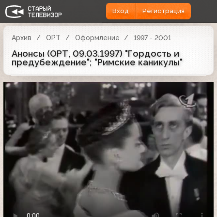
Вход
Регистрация
Архив
ОРТ
Оформление
1997 - 2001
Анонсы (ОРТ, 09.03.1997) "Гордость и
предубеждение"; "Римские каникулы"