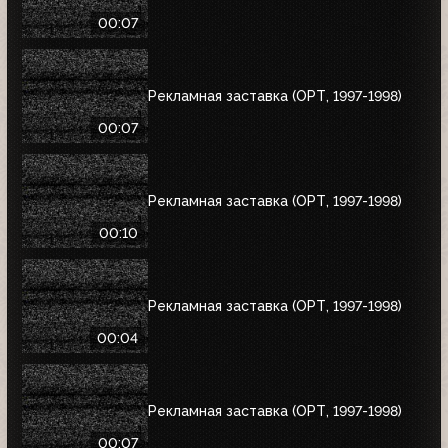
00:07
Рекламная заставка (ОРТ, 1997-1998)
00:07
Рекламная заставка (ОРТ, 1997-1998)
00:10
Рекламная заставка (ОРТ, 1997-1998)
00:04
Рекламная заставка (ОРТ, 1997-1998)
00:07