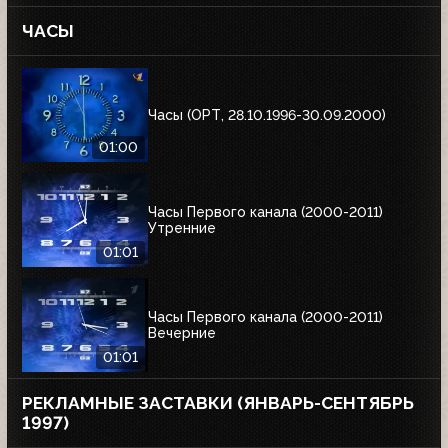
ЧАСЫ
Часы (ОРТ, 28.10.1996-30.09.2000)
01:00
Часы Первого канала (2000-2011)
Утренние
01:01
Часы Первого канала (2000-2011)
Вечерние
01:01
РЕКЛАМНЫЕ ЗАСТАВКИ (ЯНВАРЬ-СЕНТЯБРЬ
1997)