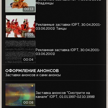
Младенцы
00:13
Рекламные заставки (ОРТ, 30.04.2001-
03.06.2001) Танцы
01:01
Рекламная заставка (ОРТ, 30.04.2001-
03.06.2001)
00:04
ОФОРМЛЕНИЕ АНОНСОВ
Заставки анонсов и сами анонсы
Заставка анонсов "Смотрите на
канале" (ОРТ, 01.01.1997-02.10.1998)
00:08