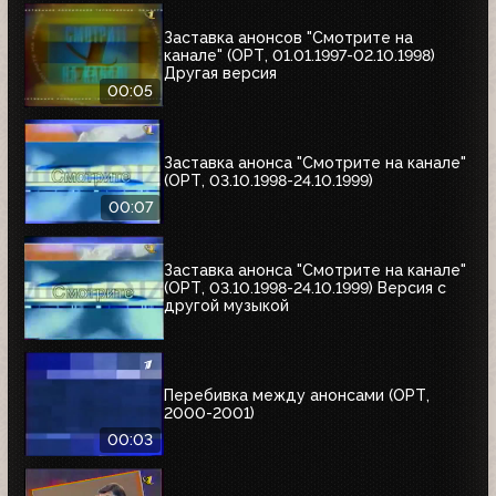
Заставка анонсов "Смотрите на
канале" (ОРТ, 01.01.1997-02.10.1998)
Другая версия
00:05
Заставка анонса "Смотрите на канале"
(ОРТ, 03.10.1998-24.10.1999)
00:07
Заставка анонса "Смотрите на канале"
(ОРТ, 03.10.1998-24.10.1999) Версия с
другой музыкой
Перебивка между анонсами (ОРТ,
2000-2001)
00:03