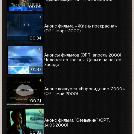
00:09
Анонс фильма «Жизнь прекрасна»
(ОРТ, март 2000)
00:34
Анонсы фильмов (ОРТ, апрель 2000)
Человек со звезды, Деньги на ветер,
Засада
01:47
Анонс конкурса «Евровидение-2000»
(ОРТ, май 2000)
00:31
Анонс фильма "Семьянин" (ОРТ,
14.05.2000)
00:33