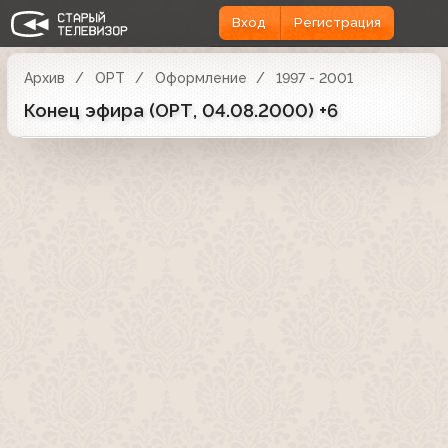
Вход
Регистрация
Архив
ОРТ
Оформление
1997 - 2001
Конец эфира (ОРТ, 04.08.2000) +6