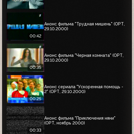
Анонс фильма "Трудная мишень" (ОРТ,
29.10.2000)
00:42
Анонс фильма "Черная комната" (ОРТ,
29.10.2000)
00:35
Анонс сериала "Ускоренная помощь -
2" (ОРТ, 29.10.2000)
00:25
Анонс фильма "Приключения няни"
(ОРТ, ноябрь 2000)
00:33