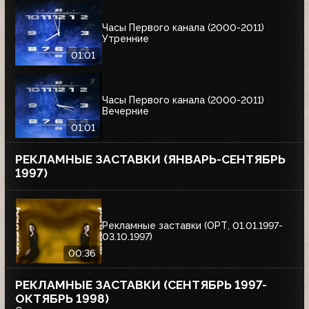
Часы Первого канала (2000-2011)
Утренние
01:01
Часы Первого канала (2000-2011)
Вечерние
01:01
РЕКЛАМНЫЕ ЗАСТАВКИ (ЯНВАРЬ-СЕНТЯБРЬ
1997)
Рекламные заставки (ОРТ, 01.01.1997-
03.10.1997)
00:36
РЕКЛАМНЫЕ ЗАСТАВКИ (СЕНТЯБРЬ 1997-
ОКТЯБРЬ 1998)