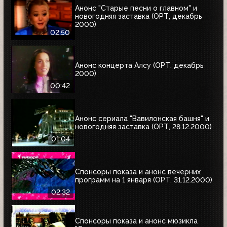
Анонс "Старые песни о главном" и
новогодняя заставка (ОРТ, декабрь
2000)
02:50
Анонс концерта Алсу (ОРТ, декабрь
2000)
00:42
Анонс сериала "Вавилонская башня" и
новогодняя заставка (ОРТ, 28.12.2000)
01:04
Спонсоры показа и анонс вечерних
программ на 1 января (ОРТ, 31.12.2000)
02:32
Спонсоры показа и анонс мюзикла