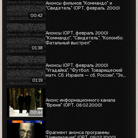
Анонсы фильмов "Коммандо" и
"Свидетель" (ОРТ, февраль, 2000)
00:42
Анонсы (ОРТ, февраль 2000)
"Коммандо", "Свидетель", "Коломбо:
Фатальный выстрел"
01:38
Анонсы (ОРТ, февраль 2000)
"Угадайка", "Футбол. Товарищеский
матч. Сб. Израиля — сб. России", "Эх,
Семёновна!"
01:19
Анонс информационного канала
"Время" (ОРТ, 08.02.2000)
00:44
Фрагмент анонса программы
"Цивилизация" (ОРТ, 09.02.2000)