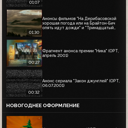
01:07
Анонсы фильмов "На Дерибасовской
хорошая погода или на Брайтон-Бич
опять идут дожди" и "Тринадцатый
воин" (ОРТ, 18.03.2001)
01:30
Фрагмент анонса премии "Ника" (ОРТ,
апрель 2001)
00:27
Анонс сериала "Закон джунглей" (ОРТ,
06.07.2001)
00:32
НОВОГОДНЕЕ ОФОРМЛЕНИЕ