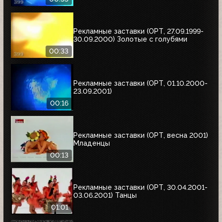
Рекламные заставки (ОРТ, 27.09.1999-
30.09.2000) Золотые с голубями
00:33
Рекламные заставки (ОРТ, 01.10.2000-
23.09.2001)
00:16
Рекламные заставки (ОРТ, весна 2001)
Младенцы
00:13
Рекламные заставки (ОРТ, 30.04.2001-
03.06.2001) Танцы
01:01