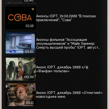
02:40
Анонсы (ОРТ, 19.06.1999) "В поисках
приключений"; "Сова"
01:16
Анонсы фильмов "Ассоциация
злоумышлеников" и "Майк Хаммер:
Смерть высшей пробы" (ОРТ, август
1999)
01:10
Анонс (ОРТ, декабрь 1999) х/ф
«Фанфан-тюльпан»
00:39
Анонс (ОРТ, декабрь 1999) «Отметим!»:
новогоднее кино
01:11