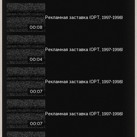
Рекламная заставка (ОРТ, 1997-1998)
00:08
Рекламная заставка (ОРТ, 1997-1998)
00:04
Рекламная заставка (ОРТ, 1997-1998)
00:07
Рекламная заставка (ОРТ, 1997-1998)
00:07