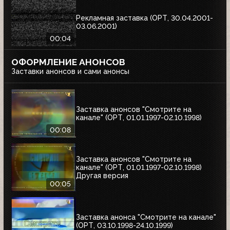
Рекламная заставка (ОРТ, 30.04.2001-
03.06.2001)
00:04
ОФОРМЛЕНИЕ АНОНСОВ
Заставки анонсов и сами анонсы
Заставка анонсов "Смотрите на
канале" (ОРТ, 01.01.1997-02.10.1998)
00:08
Заставка анонсов "Смотрите на
канале" (ОРТ, 01.01.1997-02.10.1998)
Другая версия
00:05
Заставка анонса "Смотрите на канале"
(ОРТ, 03.10.1998-24.10.1999)