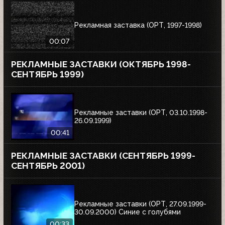
Рекламная заставка (ОРТ, 1997-1998)
00:07
РЕКЛАМНЫЕ ЗАСТАВКИ (ОКТЯБРЬ 1998-
СЕНТЯБРЬ 1999)
Рекламные заставки (ОРТ, 03.10.1998-
26.09.1999)
00:41
РЕКЛАМНЫЕ ЗАСТАВКИ (СЕНТЯБРЬ 1999-
СЕНТЯБРЬ 2001)
Рекламные заставки (ОРТ, 27.09.1999-
30.09.2000) Синие с голубями
00:33