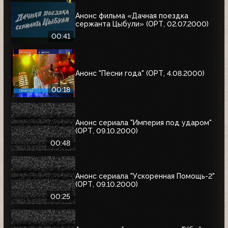
Анонс фильма «Дачная поездка
сержанта Цыбули» (ОРТ, 02.07.2000)
00:41
Анонс "Песни года" (ОРТ, 4.08.2000)
00:18
Анонс сериала "Империя под ударом"
(ОРТ, 09.10.2000)
00:48
Анонс сериала "Ускоренная Помощь-2"
(ОРТ, 09.10.2000)
00:25