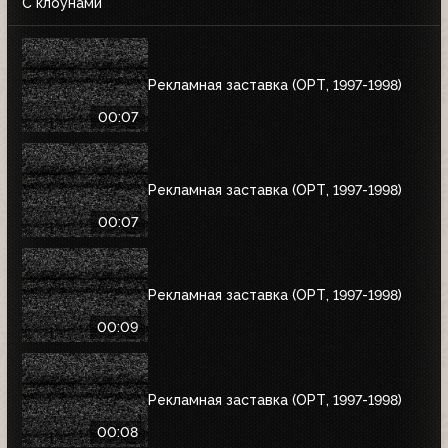
С клоунами
Рекламная заставка (ОРТ, 1997-1998)
00:07
Рекламная заставка (ОРТ, 1997-1998)
00:07
Рекламная заставка (ОРТ, 1997-1998)
00:09
Рекламная заставка (ОРТ, 1997-1998)
00:08