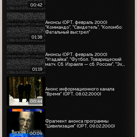
00:42
Анонсы (ОРТ, февраль 2000)
"Коммандо", "Свидетель", "Коломбо:
Фатальный выстрел"
01:38
Анонсы (ОРТ, февраль 2000)
"Угадайка", "Футбол. Товарищеский
матч. Сб. Израиля — сб. России", "Эх,
Семёновна!"
01:19
Анонс информационного канала
"Время" (ОРТ, 08.02.2000)
00:44
Фрагмент анонса программы
"Цивилизация" (ОРТ, 09.02.2000)
00:09