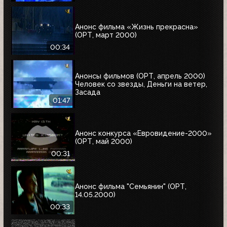
Анонс фильма «Жизнь прекрасна»
(ОРТ, март 2000)
00:34
Анонсы фильмов (ОРТ, апрель 2000)
Человек со звезды, Деньги на ветер,
Засада
01:47
Анонс конкурса «Евровидение-2000»
(ОРТ, май 2000)
00:31
Анонс фильма "Семьянин" (ОРТ,
14.05.2000)
00:33