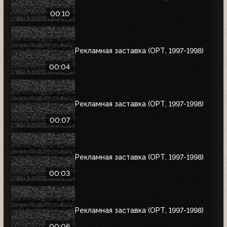
00:10
Рекламная заставка (ОРТ, 1997-1998)
00:04
Рекламная заставка (ОРТ, 1997-1998)
00:07
Рекламная заставка (ОРТ, 1997-1998)
00:03
Рекламная заставка (ОРТ, 1997-1998)
00:06