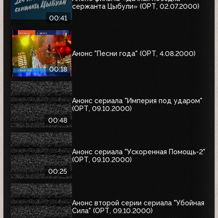
сержанта Цыбули» (ОРТ, 02.07.2000)
00:41
Анонс "Песни года" (ОРТ, 4.08.2000)
00:18
Анонс сериала "Империя под ударом"
(ОРТ, 09.10.2000)
00:48
Анонс сериала "Ускоренная Помощь-2"
(ОРТ, 09.10.2000)
00:25
Анонс второй серии сериала "Убойная
Сила" (ОРТ, 09.10.2000)