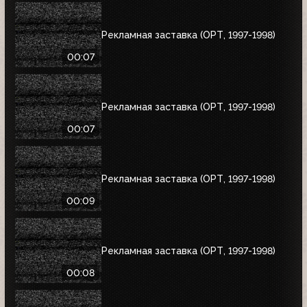
Рекламная заставка (ОРТ, 1997-1998)
00:07
Рекламная заставка (ОРТ, 1997-1998)
00:07
Рекламная заставка (ОРТ, 1997-1998)
00:09
Рекламная заставка (ОРТ, 1997-1998)
00:08