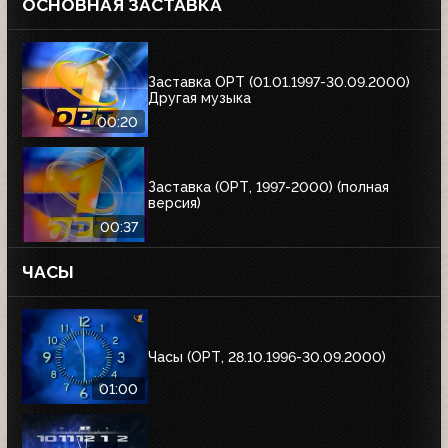
ОСНОВНАЯ ЗАСТАВКА
Заставка ОРТ (01.01.1997-30.09.2000)
Другая музыка
00:20
Заставка (ОРТ, 1997-2000) (полная
версия)
00:37
ЧАСЫ
Часы (ОРТ, 28.10.1996-30.09.2000)
01:00