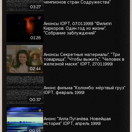
чемпионов стран Содружества"
03:27
Анонсы (ОРТ, 07.01.1999) "Филипп
Киркоров. Один год из жизни",
"Собрание заблуждений"
01:26
Анонсы Секретные материалы", "Три
товарища", "Чтобы выжить", "Человек в
железной маске" (ОРТ, 27.01.1999)
02:44
Анонс фильма "Коломбо: мёртвый груз"
(ОРТ, февраль 1999)
00:37
Анонс "Алла Пугачёва. Новейшая
история" (ОРТ, апрель 1999)
00:55