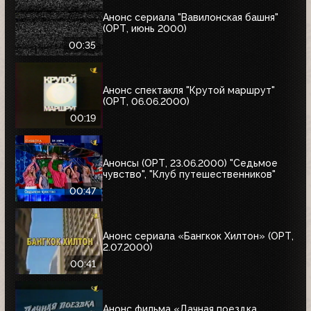
Анонс сериала "Вавилонская башня"
(ОРТ, июнь 2000)
00:35
Анонс спектакля "Крутой маршрут"
(ОРТ, 06.06.2000)
00:19
Анонсы (ОРТ, 23.06.2000) "Седьмое
чувство", "Клуб путешественников"
00:47
Анонс сериала «Бангкок Хилтон» (ОРТ,
2.07.2000)
00:41
Анонс фильма «Дачная поездка