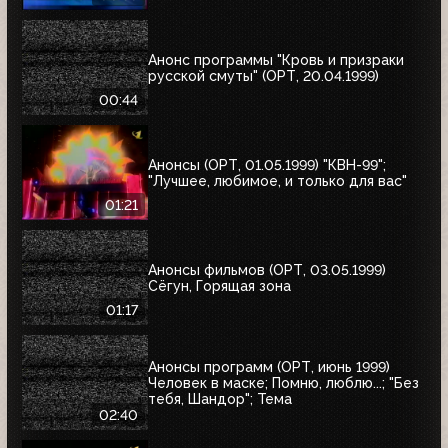
Анонс программы "Кровь и призраки
русской смуты" (ОРТ, 20.04.1999)
00:44
Анонсы (ОРТ, 01.05.1999) "КВН-99";
"Лучшее, любимое, и только для вас"
01:21
Анонсы фильмов (ОРТ, 03.05.1999)
Сёгун, Горящая зона
01:17
Анонсы программ (ОРТ, июнь 1999)
Человек в маске; Помню, люблю...; "Без
тебя, Шандор"; Тема
02:40