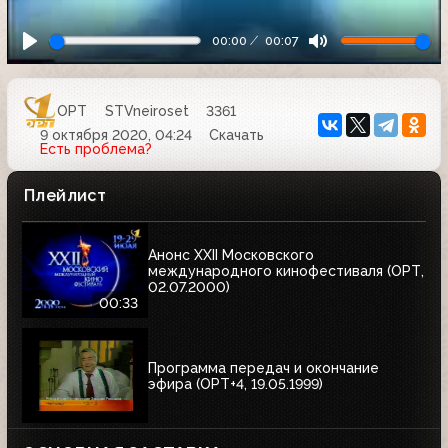
00:00
00:07
ОРТ
STVneiroset
3361
9 октября 2020, 04:24
Скачать
Есть проблема?
Плейлист
Анонс XXII Московского
международного кинофестиваля (ОРТ,
02.07.2000)
00:33
Программа передач и окончание
эфира (ОРТ+4, 19.05.1999)