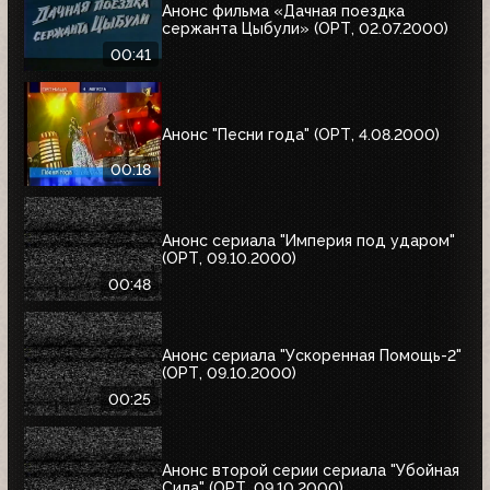
Анонс фильма «Дачная поездка
сержанта Цыбули» (ОРТ, 02.07.2000)
00:41
Анонс "Песни года" (ОРТ, 4.08.2000)
00:18
Анонс сериала "Империя под ударом"
(ОРТ, 09.10.2000)
00:48
Анонс сериала "Ускоренная Помощь-2"
(ОРТ, 09.10.2000)
00:25
Анонс второй серии сериала "Убойная
Сила" (ОРТ, 09.10.2000)