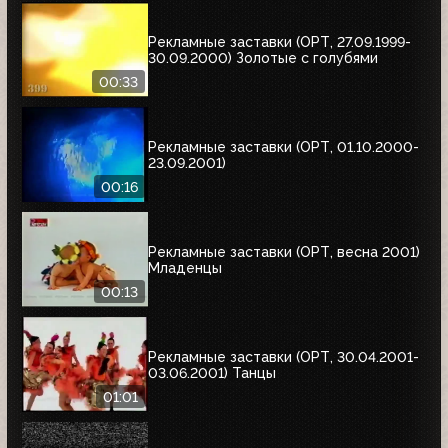
Рекламные заставки (ОРТ, 27.09.1999-
30.09.2000) Золотые с голубями
00:33
Рекламные заставки (ОРТ, 01.10.2000-
23.09.2001)
00:16
Рекламные заставки (ОРТ, весна 2001)
Младенцы
00:13
Рекламные заставки (ОРТ, 30.04.2001-
03.06.2001) Танцы
01:01