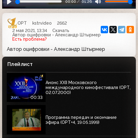
00:00
01:26
ОРТ
kstrvideo
2662
2 мая 2021, 13:34
Скачать
Автор оцифровки - Александр Штырмер
Есть проблема?
Автор оцифровки - Александр Штырмер
Плейлист
Анонс XXII Московского
международного кинофестиваля (ОРТ,
02.07.2000)
00:33
Программа передач и окончание
эфира (ОРТ+4, 19.05.1999)