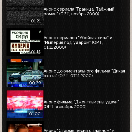
Анонс сериала "Граница. Таёжный
роман" (ОРТ, ноябрь 2000)
01:21
Анонс сериалов "Убойная сила" и
"Империя под ударом" (ОРТ,
01.11.2000)
01:15
Анонс документального фильма "Дикая
охота" (ОРТ, 07.11.2000)
00:39
Анонс фильма "Джентльмены удачи"
(ОРТ, декабрь 2000)
01:00
Анонс "Старые песни о главном" и