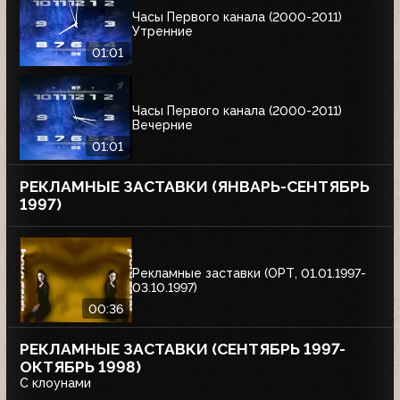
Часы Первого канала (2000-2011)
Утренние
01:01
Часы Первого канала (2000-2011)
Вечерние
01:01
РЕКЛАМНЫЕ ЗАСТАВКИ (ЯНВАРЬ-СЕНТЯБРЬ
1997)
Рекламные заставки (ОРТ, 01.01.1997-
03.10.1997)
00:36
РЕКЛАМНЫЕ ЗАСТАВКИ (СЕНТЯБРЬ 1997-
ОКТЯБРЬ 1998)
С клоунами