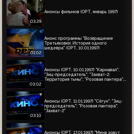
Анонсы фильмов (ОРТ, январь 1997)
03:29
Анонс программы "Возвращение
Третьяковки. История одного
шедевра" (ОРТ, 10.01.1997)
01:02
Анонсы (ОРТ, 10.01.1997) "Карнавал";
"Зиц-председатель"; "Захват-2:
Территория тьмы"; "Розовая пантера";
"Сёгун"
03:02
Анонсы (ОРТ, 11.01.1997) "Сёгун"; "Зиц-
председатель"; "Розовая пантера";
"Захват-2"
03:10
Анонсы (ОРТ, 17.01.1997) "Меня зовут