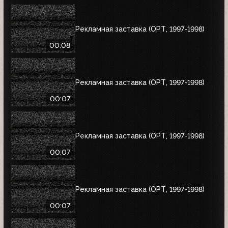
Рекламная заставка (ОРТ, 1997-1998)
00:08
Рекламная заставка (ОРТ, 1997-1998)
00:07
Рекламная заставка (ОРТ, 1997-1998)
00:07
Рекламная заставка (ОРТ, 1997-1998)
00:07