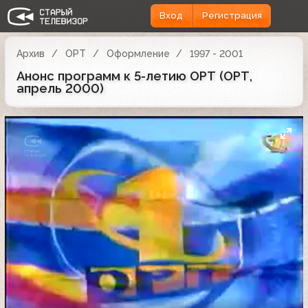
Вход
Регистрация
Архив
ОРТ
Оформление
1997 - 2001
Анонс программ к 5-летию ОРТ (ОРТ,
апрель 2000)