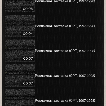
Рекламная заставка (ОРТ, 1997-1998)
00:08
Рекламная заставка (ОРТ, 1997-1998)
00:04
Рекламная заставка (ОРТ, 1997-1998)
00:07
Рекламная заставка (ОРТ, 1997-1998)
00:07
Рекламная заставка (ОРТ, 1997-1998)