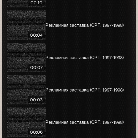
00:10
Рекламная заставка (ОРТ, 1997-1998)
00:04
Рекламная заставка (ОРТ, 1997-1998)
00:07
Рекламная заставка (ОРТ, 1997-1998)
00:03
Рекламная заставка (ОРТ, 1997-1998)
00:06