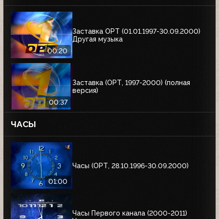
Заставка ОРТ (01.01.1997-30.09.2000)
Другая музыка
00:20
Заставка (ОРТ, 1997-2000) (полная
версия)
00:37
ЧАСЫ
Часы (ОРТ, 28.10.1996-30.09.2000)
01:00
Часы Первого канала (2000-2011)