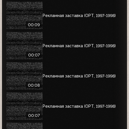
Рекламная заставка (ОРТ, 1997-1998)
00:09
Рекламная заставка (ОРТ, 1997-1998)
00:07
Рекламная заставка (ОРТ, 1997-1998)
00:08
Рекламная заставка (ОРТ, 1997-1998)
00:07