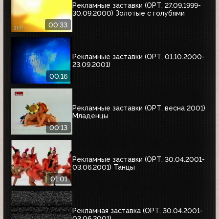
Рекламные заставки (ОРТ, 27.09.1999-
30.09.2000) Золотые с голубями
00:33
Рекламные заставки (ОРТ, 01.10.2000-
23.09.2001)
00:16
Рекламные заставки (ОРТ, весна 2001)
Младенцы
00:13
Рекламные заставки (ОРТ, 30.04.2001-
03.06.2001) Танцы
01:01
Рекламная заставка (ОРТ, 30.04.2001-
03.06.2001)