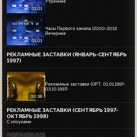
Утренние
01:01
Часы Первого канала (2000-2011)
Вечерние
01:01
РЕКЛАМНЫЕ ЗАСТАВКИ (ЯНВАРЬ-СЕНТЯБРЬ
1997)
Рекламные заставки (ОРТ, 01.01.1997-
03.10.1997)
00:36
РЕКЛАМНЫЕ ЗАСТАВКИ (СЕНТЯБРЬ 1997-
ОКТЯБРЬ 1998)
С клоунами