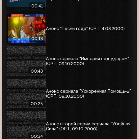
00:41
Анонс "Песни года" (ОРТ, 4.08.2000)
00:18
Анонс сериала "Империя под ударом"
(ОРТ, 09.10.2000)
00:48
Анонс сериала "Ускоренная Помощь-2"
(ОРТ, 09.10.2000)
00:25
Анонс второй серии сериала "Убойная
Сила" (ОРТ, 09.10.2000)
00:34