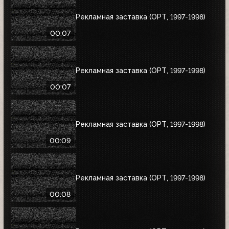
Рекламная заставка (ОРТ, 1997-1998)
00:07
Рекламная заставка (ОРТ, 1997-1998)
00:07
Рекламная заставка (ОРТ, 1997-1998)
00:09
Рекламная заставка (ОРТ, 1997-1998)
00:08