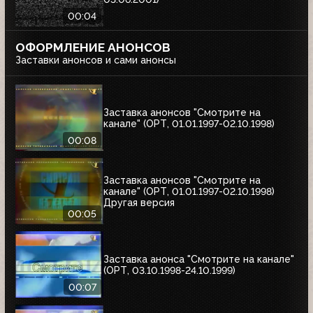
00:04
ОФОРМЛЕНИЕ АНОНСОВ
Заставки анонсов и сами анонсы
Заставка анонсов "Смотрите на
канале" (ОРТ, 01.01.1997-02.10.1998)
00:08
Заставка анонсов "Смотрите на
канале" (ОРТ, 01.01.1997-02.10.1998)
Другая версия
00:05
Заставка анонса "Смотрите на канале"
(ОРТ, 03.10.1998-24.10.1999)
00:07