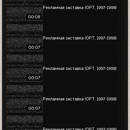
Рекламная заставка (ОРТ, 1997-1998)
00:08
Рекламная заставка (ОРТ, 1997-1998)
00:07
Рекламная заставка (ОРТ, 1997-1998)
00:07
Рекламная заставка (ОРТ, 1997-1998)
00:07
Рекламная заставка (ОРТ, 1997-1998)