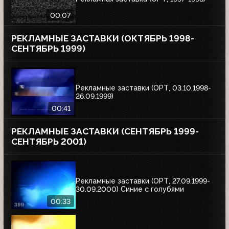
00:07
РЕКЛАМНЫЕ ЗАСТАВКИ (ОКТЯБРЬ 1998-
СЕНТЯБРЬ 1999)
Рекламные заставки (ОРТ, 03.10.1998-
26.09.1999)
00:41
РЕКЛАМНЫЕ ЗАСТАВКИ (СЕНТЯБРЬ 1999-
СЕНТЯБРЬ 2001)
Рекламные заставки (ОРТ, 27.09.1999-
30.09.2000) Синие с голубями
00:33