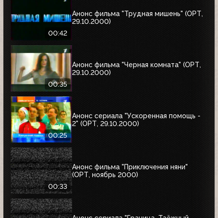
Анонс фильма "Трудная мишень" (ОРТ,
29.10.2000)
00:42
Анонс фильма "Черная комната" (ОРТ,
29.10.2000)
00:35
Анонс сериала "Ускоренная помощь -
2" (ОРТ, 29.10.2000)
00:25
Анонс фильма "Приключения няни"
(ОРТ, ноябрь 2000)
00:33
Анонс сериала "Граница. Таёжный