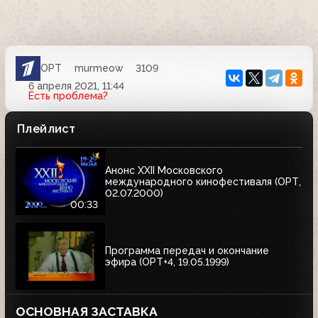
ОРТ
murmeow
3109
6 апреля 2021, 11:44
Есть проблема?
Плейлист
Анонс XXII Московского
международного кинофестиваля (ОРТ,
02.07.2000)
00:33
Программа передач и окончание
эфира (ОРТ+4, 19.05.1999)
ОСНОВНАЯ ЗАСТАВКА