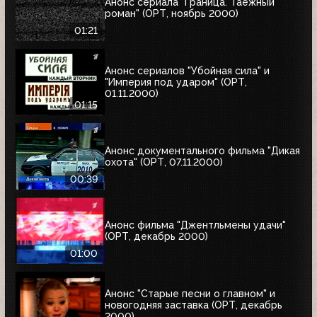
Анонс сериала "Граница. Таёжный
роман" (ОРТ, ноябрь 2000)
01:21
Анонс сериалов "Убойная сила" и
"Империя под ударом" (ОРТ,
01.11.2000)
01:15
Анонс документального фильма "Дикая
охота" (ОРТ, 07.11.2000)
00:39
Анонс фильма "Джентльмены удачи"
(ОРТ, декабрь 2000)
01:00
Анонс "Старые песни о главном" и
новогодняя заставка (ОРТ, декабрь
2000)