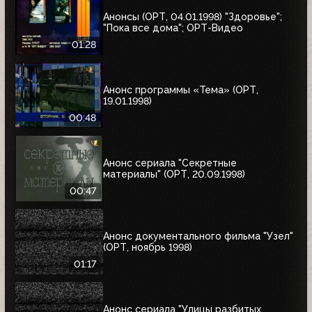
Анонсы (ОРТ, 04.01.1998) "Здоровье";
"Пока все дома"; ОРТ-Видео
01:28
Анонс программы «Тема» (ОРТ,
19.01.1998)
00:48
Анонс сериала "Секретные
материалы" (ОРТ, 20.09.1998)
00:47
Анонс документального фильма "Узел"
(ОРТ, ноябрь 1998)
01:17
Анонс сериала "Улицы разбитых