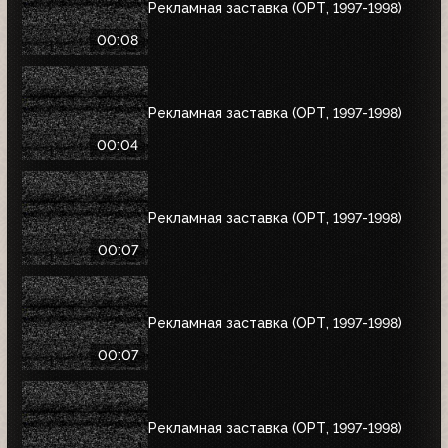
Рекламная заставка (ОРТ, 1997-1998)
00:08
Рекламная заставка (ОРТ, 1997-1998)
00:04
Рекламная заставка (ОРТ, 1997-1998)
00:07
Рекламная заставка (ОРТ, 1997-1998)
00:07
Рекламная заставка (ОРТ, 1997-1998)