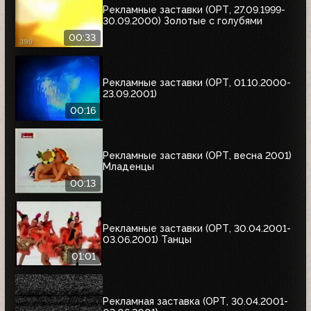
Рекламные заставки (ОРТ, 27.09.1999-
30.09.2000) Золотые с голубями
00:33
Рекламные заставки (ОРТ, 01.10.2000-
23.09.2001)
00:16
Рекламные заставки (ОРТ, весна 2001)
Младенцы
00:13
Рекламные заставки (ОРТ, 30.04.2001-
03.06.2001) Танцы
01:01
Рекламная заставка (ОРТ, 30.04.2001-