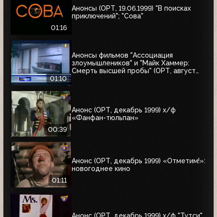
Анонсы (ОРТ, 19.06.1999) "В поисках
приключений"; "Сова"
01:16
Анонсы фильмов "Ассоциация
злоумышлеников" и "Майк Хаммер:
Смерть высшей пробы" (ОРТ, август
1999)
01:10
Анонс (ОРТ, декабрь 1999) х/ф
«Фанфан-тюльпан»
00:39
Анонс (ОРТ, декабрь 1999) «Отметим!»:
новогоднее кино
01:11
Анонс (ОРТ, декабрь 1999) х/ф "Тутси"