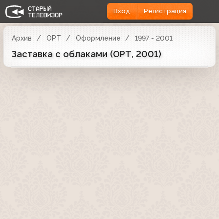
Вход
Регистрация
Архив
ОРТ
Оформление
1997 - 2001
Заставка с облаками (ОРТ, 2001)