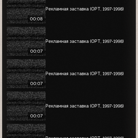
Рекламная заставка (ОРТ, 1997-1998)
00:08
Рекламная заставка (ОРТ, 1997-1998)
00:07
Рекламная заставка (ОРТ, 1997-1998)
00:07
Рекламная заставка (ОРТ, 1997-1998)
00:07