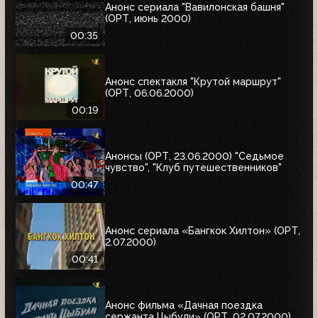
Анонс сериала "Вавилонская башня"
(ОРТ, июнь 2000)
00:35
Анонс спектакля "Крутой маршрут"
(ОРТ, 06.06.2000)
00:19
Анонсы (ОРТ, 23.06.2000) "Седьмое
чувство", "Клуб путешественников"
00:47
Анонс сериала «Бангкок Хилтон» (ОРТ,
2.07.2000)
00:41
Анонс фильма «Дачная поездка
сержанта Цыбули» (ОРТ, 02.07.2000)