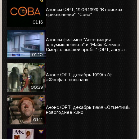
Анонсы (ОРТ, 19.06.1999) "В поисках
приключений"; "Сова"
01:16
Анонсы фильмов "Ассоциация
злоумышлеников" и "Майк Хаммер:
Смерть высшей пробы" (ОРТ, август
1999)
01:10
Анонс (ОРТ, декабрь 1999) х/ф
«Фанфан-тюльпан»
00:39
Анонс (ОРТ, декабрь 1999) «Отметим!»:
новогоднее кино
01:11