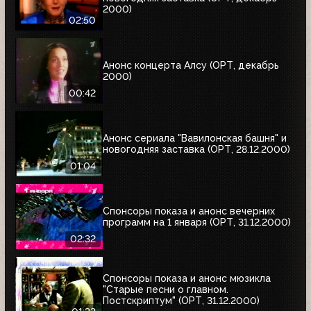
2000)
02:50
Анонс концерта Алсу (ОРТ, декабрь
2000)
00:42
Анонс сериала "Вавилонская башня" и
новогодняя заставка (ОРТ, 28.12.2000)
01:04
Спонсоры показа и анонс вечерних
программ на 1 января (ОРТ, 31.12.2000)
02:32
Спонсоры показа и анонс мюзикла
"Старые песни о главном.
Постскриптум" (ОРТ, 31.12.2000)