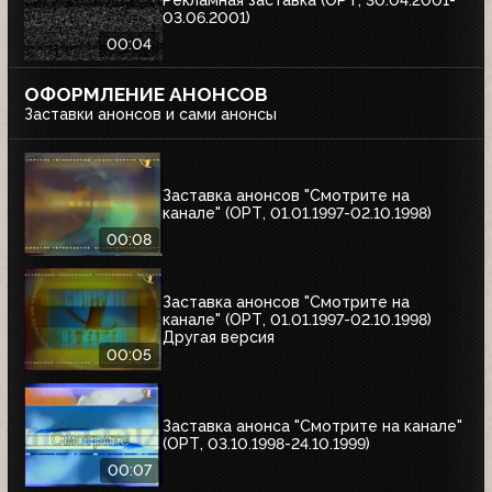
Рекламная заставка (ОРТ, 30.04.2001-
03.06.2001)
00:04
ОФОРМЛЕНИЕ АНОНСОВ
Заставки анонсов и сами анонсы
Заставка анонсов "Смотрите на
канале" (ОРТ, 01.01.1997-02.10.1998)
00:08
Заставка анонсов "Смотрите на
канале" (ОРТ, 01.01.1997-02.10.1998)
Другая версия
00:05
Заставка анонса "Смотрите на канале"
(ОРТ, 03.10.1998-24.10.1999)
00:07