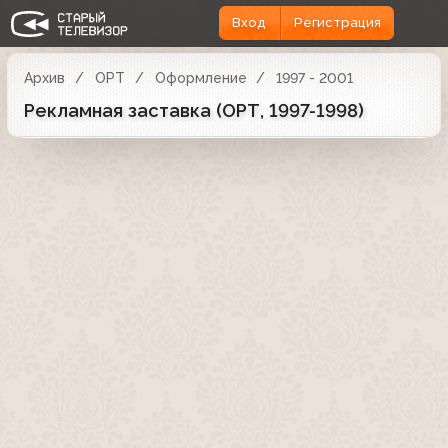
Вход
Регистрация
Архив
ОРТ
Оформление
1997 - 2001
Рекламная заставка (ОРТ, 1997-1998)