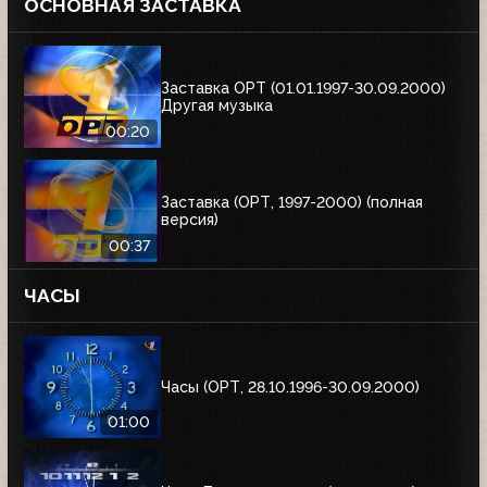
ОСНОВНАЯ ЗАСТАВКА
Заставка ОРТ (01.01.1997-30.09.2000)
Другая музыка
00:20
Заставка (ОРТ, 1997-2000) (полная
версия)
00:37
ЧАСЫ
Часы (ОРТ, 28.10.1996-30.09.2000)
01:00