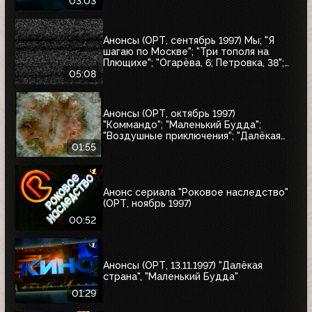
встретимся вновь"; "Воры в законе"
03:03
Анонсы (ОРТ, сентябрь 1997) Мы; "Я
шагаю по Москве"; "Три тополя на
Плющихе"; "Огарёва, 6; Петровка, 38";
"Покровские ворота"; "Московские
05:08
каникулы"; "Дом на Трубной"
Анонсы (ОРТ, октябрь 1997)
"Коммандо"; "Маленький Будда";
"Воздушные приключения"; "Далёкая
страна"; "Одиссея"; "Чужие"; "Берегись
01:55
автомобиля"
Анонс сериала "Роковое наследство"
(ОРТ, ноябрь 1997)
00:52
Анонсы (ОРТ, 13.11.1997) "Далёкая
страна", "Маленький Будда"
01:29