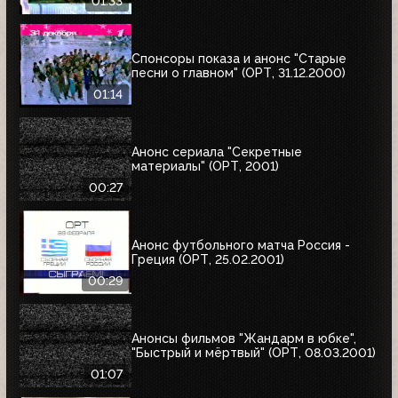
01:33
Спонсоры показа и анонс "Старые
песни о главном" (ОРТ, 31.12.2000)
01:14
Анонс сериала "Секретные
материалы" (ОРТ, 2001)
00:27
Анонс футбольного матча Россия -
Греция (ОРТ, 25.02.2001)
00:29
Анонсы фильмов "Жандарм в юбке",
"Быстрый и мёртвый" (ОРТ, 08.03.2001)
01:07