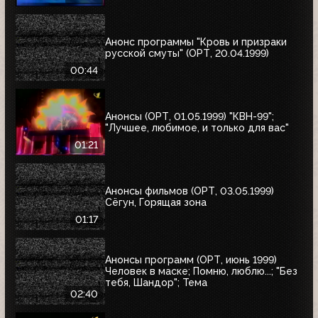
Анонс программы "Кровь и призраки
русской смуты" (ОРТ, 20.04.1999)
00:44
Анонсы (ОРТ, 01.05.1999) "КВН-99";
"Лучшее, любимое, и только для вас"
01:21
Анонсы фильмов (ОРТ, 03.05.1999)
Сёгун, Горящая зона
01:17
Анонсы программ (ОРТ, июнь 1999)
Человек в маске; Помню, люблю...; "Без
тебя, Шандор"; Тема
02:40