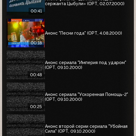
сержанта Цыбули» (ОРТ, 02.07.2000)
00:41
Анонс "Песни года" (ОРТ, 4.08.2000)
00:18
Анонс сериала "Империя под ударом"
(ОРТ, 09.10.2000)
00:48
Анонс сериала "Ускоренная Помощь-2"
(ОРТ, 09.10.2000)
00:25
Анонс второй серии сериала "Убойная
Сила" (ОРТ, 09.10.2000)