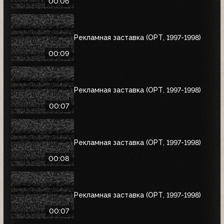
00:06
Рекламная заставка (ОРТ, 1997-1998)
00:09
Рекламная заставка (ОРТ, 1997-1998)
00:07
Рекламная заставка (ОРТ, 1997-1998)
00:08
Рекламная заставка (ОРТ, 1997-1998)
00:07