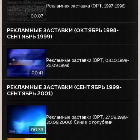
Рекламная заставка (ОРТ, 1997-1998)
00:07
РЕКЛАМНЫЕ ЗАСТАВКИ (ОКТЯБРЬ 1998-
СЕНТЯБРЬ 1999)
Рекламные заставки (ОРТ, 03.10.1998-
26.09.1999)
00:41
РЕКЛАМНЫЕ ЗАСТАВКИ (СЕНТЯБРЬ 1999-
СЕНТЯБРЬ 2001)
Рекламные заставки (ОРТ, 27.09.1999-
30.09.2000) Синие с голубями
00:33