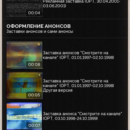
Рекламная заставка (ОРТ, 30.04.2001-
03.06.2001)
00:04
ОФОРМЛЕНИЕ АНОНСОВ
Заставки анонсов и сами анонсы
Заставка анонсов "Смотрите на
канале" (ОРТ, 01.01.1997-02.10.1998)
00:08
Заставка анонсов "Смотрите на
канале" (ОРТ, 01.01.1997-02.10.1998)
Другая версия
00:05
Заставка анонса "Смотрите на канале"
(ОРТ, 03.10.1998-24.10.1999)
00:07