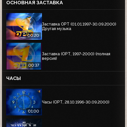
ОСНОВНАЯ ЗАСТАВКА
Заставка ОРТ (01.01.1997-30.09.2000)
Другая музыка
00:20
Заставка (ОРТ, 1997-2000) (полная
версия)
00:37
ЧАСЫ
Часы (ОРТ, 28.10.1996-30.09.2000)
01:00