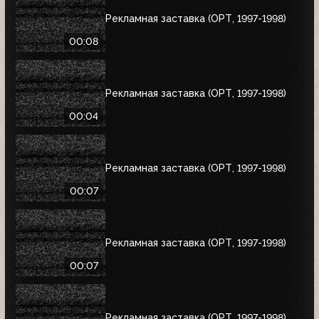
Рекламная заставка (ОРТ, 1997-1998)
00:08
Рекламная заставка (ОРТ, 1997-1998)
00:04
Рекламная заставка (ОРТ, 1997-1998)
00:07
Рекламная заставка (ОРТ, 1997-1998)
00:07
Рекламная заставка (ОРТ, 1997-1998)