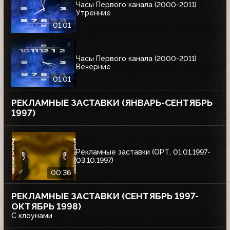
Часы Первого канала (2000-2011)
Утренние
01:01
Часы Первого канала (2000-2011)
Вечерние
01:01
РЕКЛАМНЫЕ ЗАСТАВКИ (ЯНВАРЬ-СЕНТЯБРЬ
1997)
Рекламные заставки (ОРТ, 01.01.1997-
03.10.1997)
00:36
РЕКЛАМНЫЕ ЗАСТАВКИ (СЕНТЯБРЬ 1997-
ОКТЯБРЬ 1998)
С клоунами