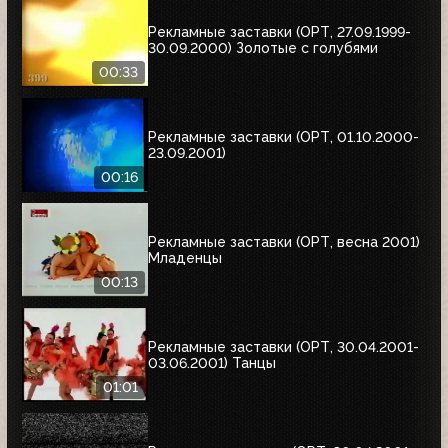
Рекламные заставки (ОРТ, 27.09.1999-
30.09.2000) Золотые с голубями
00:33
Рекламные заставки (ОРТ, 01.10.2000-
23.09.2001)
00:16
Рекламные заставки (ОРТ, весна 2001)
Младенцы
00:13
Рекламные заставки (ОРТ, 30.04.2001-
03.06.2001) Танцы
01:01