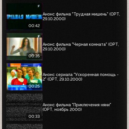
Анонс фильма "Трудная мишень" (ОРТ,
29.10.2000)
00:42
Анонс фильма "Черная комната" (ОРТ,
29.10.2000)
00:35
Анонс сериала "Ускоренная помощь -
2" (ОРТ, 29.10.2000)
00:25
Анонс фильма "Приключения няни"
(ОРТ, ноябрь 2000)
00:33