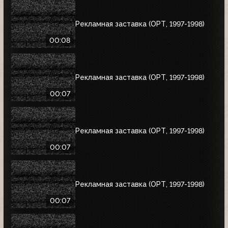
Рекламная заставка (ОРТ, 1997-1998)
00:08
Рекламная заставка (ОРТ, 1997-1998)
00:07
Рекламная заставка (ОРТ, 1997-1998)
00:07
Рекламная заставка (ОРТ, 1997-1998)
00:07