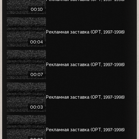
00:10
Рекламная заставка (ОРТ, 1997-1998)
00:04
Рекламная заставка (ОРТ, 1997-1998)
00:07
Рекламная заставка (ОРТ, 1997-1998)
00:03
Рекламная заставка (ОРТ, 1997-1998)