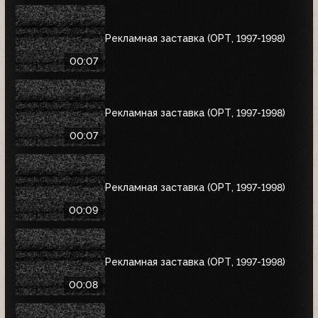
Рекламная заставка (ОРТ, 1997-1998)
00:07
Рекламная заставка (ОРТ, 1997-1998)
00:07
Рекламная заставка (ОРТ, 1997-1998)
00:09
Рекламная заставка (ОРТ, 1997-1998)
00:08