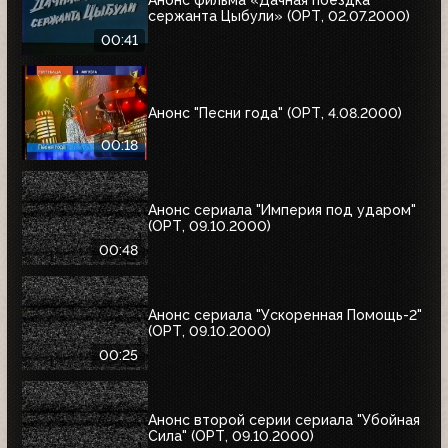
Анонс фильма «Дачная поездка
сержанта Цыбули» (ОРТ, 02.07.2000)
00:41
Анонс "Песни года" (ОРТ, 4.08.2000)
00:18
Анонс сериала "Империя под ударом"
(ОРТ, 09.10.2000)
00:48
Анонс сериала "Ускоренная Помощь-2"
(ОРТ, 09.10.2000)
00:25
Анонс второй серии сериала "Убойная
Сила" (ОРТ, 09.10.2000)