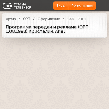
Вход
Регистрация
Архив
ОРТ
Оформление
1997 - 2001
Программа передач и реклама (ОРТ,
1.08.1998) Кристалин, Ariel