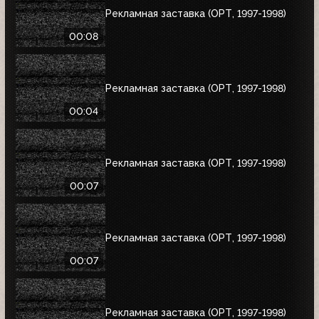
Рекламная заставка (ОРТ, 1997-1998)
00:08
Рекламная заставка (ОРТ, 1997-1998)
00:04
Рекламная заставка (ОРТ, 1997-1998)
00:07
Рекламная заставка (ОРТ, 1997-1998)
00:07
Рекламная заставка (ОРТ, 1997-1998)