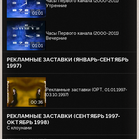
Часы Первого канала (2000-2011)
Утренние
01:01
Часы Первого канала (2000-2011)
Вечерние
01:01
РЕКЛАМНЫЕ ЗАСТАВКИ (ЯНВАРЬ-СЕНТЯБРЬ
1997)
Рекламные заставки (ОРТ, 01.01.1997-
03.10.1997)
00:36
РЕКЛАМНЫЕ ЗАСТАВКИ (СЕНТЯБРЬ 1997-
ОКТЯБРЬ 1998)
С клоунами