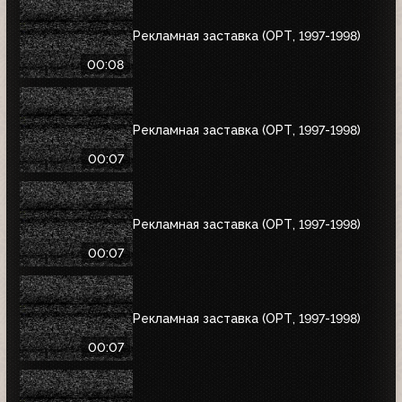
Рекламная заставка (ОРТ, 1997-1998)
00:08
Рекламная заставка (ОРТ, 1997-1998)
00:07
Рекламная заставка (ОРТ, 1997-1998)
00:07
Рекламная заставка (ОРТ, 1997-1998)
00:07