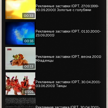
Рекламные заставки (ОРТ, 27.09.1999-
30.09.2000) Золотые с голубями
00:33
Рекламные заставки (ОРТ, 01.10.2000-
23.09.2001)
00:16
Рекламные заставки (ОРТ, весна 2001)
Младенцы
00:13
Рекламные заставки (ОРТ, 30.04.2001-
03.06.2001) Танцы
01:01
Рекламная заставка (ОРТ, 30.04.2001-