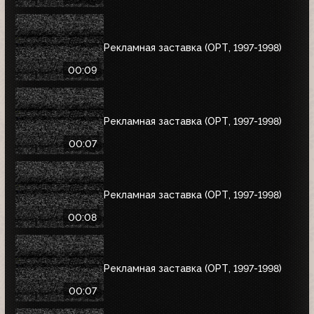
Рекламная заставка (ОРТ, 1997-1998)
00:09
Рекламная заставка (ОРТ, 1997-1998)
00:07
Рекламная заставка (ОРТ, 1997-1998)
00:08
Рекламная заставка (ОРТ, 1997-1998)
00:07