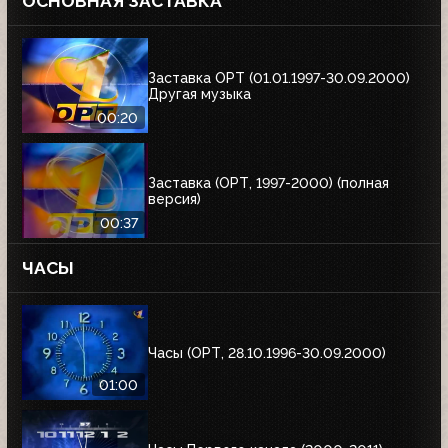
ОСНОВНАЯ ЗАСТАВКА
Заставка ОРТ (01.01.1997-30.09.2000)
Другая музыка
00:20
Заставка (ОРТ, 1997-2000) (полная
версия)
00:37
ЧАСЫ
Часы (ОРТ, 28.10.1996-30.09.2000)
01:00