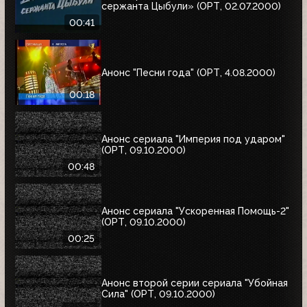
сержанта Цыбули» (ОРТ, 02.07.2000)
00:41
Анонс "Песни года" (ОРТ, 4.08.2000)
00:18
Анонс сериала "Империя под ударом"
(ОРТ, 09.10.2000)
00:48
Анонс сериала "Ускоренная Помощь-2"
(ОРТ, 09.10.2000)
00:25
Анонс второй серии сериала "Убойная
Сила" (ОРТ, 09.10.2000)