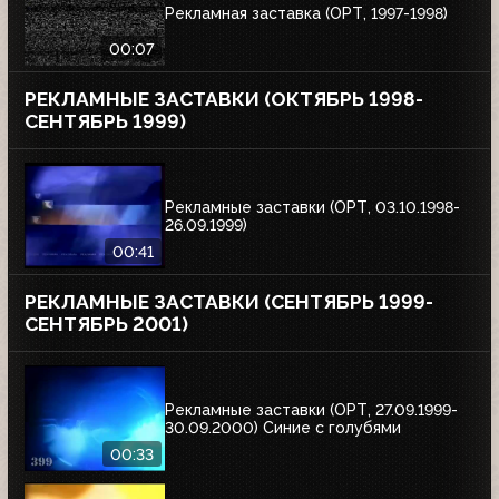
Рекламная заставка (ОРТ, 1997-1998)
00:07
РЕКЛАМНЫЕ ЗАСТАВКИ (ОКТЯБРЬ 1998-
СЕНТЯБРЬ 1999)
Рекламные заставки (ОРТ, 03.10.1998-
26.09.1999)
00:41
РЕКЛАМНЫЕ ЗАСТАВКИ (СЕНТЯБРЬ 1999-
СЕНТЯБРЬ 2001)
Рекламные заставки (ОРТ, 27.09.1999-
30.09.2000) Синие с голубями
00:33