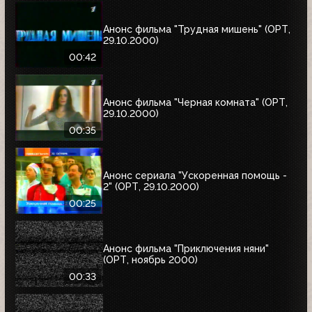
Анонс фильма "Трудная мишень" (ОРТ,
29.10.2000)
00:42
Анонс фильма "Черная комната" (ОРТ,
29.10.2000)
00:35
Анонс сериала "Ускоренная помощь -
2" (ОРТ, 29.10.2000)
00:25
Анонс фильма "Приключения няни"
(ОРТ, ноябрь 2000)
00:33