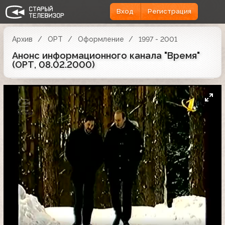
Вход
Регистрация
Архив
ОРТ
Оформление
1997 - 2001
Анонс информационного канала "Время"
(ОРТ, 08.02.2000)