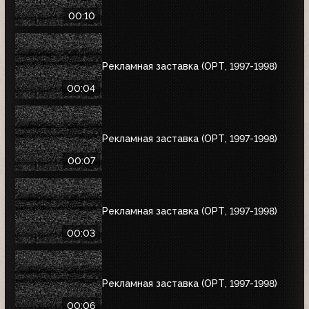
00:10
Рекламная заставка (ОРТ, 1997-1998)
00:04
Рекламная заставка (ОРТ, 1997-1998)
00:07
Рекламная заставка (ОРТ, 1997-1998)
00:03
Рекламная заставка (ОРТ, 1997-1998)
00:06