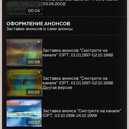
03.06.2001)
00:04
ОФОРМЛЕНИЕ АНОНСОВ
Заставки анонсов и сами анонсы
Заставка анонсов "Смотрите на
канале" (ОРТ, 01.01.1997-02.10.1998)
00:08
Заставка анонсов "Смотрите на
канале" (ОРТ, 01.01.1997-02.10.1998)
Другая версия
00:05
Заставка анонса "Смотрите на канале"
(ОРТ, 03.10.1998-24.10.1999)
00:07