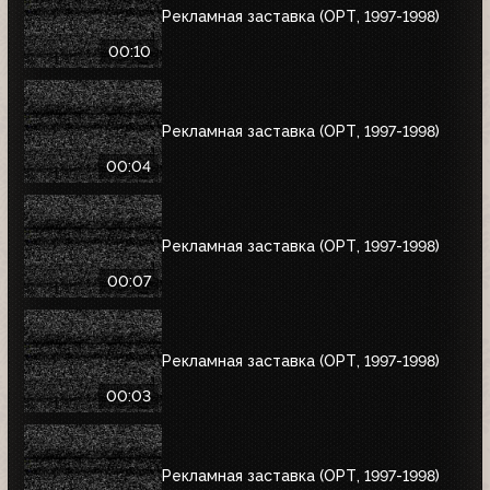
Рекламная заставка (ОРТ, 1997-1998)
00:10
Рекламная заставка (ОРТ, 1997-1998)
00:04
Рекламная заставка (ОРТ, 1997-1998)
00:07
Рекламная заставка (ОРТ, 1997-1998)
00:03
Рекламная заставка (ОРТ, 1997-1998)