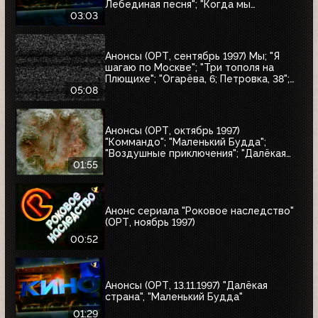
Лебединая песня"; "Когда мы
встретимся вновь"; "Воры в законе"
03:03
Анонсы (ОРТ, сентябрь 1997) Мы; "Я
шагаю по Москве"; "Три тополя на
Плющихе"; "Огарёва, 6; Петровка, 38";
"Покровские ворота"; "Московские
05:08
каникулы"; "Дом на Трубной"
Анонсы (ОРТ, октябрь 1997)
"Коммандо"; "Маленький Будда";
"Воздушные приключения"; "Далёкая
страна"; "Одиссея"; "Чужие"; "Берегись
01:55
автомобиля"
Анонс сериала "Роковое наследство"
(ОРТ, ноябрь 1997)
00:52
Анонсы (ОРТ, 13.11.1997) "Далёкая
страна", "Маленький Будда"
01:29