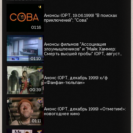
Анонсы (ОРТ, 19.06.1999) "В поисках
приключений"; "Сова"
01:16
Анонсы фильмов "Ассоциация
злоумышлеников" и "Майк Хаммер:
Смерть высшей пробы" (ОРТ, август
1999)
01:10
Анонс (ОРТ, декабрь 1999) х/ф
«Фанфан-тюльпан»
00:39
Анонс (ОРТ, декабрь 1999) «Отметим!»:
новогоднее кино
01:11