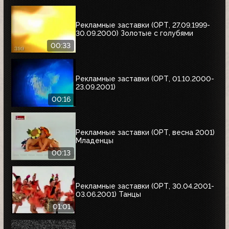
Рекламные заставки (ОРТ, 27.09.1999-
30.09.2000) Золотые с голубями
00:33
Рекламные заставки (ОРТ, 01.10.2000-
23.09.2001)
00:16
Рекламные заставки (ОРТ, весна 2001)
Младенцы
00:13
Рекламные заставки (ОРТ, 30.04.2001-
03.06.2001) Танцы
01:01