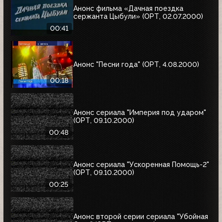
Анонс фильма «Дачная поездка
сержанта Цыбули» (ОРТ, 02.07.2000)
00:41
Анонс "Песни года" (ОРТ, 4.08.2000)
00:18
Анонс сериала "Империя под ударом"
(ОРТ, 09.10.2000)
00:48
Анонс сериала "Ускоренная Помощь-2"
(ОРТ, 09.10.2000)
00:25
Анонс второй серии сериала "Убойная