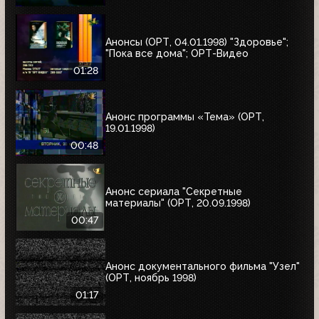
Анонсы (ОРТ, 04.01.1998) "Здоровье";
"Пока все дома"; ОРТ-Видео
01:28
Анонс программы «Тема» (ОРТ,
19.01.1998)
00:48
Анонс сериала "Секретные
материалы" (ОРТ, 20.09.1998)
00:47
Анонс документального фильма "Узел"
(ОРТ, ноябрь 1998)
01:17