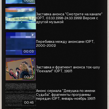
00:07
Заставка анонса "Смотрите на канале"
(ОРТ, 03.10.1998-24.10.1999) Версия с
другой музыкой
Перебивка между анонсами (ОРТ,
2000-2001)
00:03
Заставка и фрагмент анонса ток-шоу
"Поехали!" (ОРТ, 1997)
00:22
Анонс сериала "Девушка по имени
Судьба", фрагменты программы
передач (ОРТ, январь-ноябрь 1997)
00:46