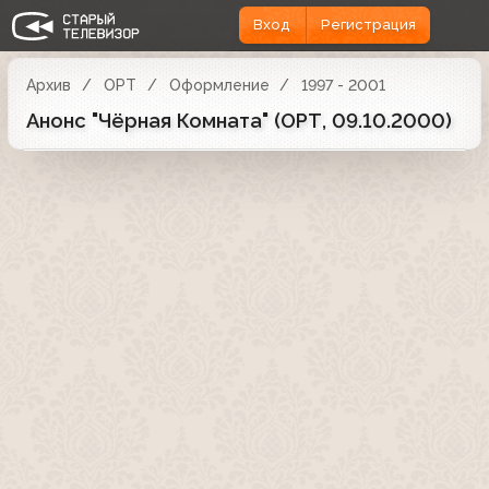
Вход
Регистрация
Архив
ОРТ
Оформление
1997 - 2001
Анонс "Чёрная Комната" (ОРТ, 09.10.2000)