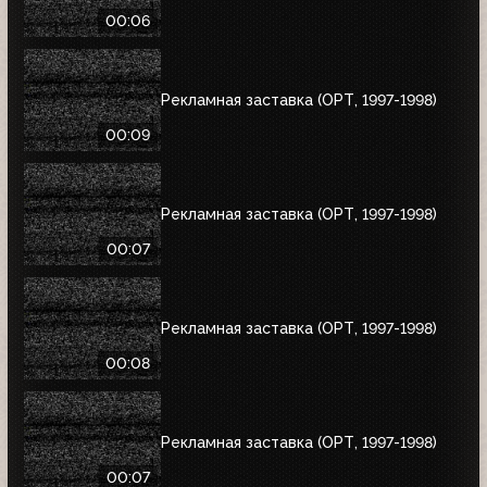
00:06
Рекламная заставка (ОРТ, 1997-1998)
00:09
Рекламная заставка (ОРТ, 1997-1998)
00:07
Рекламная заставка (ОРТ, 1997-1998)
00:08
Рекламная заставка (ОРТ, 1997-1998)
00:07