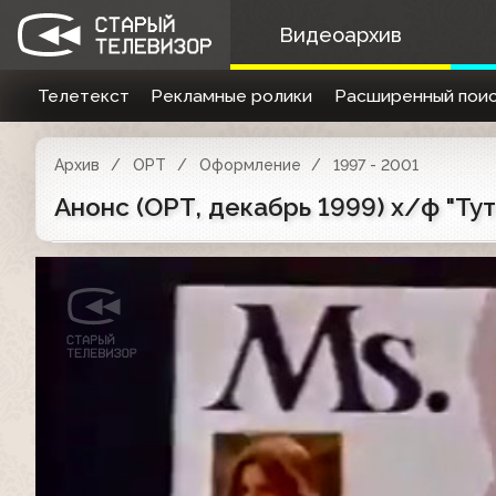
Видеоархив
Телетекст
Рекламные ролики
Расширенный поис
Архив
ОРТ
Оформление
1997 - 2001
Анонс (ОРТ, декабрь 1999) х/ф "Тут