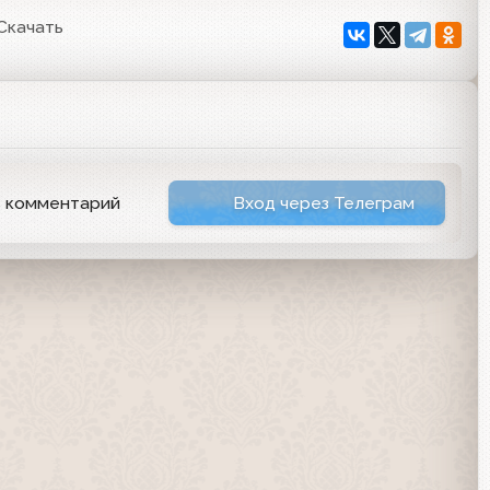
Скачать
ь комментарий
Вход через Телеграм