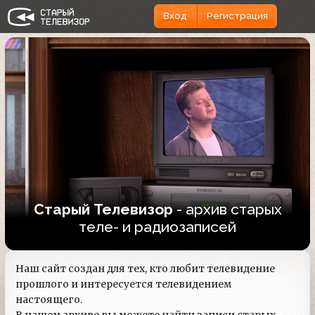
Вход
Регистрация
Старый Телевизор
- архив старых
теле- и радиозаписей
Наш сайт создан для тех, кто любит телевидение
прошлого и интересуется телевидением
настоящего.