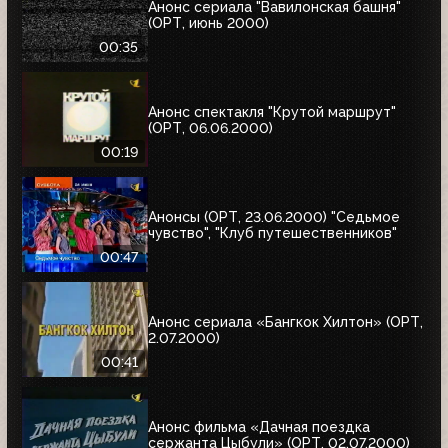
Анонс сериала "Вавилонская башня"
(ОРТ, июнь 2000)
00:35
Анонс спектакля "Крутой маршрут"
(ОРТ, 06.06.2000)
00:19
Анонсы (ОРТ, 23.06.2000) "Седьмое
чувство", "Клуб путешественников"
00:47
Анонс сериала «Бангкок Хилтон» (ОРТ,
2.07.2000)
00:41
Анонс фильма «Дачная поездка
сержанта Цыбули» (ОРТ, 02.07.2000)