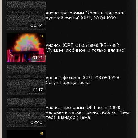
Анонс программы "Кровь и призраки
русской смуты" (ОРТ, 20.04.1999)
00:44
Анонсы (ОРТ, 01.05.1999) "КВН-99";
"Лучшее, любимое, и только для вас"
01:21
Анонсы фильмов (ОРТ, 03.05.1999)
Сёгун, Горящая зона
01:17
Анонсы программ (ОРТ, июнь 1999)
Человек в маске; Помню, люблю...; "Без
тебя, Шандор"; Тема
02:40