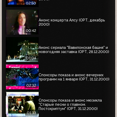
02:50
Анонс концерта Алсу (ОРТ, декабрь
2000)
00:42
Анонс сериала "Вавилонская башня" и
новогодняя заставка (ОРТ, 28.12.2000)
01:04
Спонсоры показа и анонс вечерних
программ на 1 января (ОРТ, 31.12.2000)
02:32
Спонсоры показа и анонс мюзикла
"Старые песни о главном.
Постскриптум" (ОРТ, 31.12.2000)
01:33