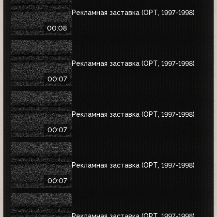
Рекламная заставка (ОРТ, 1997-1998)
00:08
Рекламная заставка (ОРТ, 1997-1998)
00:07
Рекламная заставка (ОРТ, 1997-1998)
00:07
Рекламная заставка (ОРТ, 1997-1998)
00:07
Рекламная заставка (ОРТ, 1997-1998)