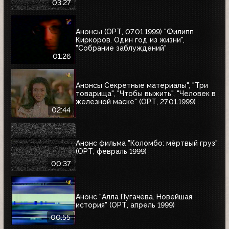
03:27
Анонсы (ОРТ, 07.01.1999) "Филипп
Киркоров. Один год из жизни",
"Собрание заблуждений"
01:26
Анонсы Секретные материалы", "Три
товарища", "Чтобы выжить", "Человек в
железной маске" (ОРТ, 27.01.1999)
02:44
Анонс фильма "Коломбо: мёртвый груз"
(ОРТ, февраль 1999)
00:37
Анонс "Алла Пугачёва. Новейшая
история" (ОРТ, апрель 1999)
00:55