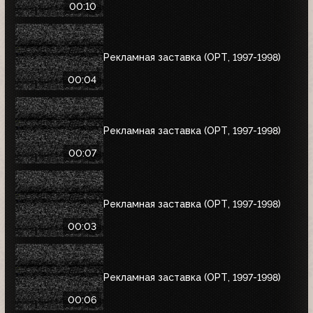
00:10
Рекламная заставка (ОРТ, 1997-1998)
00:04
Рекламная заставка (ОРТ, 1997-1998)
00:07
Рекламная заставка (ОРТ, 1997-1998)
00:03
Рекламная заставка (ОРТ, 1997-1998)
00:06