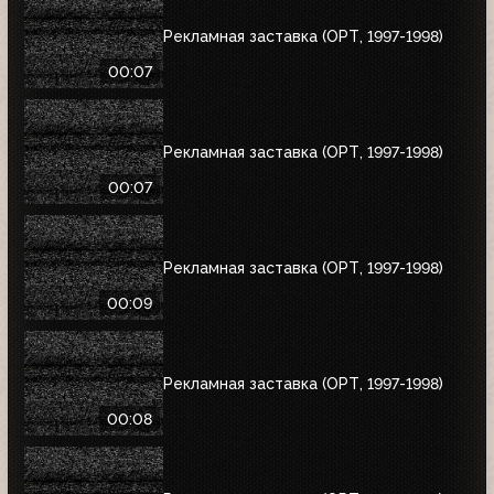
Рекламная заставка (ОРТ, 1997-1998)
00:07
Рекламная заставка (ОРТ, 1997-1998)
00:07
Рекламная заставка (ОРТ, 1997-1998)
00:09
Рекламная заставка (ОРТ, 1997-1998)
00:08