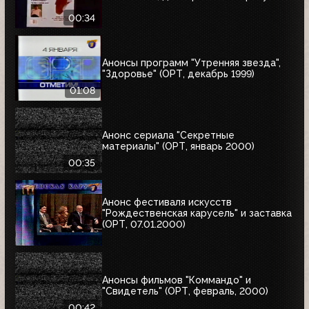
00:34
Анонсы программ "Утренняя звезда",
"Здоровье" (ОРТ, декабрь 1999)
01:08
Анонс сериала "Секретные
материалы" (ОРТ, январь 2000)
00:35
Анонс фестиваля искусств
"Рождественская карусель" и заставка
(ОРТ, 07.01.2000)
Анонсы фильмов "Коммандо" и
"Свидетель" (ОРТ, февраль, 2000)
00:42