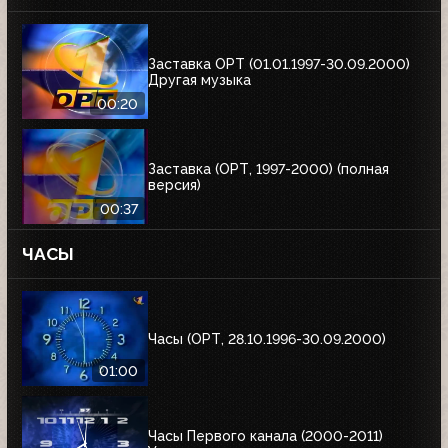
Заставка ОРТ (01.01.1997-30.09.2000)
Другая музыка
00:20
Заставка (ОРТ, 1997-2000) (полная
версия)
00:37
ЧАСЫ
Часы (ОРТ, 28.10.1996-30.09.2000)
01:00
Часы Первого канала (2000-2011)