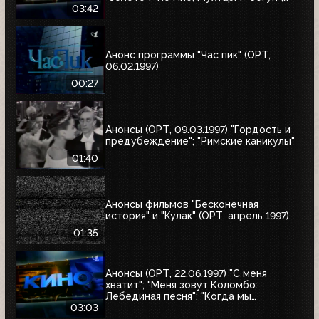
"Полтергейст"
03:42
Анонс программы "Час пик" (ОРТ,
06.02.1997)
00:27
Анонсы (ОРТ, 09.03.1997) "Гордость и
предубеждение"; "Римские каникулы"
01:40
Анонсы фильмов "Бесконечная
история" и "Кулак" (ОРТ, апрель 1997)
01:35
Анонсы (ОРТ, 22.06.1997) "С меня
хватит"; "Меня зовут Коломбо:
Лебединая песня"; "Когда мы
встретимся вновь"; "Воры в законе"
03:03