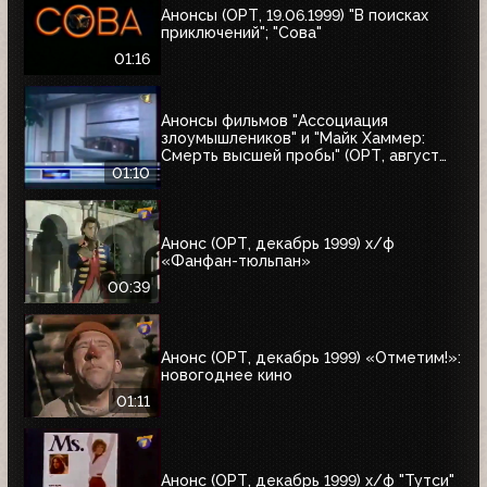
Анонсы (ОРТ, 19.06.1999) "В поисках
приключений"; "Сова"
01:16
Анонсы фильмов "Ассоциация
злоумышлеников" и "Майк Хаммер:
Смерть высшей пробы" (ОРТ, август
1999)
01:10
Анонс (ОРТ, декабрь 1999) х/ф
«Фанфан-тюльпан»
00:39
Анонс (ОРТ, декабрь 1999) «Отметим!»:
новогоднее кино
01:11
Анонс (ОРТ, декабрь 1999) х/ф "Тутси"