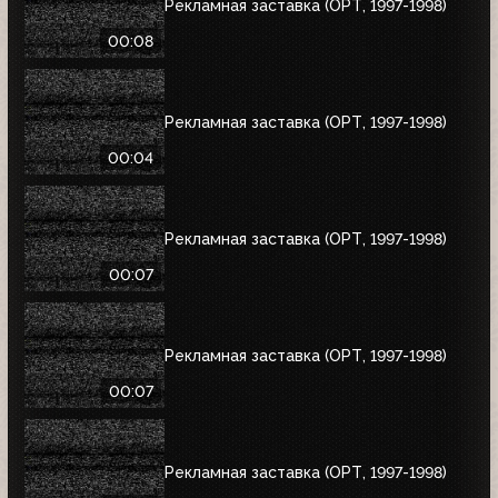
Рекламная заставка (ОРТ, 1997-1998)
00:08
Рекламная заставка (ОРТ, 1997-1998)
00:04
Рекламная заставка (ОРТ, 1997-1998)
00:07
Рекламная заставка (ОРТ, 1997-1998)
00:07
Рекламная заставка (ОРТ, 1997-1998)