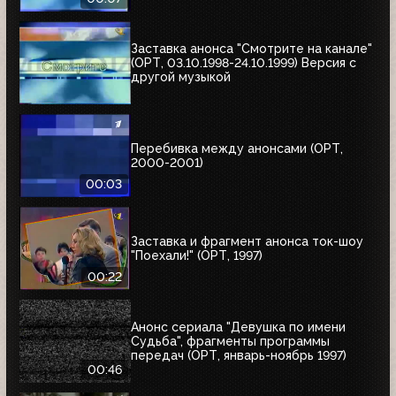
Заставка анонса "Смотрите на канале"
(ОРТ, 03.10.1998-24.10.1999) Версия с
другой музыкой
Перебивка между анонсами (ОРТ,
2000-2001)
00:03
Заставка и фрагмент анонса ток-шоу
"Поехали!" (ОРТ, 1997)
00:22
Анонс сериала "Девушка по имени
Судьба", фрагменты программы
передач (ОРТ, январь-ноябрь 1997)
00:46