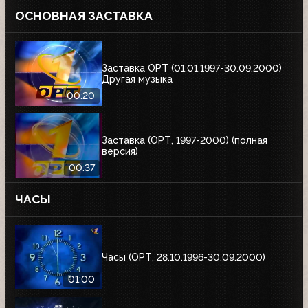
ОСНОВНАЯ ЗАСТАВКА
Заставка ОРТ (01.01.1997-30.09.2000)
Другая музыка
00:20
Заставка (ОРТ, 1997-2000) (полная
версия)
00:37
ЧАСЫ
Часы (ОРТ, 28.10.1996-30.09.2000)
01:00