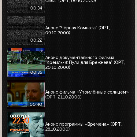
Сила" (ОРТ, 09.10.2000)
00:34
Анонс "Чёрная Комната" (ОРТ,
09.10.2000)
00:22
Анонс документального фильма
"Кремль-9: Пули для Брежнева" (ОРТ,
20.10.2000)
00:35
Анонс фильма «Утомлённые солнцем»
(ОРТ, 21.10.2000)
00:40
Анонс программы «Времена» (ОРТ,
28.10.2000)