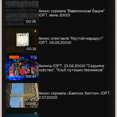
Анонс сериала "Вавилонская башня"
(ОРТ, июнь 2000)
00:35
Анонс спектакля "Крутой маршрут"
(ОРТ, 06.06.2000)
00:19
Анонсы (ОРТ, 23.06.2000) "Седьмое
чувство", "Клуб путешественников"
00:47
Анонс сериала «Бангкок Хилтон» (ОРТ,
2.07.2000)
00:41