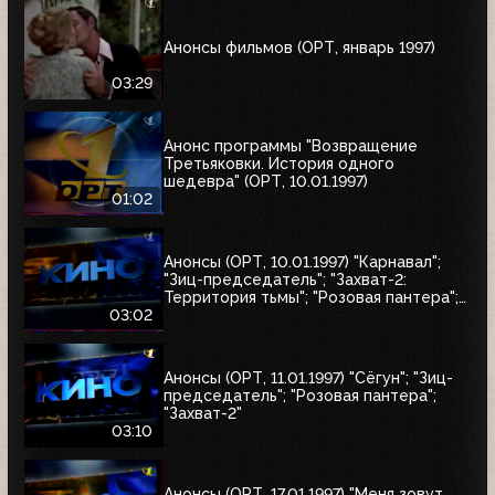
Анонсы фильмов (ОРТ, январь 1997)
03:29
Анонс программы "Возвращение
Третьяковки. История одного
шедевра" (ОРТ, 10.01.1997)
01:02
Анонсы (ОРТ, 10.01.1997) "Карнавал";
"Зиц-председатель"; "Захват-2:
Территория тьмы"; "Розовая пантера";
"Сёгун"
03:02
Анонсы (ОРТ, 11.01.1997) "Сёгун"; "Зиц-
председатель"; "Розовая пантера";
"Захват-2"
03:10
Анонсы (ОРТ, 17.01.1997) "Меня зовут