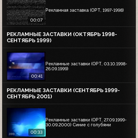
Рекламная заставка (ОРТ, 1997-1998)
00:07
РЕКЛАМНЫЕ ЗАСТАВКИ (ОКТЯБРЬ 1998-
СЕНТЯБРЬ 1999)
Рекламные заставки (ОРТ, 03.10.1998-
26.09.1999)
00:41
РЕКЛАМНЫЕ ЗАСТАВКИ (СЕНТЯБРЬ 1999-
СЕНТЯБРЬ 2001)
Рекламные заставки (ОРТ, 27.09.1999-
30.09.2000) Синие с голубями
00:33