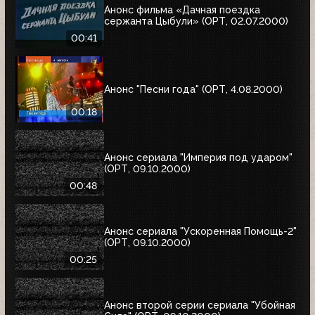
Анонс фильма «Дачная поездка
сержанта Цыбули» (ОРТ, 02.07.2000)
00:41
Анонс "Песни года" (ОРТ, 4.08.2000)
00:18
Анонс сериала "Империя под ударом"
(ОРТ, 09.10.2000)
00:48
Анонс сериала "Ускоренная Помощь-2"
(ОРТ, 09.10.2000)
00:25
Анонс второй серии сериала "Убойная