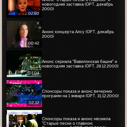
новогодняя заставка (ОРТ, декабрь
2000)
02:50
Анонс концерта Алсу (ОРТ, декабрь
2000)
00:42
Анонс сериала "Вавилонская башня" и
новогодняя заставка (ОРТ, 28.12.2000)
01:04
Спонсоры показа и анонс вечерних
программ на 1 января (ОРТ, 31.12.2000)
02:32
Спонсоры показа и анонс мюзикла
"Старые песни о главном.