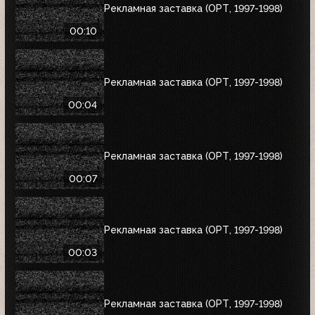
Рекламная заставка (ОРТ, 1997-1998)
00:10
Рекламная заставка (ОРТ, 1997-1998)
00:04
Рекламная заставка (ОРТ, 1997-1998)
00:07
Рекламная заставка (ОРТ, 1997-1998)
00:03
Рекламная заставка (ОРТ, 1997-1998)