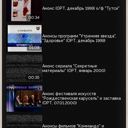
Анонс (ОРТ, декабрь 1999) х/ф "Тутси"
00:34
Анонсы программ "Утренняя звезда",
"Здоровье" (ОРТ, декабрь 1999)
01:08
Анонс сериала "Секретные
материалы" (ОРТ, январь 2000)
00:35
Анонс фестиваля искусств
"Рождественская карусель" и заставка
(ОРТ, 07.01.2000)
Анонсы фильмов "Коммандо" и