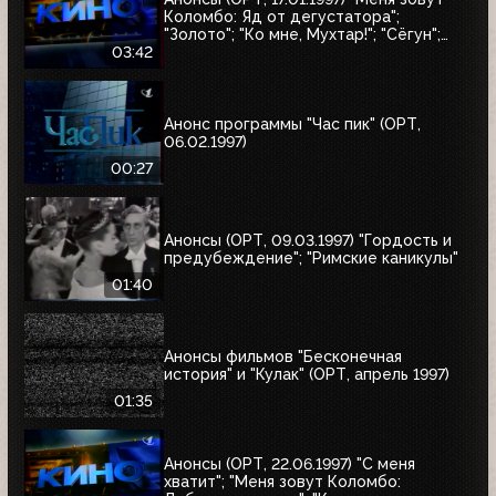
Коломбо: Яд от дегустатора";
"Золото"; "Ко мне, Мухтар!"; "Сёгун";
"Полтергейст"
03:42
Анонс программы "Час пик" (ОРТ,
06.02.1997)
00:27
Анонсы (ОРТ, 09.03.1997) "Гордость и
предубеждение"; "Римские каникулы"
01:40
Анонсы фильмов "Бесконечная
история" и "Кулак" (ОРТ, апрель 1997)
01:35
Анонсы (ОРТ, 22.06.1997) "С меня
хватит"; "Меня зовут Коломбо: