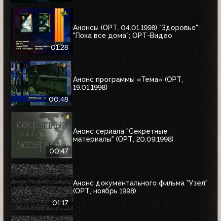
Анонсы (ОРТ, 04.01.1998) "Здоровье";
"Пока все дома"; ОРТ-Видео
01:28
Анонс программы «Тема» (ОРТ,
19.01.1998)
00:48
Анонс сериала "Секретные
материалы" (ОРТ, 20.09.1998)
00:47
Анонс документального фильма "Узел"
(ОРТ, ноябрь 1998)
01:17