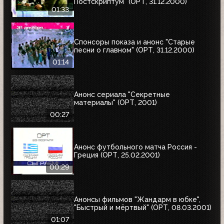
Постскриптум" (ОРТ, 31.12.2000)
01:33
Спонсоры показа и анонс "Старые
песни о главном" (ОРТ, 31.12.2000)
01:14
Анонс сериала "Секретные
материалы" (ОРТ, 2001)
00:27
Анонс футбольного матча Россия -
Греция (ОРТ, 25.02.2001)
00:29
Анонсы фильмов "Жандарм в юбке",
"Быстрый и мёртвый" (ОРТ, 08.03.2001)
01:07