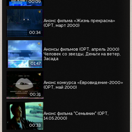
00:09
Анонс фильма «Жизнь прекрасна»
(ОРТ, март 2000)
00:34
Анонсы фильмов (ОРТ, апрель 2000)
Человек со звезды, Деньги на ветер,
Засада
01:47
Анонс конкурса «Евровидение-2000»
(ОРТ, май 2000)
00:31
Анонс фильма "Семьянин" (ОРТ,
14.05.2000)
00:33