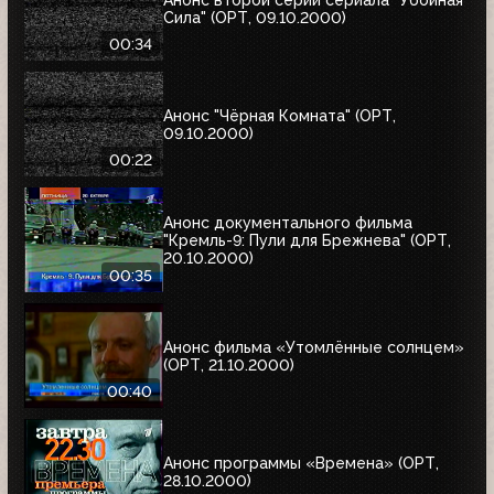
Сила" (ОРТ, 09.10.2000)
00:34
Анонс "Чёрная Комната" (ОРТ,
09.10.2000)
00:22
Анонс документального фильма
"Кремль-9: Пули для Брежнева" (ОРТ,
20.10.2000)
00:35
Анонс фильма «Утомлённые солнцем»
(ОРТ, 21.10.2000)
00:40
Анонс программы «Времена» (ОРТ,
28.10.2000)