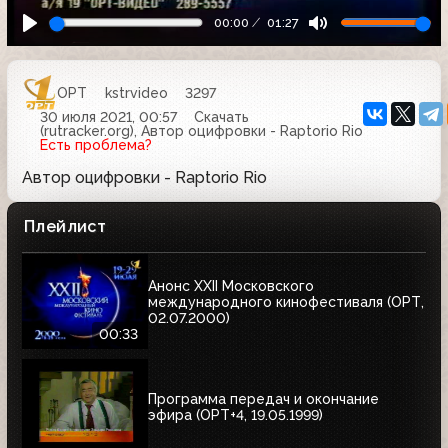
00:00
01:27
ОРТ
kstrvideo
3297
30 июля 2021, 00:57
Скачать
(rutracker.org), Автор оцифровки - Raptorio Rio
Есть проблема?
Автор оцифровки - Raptorio Rio
Плейлист
Анонс XXII Московского
международного кинофестиваля (ОРТ,
02.07.2000)
00:33
Программа передач и окончание
эфира (ОРТ+4, 19.05.1999)