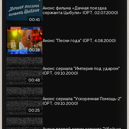
Анонс фильма «Дачная поездка
сержанта Цыбули» (ОРТ, 02.07.2000)
00:41
Анонс "Песни года" (ОРТ, 4.08.2000)
00:18
Анонс сериала "Империя под ударом"
(ОРТ, 09.10.2000)
00:48
Анонс сериала "Ускоренная Помощь-2"
(ОРТ, 09.10.2000)
00:25
Анонс второй серии сериала "Убойная