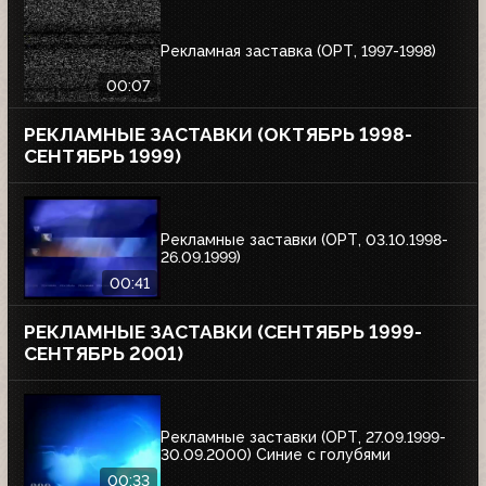
Рекламная заставка (ОРТ, 1997-1998)
00:07
РЕКЛАМНЫЕ ЗАСТАВКИ (ОКТЯБРЬ 1998-
СЕНТЯБРЬ 1999)
Рекламные заставки (ОРТ, 03.10.1998-
26.09.1999)
00:41
РЕКЛАМНЫЕ ЗАСТАВКИ (СЕНТЯБРЬ 1999-
СЕНТЯБРЬ 2001)
Рекламные заставки (ОРТ, 27.09.1999-
30.09.2000) Синие с голубями
00:33