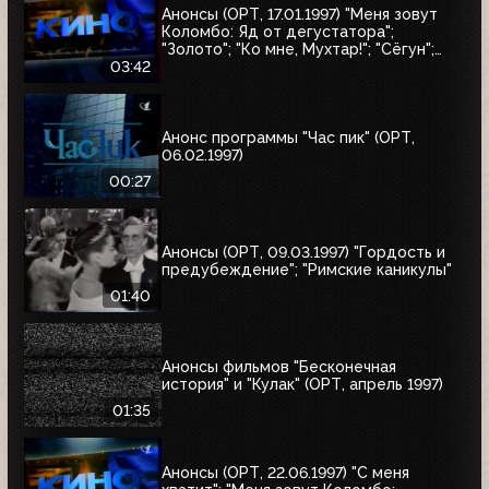
Анонсы (ОРТ, 17.01.1997) "Меня зовут
Коломбо: Яд от дегустатора";
"Золото"; "Ко мне, Мухтар!"; "Сёгун";
"Полтергейст"
03:42
Анонс программы "Час пик" (ОРТ,
06.02.1997)
00:27
Анонсы (ОРТ, 09.03.1997) "Гордость и
предубеждение"; "Римские каникулы"
01:40
Анонсы фильмов "Бесконечная
история" и "Кулак" (ОРТ, апрель 1997)
01:35
Анонсы (ОРТ, 22.06.1997) "С меня