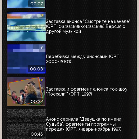
00:07
Заставка анонса "Смотрите на канале"
(ОРТ, 03.10.1998-24.10.1999) Версия с
другой музыкой
Перебивка между анонсами (ОРТ,
2000-2001)
00:03
Заставка и фрагмент анонса ток-шоу
"Поехали!" (ОРТ, 1997)
00:22
Анонс сериала "Девушка по имени
Судьба", фрагменты программы
передач (ОРТ, январь-ноябрь 1997)
00:46