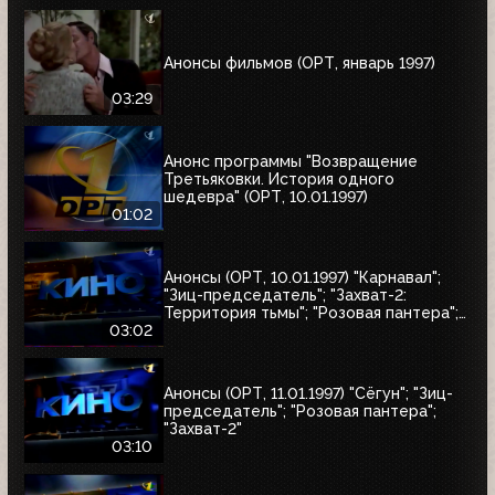
Анонсы фильмов (ОРТ, январь 1997)
03:29
Анонс программы "Возвращение
Третьяковки. История одного
шедевра" (ОРТ, 10.01.1997)
01:02
Анонсы (ОРТ, 10.01.1997) "Карнавал";
"Зиц-председатель"; "Захват-2:
Территория тьмы"; "Розовая пантера";
"Сёгун"
03:02
Анонсы (ОРТ, 11.01.1997) "Сёгун"; "Зиц-
председатель"; "Розовая пантера";
"Захват-2"
03:10