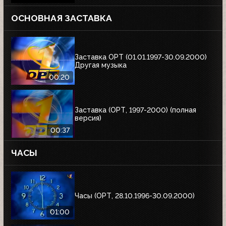
ОСНОВНАЯ ЗАСТАВКА
Заставка ОРТ (01.01.1997-30.09.2000)
Другая музыка
00:20
Заставка (ОРТ, 1997-2000) (полная
версия)
00:37
ЧАСЫ
Часы (ОРТ, 28.10.1996-30.09.2000)
01:00