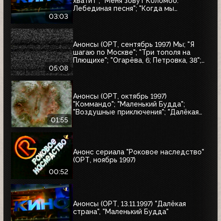
хватит"; "Меня зовут Коломбо:
Лебединая песня"; "Когда мы
встретимся вновь"; "Воры в законе"
03:03
Анонсы (ОРТ, сентябрь 1997) Мы; "Я
шагаю по Москве"; "Три тополя на
Плющихе"; "Огарёва, 6; Петровка, 38";
"Покровские ворота"; "Московские
05:08
каникулы"; "Дом на Трубной"
Анонсы (ОРТ, октябрь 1997)
"Коммандо"; "Маленький Будда";
"Воздушные приключения"; "Далёкая
страна"; "Одиссея"; "Чужие"; "Берегись
01:55
автомобиля"
Анонс сериала "Роковое наследство"
(ОРТ, ноябрь 1997)
00:52
Анонсы (ОРТ, 13.11.1997) "Далёкая
страна", "Маленький Будда"