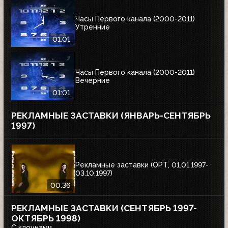
Часы Первого канала (2000-2011)
Утренние
01:01
Часы Первого канала (2000-2011)
Вечерние
01:01
РЕКЛАМНЫЕ ЗАСТАВКИ (ЯНВАРЬ-СЕНТЯБРЬ
1997)
Рекламные заставки (ОРТ, 01.01.1997-
03.10.1997)
00:36
РЕКЛАМНЫЕ ЗАСТАВКИ (СЕНТЯБРЬ 1997-
ОКТЯБРЬ 1998)
С клоунами