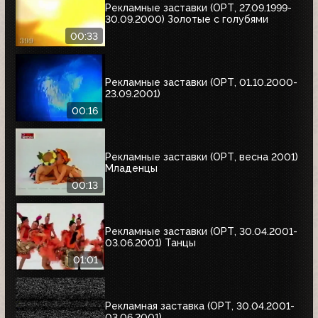
Рекламные заставки (ОРТ, 27.09.1999-
30.09.2000) Золотые с голубями
00:33
Рекламные заставки (ОРТ, 01.10.2000-
23.09.2001)
00:16
Рекламные заставки (ОРТ, весна 2001)
Младенцы
00:13
Рекламные заставки (ОРТ, 30.04.2001-
03.06.2001) Танцы
01:01
Рекламная заставка (ОРТ, 30.04.2001-
03.06.2001)