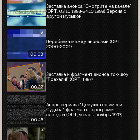
Заставка анонса "Смотрите на канале"
(ОРТ, 03.10.1998-24.10.1999) Версия с
другой музыкой
Перебивка между анонсами (ОРТ,
2000-2001)
00:03
Заставка и фрагмент анонса ток-шоу
"Поехали!" (ОРТ, 1997)
00:22
Анонс сериала "Девушка по имени
Судьба", фрагменты программы
передач (ОРТ, январь-ноябрь 1997)
00:46