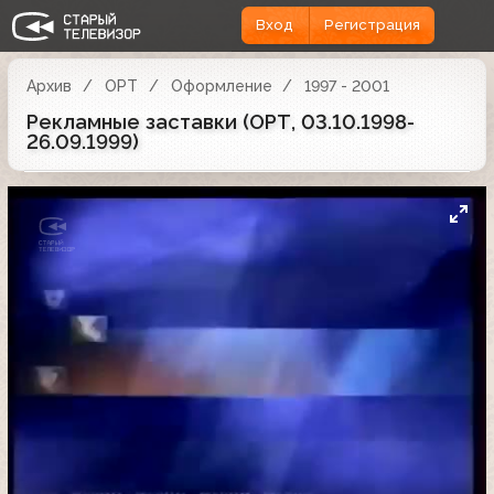
Вход
Регистрация
Архив
ОРТ
Оформление
1997 - 2001
Рекламные заставки (ОРТ, 03.10.1998-
26.09.1999)