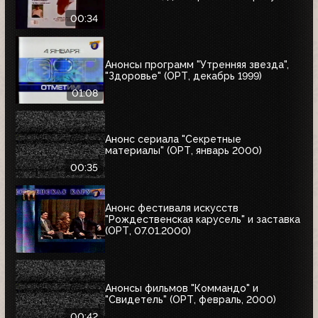
00:34
Анонсы программ "Утренняя звезда",
"Здоровье" (ОРТ, декабрь 1999)
01:08
Анонс сериала "Секретные
материалы" (ОРТ, январь 2000)
00:35
Анонс фестиваля искусств
"Рождественская карусель" и заставка
(ОРТ, 07.01.2000)
Анонсы фильмов "Коммандо" и
"Свидетель" (ОРТ, февраль, 2000)
00:42