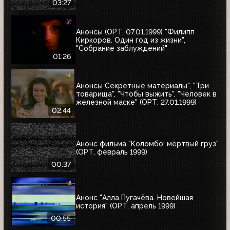
03:27
Анонсы (ОРТ, 07.01.1999) "Филипп
Киркоров. Один год из жизни",
"Собрание заблуждений"
01:26
Анонсы Секретные материалы", "Три
товарища", "Чтобы выжить", "Человек в
железной маске" (ОРТ, 27.01.1999)
02:44
Анонс фильма "Коломбо: мёртвый груз"
(ОРТ, февраль 1999)
00:37
Анонс "Алла Пугачёва. Новейшая
история" (ОРТ, апрель 1999)
00:55