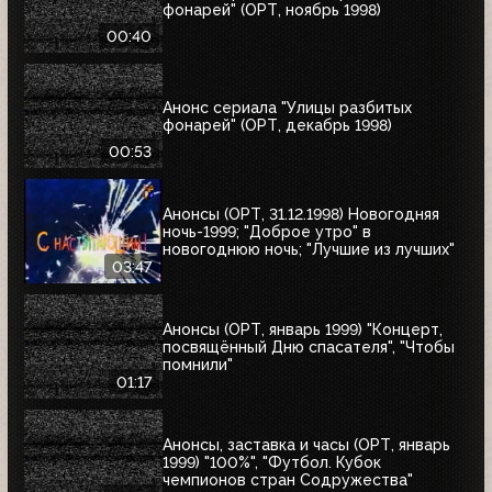
фонарей" (ОРТ, ноябрь 1998)
00:40
Анонс сериала "Улицы разбитых
фонарей" (ОРТ, декабрь 1998)
00:53
Анонсы (ОРТ, 31.12.1998) Новогодняя
ночь-1999; "Доброе утро" в
новогоднюю ночь; "Лучшие из лучших"
03:47
Анонсы (ОРТ, январь 1999) "Концерт,
посвящённый Дню спасателя", "Чтобы
помнили"
01:17
Анонсы, заставка и часы (ОРТ, январь
1999) "100%", "Футбол. Кубок
чемпионов стран Содружества"