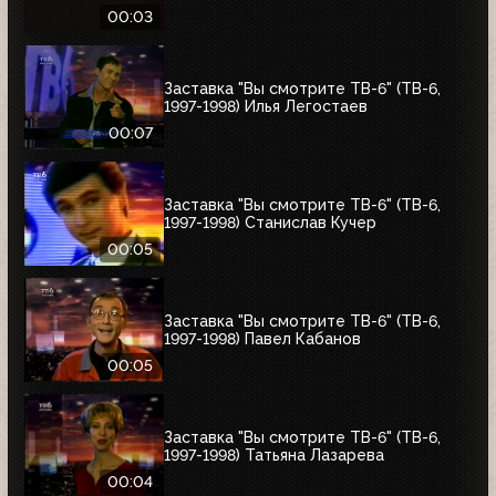
00:03
Заставка "Вы смотрите ТВ-6" (ТВ-6,
1997-1998) Илья Легостаев
00:07
Заставка "Вы смотрите ТВ-6" (ТВ-6,
1997-1998) Станислав Кучер
00:05
Заставка "Вы смотрите ТВ-6" (ТВ-6,
1997-1998) Павел Кабанов
00:05
Заставка "Вы смотрите ТВ-6" (ТВ-6,
1997-1998) Татьяна Лазарева
00:04