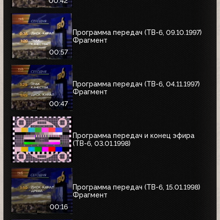
00:42
Программа передач (ТВ-6, 09.10.1997)
Фрагмент
00:57
Программа передач (ТВ-6, 04.11.1997)
Фрагмент
00:47
Программа передач и конец эфира
(ТВ-6, 03.01.1998)
Программа передач (ТВ-6, 15.01.1998)
Фрагмент
00:16