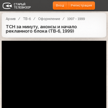
Вход
Регистрация
Архив
ТВ-6
Оформление
1997 - 1999
ТСН за минуту, анонсы и начало
рекламного блока (ТВ-6, 1999)