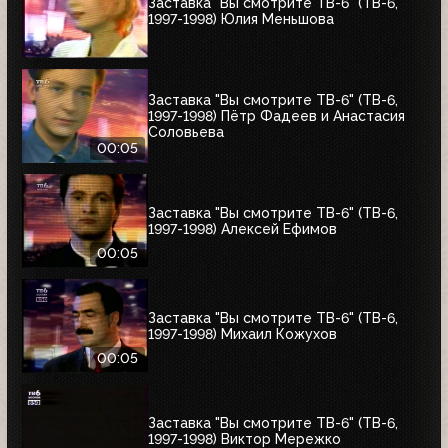
Заставка "Вы смотрите ТВ-6" (ТВ-6,
1997-1998) Юлия Меньшова
Заставка "Вы смотрите ТВ-6" (ТВ-6,
1997-1998) Пётр Фадеев и Анастасия
Соловьева
00:05
Заставка "Вы смотрите ТВ-6" (ТВ-6,
1997-1998) Алексей Ефимов
00:05
Заставка "Вы смотрите ТВ-6" (ТВ-6,
1997-1998) Михаил Кожухов
00:05
Заставка "Вы смотрите ТВ-6" (ТВ-6,
1997-1998) Виктор Мережко