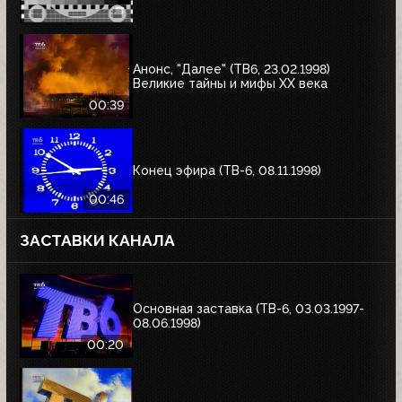
Анонс, "Далее" (ТВ6, 23.02.1998)
Великие тайны и мифы XX века
00:39
Конец эфира (ТВ-6, 08.11.1998)
00:46
ЗАСТАВКИ КАНАЛА
Основная заставка (ТВ-6, 03.03.1997-
08.06.1998)
00:20