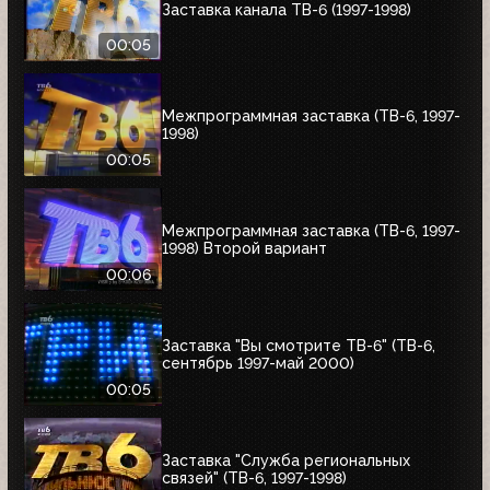
Заставка канала ТВ-6 (1997-1998)
00:05
Межпрограммная заставка (ТВ-6, 1997-
1998)
00:05
Межпрограммная заставка (ТВ-6, 1997-
1998) Второй вариант
00:06
Заставка "Вы смотрите ТВ-6" (ТВ-6,
сентябрь 1997-май 2000)
00:05
Заставка "Служба региональных
связей" (ТВ-6, 1997-1998)