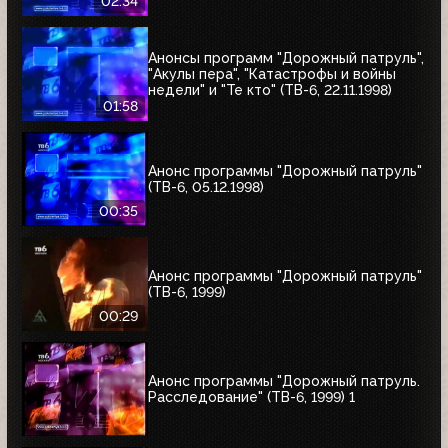
02:34
Анонсы программ "Дорожный патруль",
"Акулы пера", "Катастрофы и войны
недели" и "Те кто" (ТВ-6, 22.11.1998)
01:58
Анонс программы "Дорожный патруль"
(ТВ-6, 05.12.1998)
00:35
Анонс программы "Дорожный патруль"
(ТВ-6, 1999)
00:29
Анонс программы "Дорожный патруль.
Расследование" (ТВ-6, 1999) 1