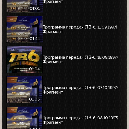
Фрагмент
01:01
Программа передач (ТВ-6, 11.09.1997)
Фрагмент
01:44
Программа передач (ТВ-6, 15.09.1997)
Фрагмент
01:04
Программа передач (ТВ-6, 07.10.1997)
Фрагмент
01:05
Программа передач (ТВ-6, 08.10.1997)
Фрагмент