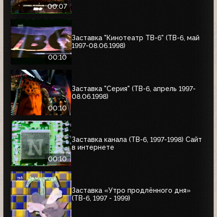
00:07
Заставка "Кинотеатр ТВ-6" (ТВ-6, май
1997-08.06.1998)
00:10
Заставка "Серия" (ТВ-6, апрель 1997-
08.06.1998)
00:10
Заставка канала (ТВ-6, 1997-1998) Сайт
в интернете
00:10
Заставка «Утро продлённого дня»
(ТВ-6, 1997 - 1999)