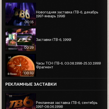
Новогодняя заставка (ТВ-6, декабрь
1997-январь 1998)
00:15
Заставки (ТВ-6, 1999)
00:29
Часы ТСН (ТВ-6, 03.08.1998-25.10.1999)
Фрагмент
00:33
РЕКЛАМНЫЕ ЗАСТАВКИ
Рекламная заставка (ТВ-6, сентябрь
1997-08.06.1998)