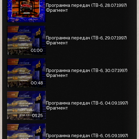
Программа передач (ТВ-6, 28.07.1997)
Фрагмент
Программа передач (ТВ-6, 29.07.1997)
Фрагмент
01:00
Программа передач (ТВ-6, 30.07.1997)
Фрагмент
00:48
Программа передач (ТВ-6, 04.09.1997)
Фрагмент
01:25
Программа передач (ТВ-6, 05.09.1997)