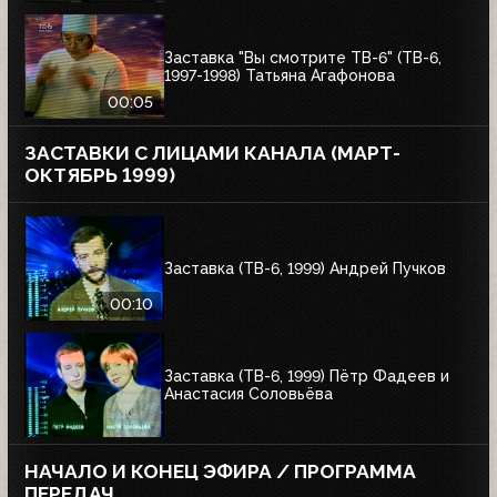
Заставка "Вы смотрите ТВ-6" (ТВ-6,
1997-1998) Татьяна Агафонова
00:05
ЗАСТАВКИ С ЛИЦАМИ КАНАЛА (МАРТ-
ОКТЯБРЬ 1999)
Заставка (ТВ-6, 1999) Андрей Пучков
00:10
Заставка (ТВ-6, 1999) Пётр Фадеев и
Анастасия Соловьёва
НАЧАЛО И КОНЕЦ ЭФИРА / ПРОГРАММА
ПЕРЕДАЧ