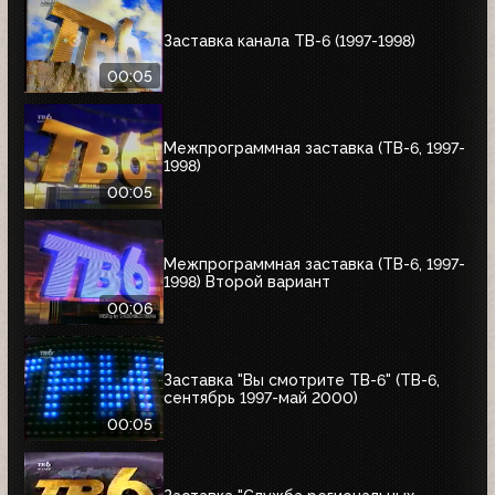
Заставка канала ТВ-6 (1997-1998)
00:05
Межпрограммная заставка (ТВ-6, 1997-
1998)
00:05
Межпрограммная заставка (ТВ-6, 1997-
1998) Второй вариант
00:06
Заставка "Вы смотрите ТВ-6" (ТВ-6,
сентябрь 1997-май 2000)
00:05