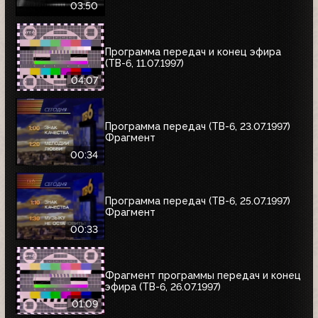
03:50
Программа передач и конец эфира
(ТВ-6, 11.07.1997)
04:07
Программа передач (ТВ-6, 23.07.1997)
Фрагмент
00:34
Программа передач (ТВ-6, 25.07.1997)
Фрагмент
00:33
Фрагмент программы передач и конец
эфира (ТВ-6, 26.07.1997)
01:09