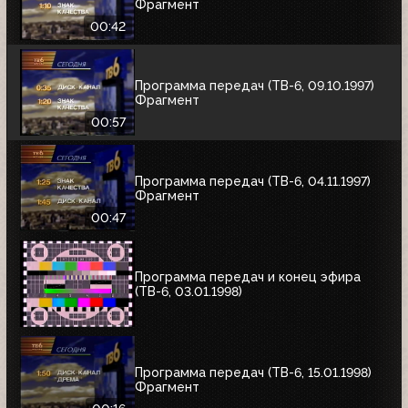
Фрагмент
00:42
Программа передач (ТВ-6, 09.10.1997)
Фрагмент
00:57
Программа передач (ТВ-6, 04.11.1997)
Фрагмент
00:47
Программа передач и конец эфира
(ТВ-6, 03.01.1998)
Программа передач (ТВ-6, 15.01.1998)
Фрагмент