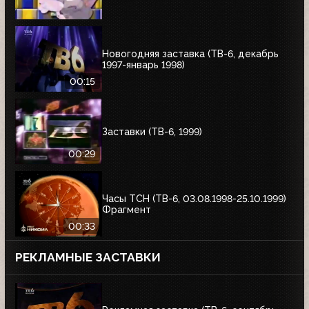
Новогодняя заставка (ТВ-6, декабрь
1997-январь 1998)
00:15
Заставки (ТВ-6, 1999)
00:29
Часы ТСН (ТВ-6, 03.08.1998-25.10.1999)
Фрагмент
00:33
РЕКЛАМНЫЕ ЗАСТАВКИ