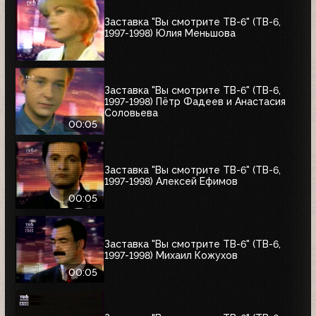
Заставка "Вы смотрите ТВ-6" (ТВ-6,
1997-1998) Юлия Меньшова
Заставка "Вы смотрите ТВ-6" (ТВ-6,
1997-1998) Пётр Фадеев и Анастасия
Соловьева
00:05
Заставка "Вы смотрите ТВ-6" (ТВ-6,
1997-1998) Алексей Ефимов
00:05
Заставка "Вы смотрите ТВ-6" (ТВ-6,
1997-1998) Михаил Кожухов
00:05