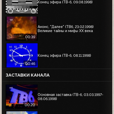
Конец эфира (ТВ-6, 09.08.1998)
Анонс, "Далее" (ТВ6, 23.02.1998)
Великие тайны и мифы XX века
00:39
Конец эфира (ТВ-6, 08.11.1998)
00:46
ЗАСТАВКИ КАНАЛА
Основная заставка (ТВ-6, 03.03.1997-
08.06.1998)
00:20