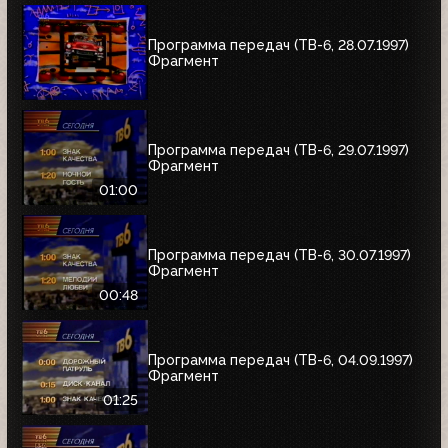
Программа передач (ТВ-6, 28.07.1997)
Фрагмент
Программа передач (ТВ-6, 29.07.1997)
Фрагмент
01:00
Программа передач (ТВ-6, 30.07.1997)
Фрагмент
00:48
Программа передач (ТВ-6, 04.09.1997)
Фрагмент
01:25