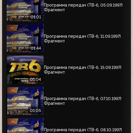
Программа передач (ТВ-6, 05.09.1997)
Фрагмент
01:01
Программа передач (ТВ-6, 11.09.1997)
Фрагмент
01:44
Программа передач (ТВ-6, 15.09.1997)
Фрагмент
01:04
Программа передач (ТВ-6, 07.10.1997)
Фрагмент
01:05
Программа передач (ТВ-6, 08.10.1997)