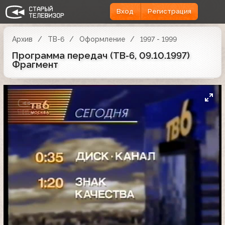
Вход
Регистрация
Архив
ТВ-6
Оформление
1997 - 1999
Программа передач (ТВ-6, 09.10.1997)
Фрагмент