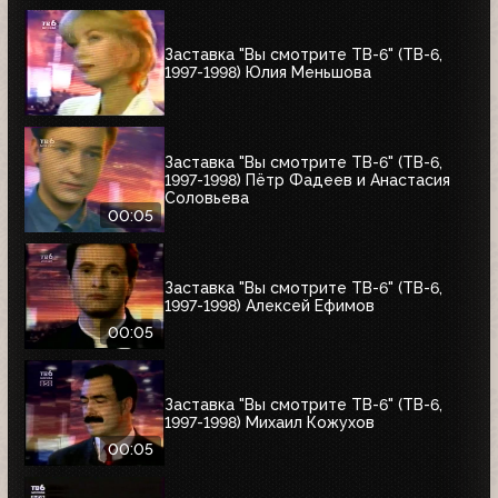
Заставка "Вы смотрите ТВ-6" (ТВ-6,
1997-1998) Юлия Меньшова
Заставка "Вы смотрите ТВ-6" (ТВ-6,
1997-1998) Пётр Фадеев и Анастасия
Соловьева
00:05
Заставка "Вы смотрите ТВ-6" (ТВ-6,
1997-1998) Алексей Ефимов
00:05
Заставка "Вы смотрите ТВ-6" (ТВ-6,
1997-1998) Михаил Кожухов
00:05