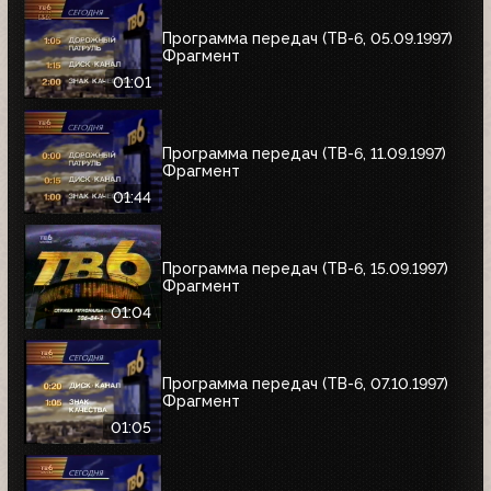
Программа передач (ТВ-6, 05.09.1997)
Фрагмент
01:01
Программа передач (ТВ-6, 11.09.1997)
Фрагмент
01:44
Программа передач (ТВ-6, 15.09.1997)
Фрагмент
01:04
Программа передач (ТВ-6, 07.10.1997)
Фрагмент
01:05