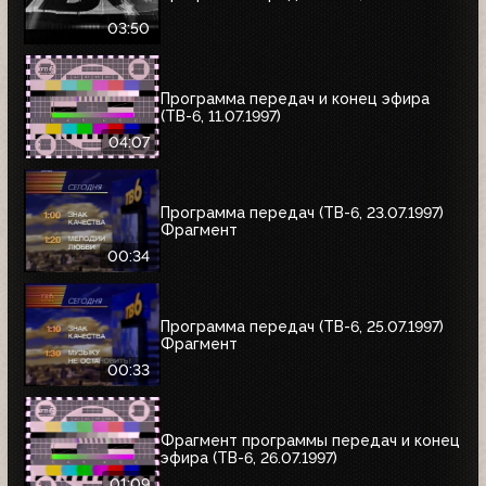
03:50
Программа передач и конец эфира
(ТВ-6, 11.07.1997)
04:07
Программа передач (ТВ-6, 23.07.1997)
Фрагмент
00:34
Программа передач (ТВ-6, 25.07.1997)
Фрагмент
00:33
Фрагмент программы передач и конец
эфира (ТВ-6, 26.07.1997)
01:09