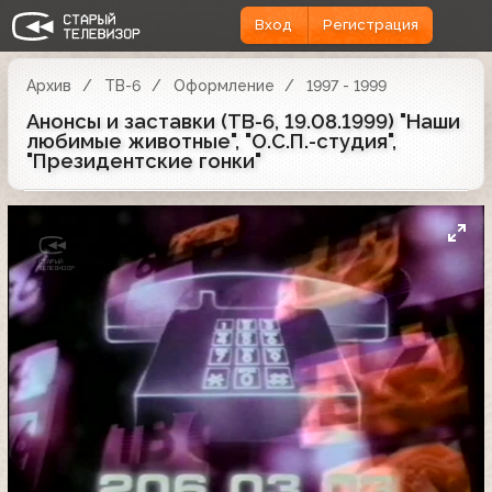
Вход
Регистрация
Архив
ТВ-6
Оформление
1997 - 1999
Анонсы и заставки (ТВ-6, 19.08.1999) "Наши
любимые животные", "О.С.П.-студия",
"Президентские гонки"