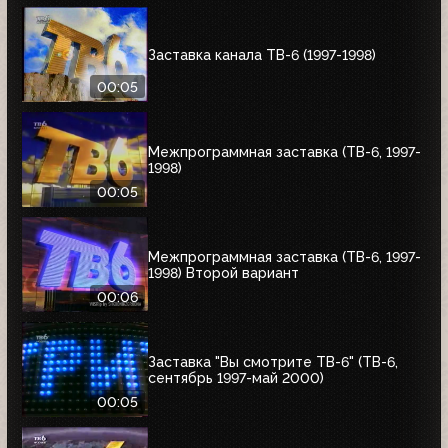
Заставка канала ТВ-6 (1997-1998)
00:05
Межпрограммная заставка (ТВ-6, 1997-
1998)
00:05
Межпрограммная заставка (ТВ-6, 1997-
1998) Второй вариант
00:06
Заставка "Вы смотрите ТВ-6" (ТВ-6,
сентябрь 1997-май 2000)
00:05