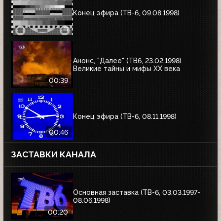
Конец эфира (ТВ-6, 09.08.1998)
Анонс, "Далее" (ТВ6, 23.02.1998)
Великие тайны и мифы XX века
00:39
Конец эфира (ТВ-6, 08.11.1998)
00:46
ЗАСТАВКИ КАНАЛА
Основная заставка (ТВ-6, 03.03.1997-
08.06.1998)
00:20