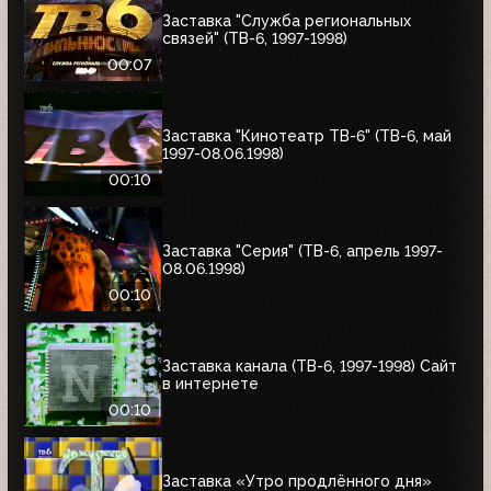
Заставка "Служба региональных
связей" (ТВ-6, 1997-1998)
00:07
Заставка "Кинотеатр ТВ-6" (ТВ-6, май
1997-08.06.1998)
00:10
Заставка "Серия" (ТВ-6, апрель 1997-
08.06.1998)
00:10
Заставка канала (ТВ-6, 1997-1998) Сайт
в интернете
00:10
Заставка «Утро продлённого дня»