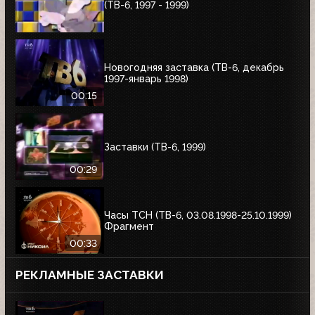
(ТВ-6, 1997 - 1999)
Новогодняя заставка (ТВ-6, декабрь
1997-январь 1998)
00:15
Заставки (ТВ-6, 1999)
00:29
Часы ТСН (ТВ-6, 03.08.1998-25.10.1999)
Фрагмент
00:33
РЕКЛАМНЫЕ ЗАСТАВКИ