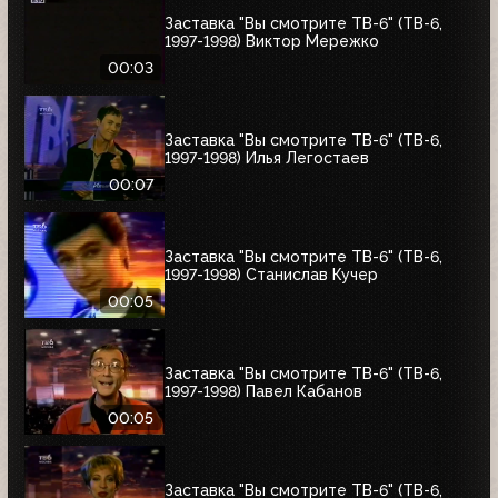
Заставка "Вы смотрите ТВ-6" (ТВ-6,
1997-1998) Виктор Мережко
00:03
Заставка "Вы смотрите ТВ-6" (ТВ-6,
1997-1998) Илья Легостаев
00:07
Заставка "Вы смотрите ТВ-6" (ТВ-6,
1997-1998) Станислав Кучер
00:05
Заставка "Вы смотрите ТВ-6" (ТВ-6,
1997-1998) Павел Кабанов
00:05
Заставка "Вы смотрите ТВ-6" (ТВ-6,