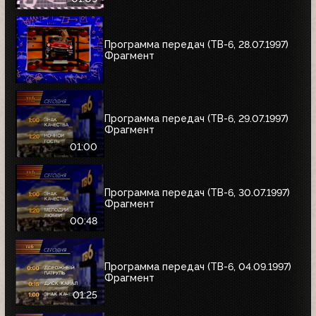
Программа передач (ТВ-6, 28.07.1997)
Фрагмент
Программа передач (ТВ-6, 29.07.1997)
Фрагмент
01:00
Программа передач (ТВ-6, 30.07.1997)
Фрагмент
00:48
Программа передач (ТВ-6, 04.09.1997)
Фрагмент
01:25