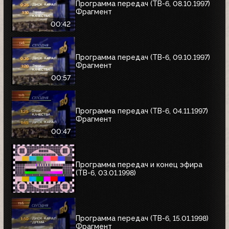
Программа передач (ТВ-6, 08.10.1997)
Фрагмент
00:42
Программа передач (ТВ-6, 09.10.1997)
Фрагмент
00:57
Программа передач (ТВ-6, 04.11.1997)
Фрагмент
00:47
Программа передач и конец эфира
(ТВ-6, 03.01.1998)
Программа передач (ТВ-6, 15.01.1998)
Фрагмент