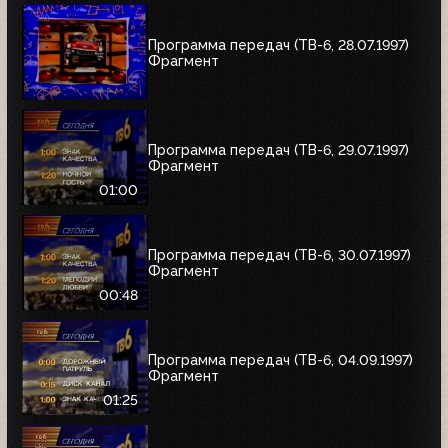
Программа передач (ТВ-6, 28.07.1997)
Фрагмент
Программа передач (ТВ-6, 29.07.1997)
Фрагмент
01:00
Программа передач (ТВ-6, 30.07.1997)
Фрагмент
00:48
Программа передач (ТВ-6, 04.09.1997)
Фрагмент
01:25