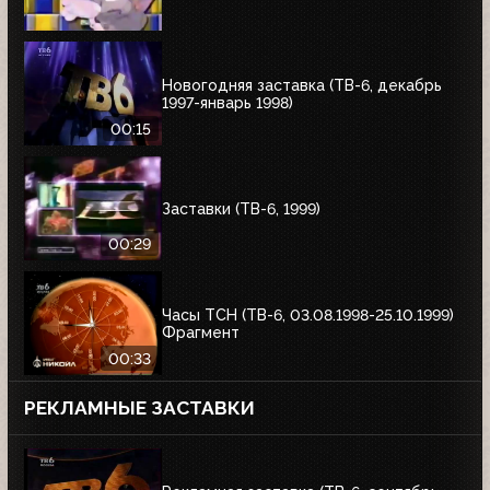
Новогодняя заставка (ТВ-6, декабрь
1997-январь 1998)
00:15
Заставки (ТВ-6, 1999)
00:29
Часы ТСН (ТВ-6, 03.08.1998-25.10.1999)
Фрагмент
00:33
РЕКЛАМНЫЕ ЗАСТАВКИ