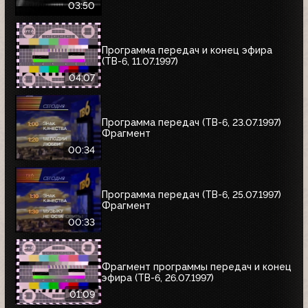
03:50
Программа передач и конец эфира
(ТВ-6, 11.07.1997)
04:07
Программа передач (ТВ-6, 23.07.1997)
Фрагмент
00:34
Программа передач (ТВ-6, 25.07.1997)
Фрагмент
00:33
Фрагмент программы передач и конец
эфира (ТВ-6, 26.07.1997)
01:09