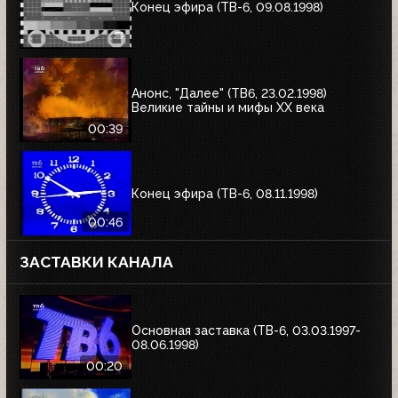
Конец эфира (ТВ-6, 09.08.1998)
Анонс, "Далее" (ТВ6, 23.02.1998)
Великие тайны и мифы XX века
00:39
Конец эфира (ТВ-6, 08.11.1998)
00:46
ЗАСТАВКИ КАНАЛА
Основная заставка (ТВ-6, 03.03.1997-
08.06.1998)
00:20