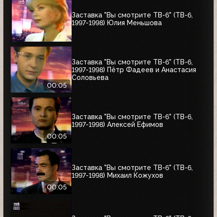
Заставка "Вы смотрите ТВ-6" (ТВ-6,
1997-1998) Юлия Меньшова
Заставка "Вы смотрите ТВ-6" (ТВ-6,
1997-1998) Пётр Фадеев и Анастасия
Соловьева
00:05
Заставка "Вы смотрите ТВ-6" (ТВ-6,
1997-1998) Алексей Ефимов
00:05
Заставка "Вы смотрите ТВ-6" (ТВ-6,
1997-1998) Михаил Кожухов
00:05