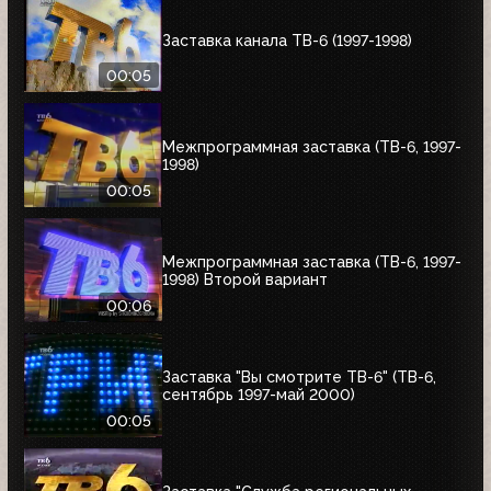
Заставка канала ТВ-6 (1997-1998)
00:05
Межпрограммная заставка (ТВ-6, 1997-
1998)
00:05
Межпрограммная заставка (ТВ-6, 1997-
1998) Второй вариант
00:06
Заставка "Вы смотрите ТВ-6" (ТВ-6,
сентябрь 1997-май 2000)
00:05