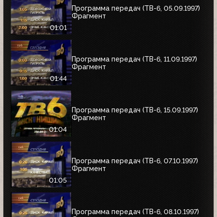
Программа передач (ТВ-6, 05.09.1997)
Фрагмент
01:01
Программа передач (ТВ-6, 11.09.1997)
Фрагмент
01:44
Программа передач (ТВ-6, 15.09.1997)
Фрагмент
01:04
Программа передач (ТВ-6, 07.10.1997)
Фрагмент
01:05
Программа передач (ТВ-6, 08.10.1997)