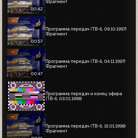
Фрагмент
00:42
Программа передач (ТВ-6, 09.10.1997)
Фрагмент
00:57
Программа передач (ТВ-6, 04.11.1997)
Фрагмент
00:47
Программа передач и конец эфира
(ТВ-6, 03.01.1998)
Программа передач (ТВ-6, 15.01.1998)
Фрагмент