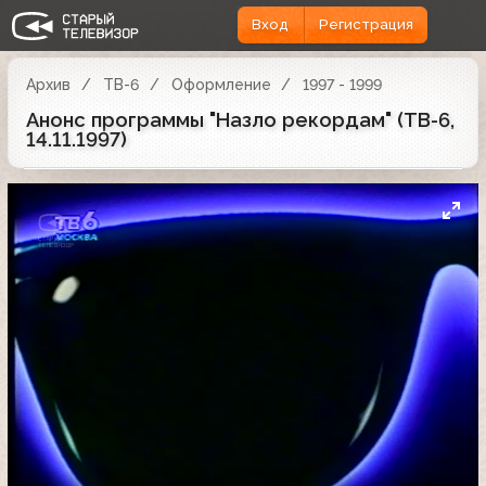
Вход
Регистрация
Архив
ТВ-6
Оформление
1997 - 1999
Анонс программы "Назло рекордам" (ТВ-6,
14.11.1997)