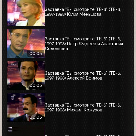
Заставка "Вы смотрите ТВ-6" (ТВ-6,
1997-1998) Юлия Меньшова
Заставка "Вы смотрите ТВ-6" (ТВ-6,
1997-1998) Пётр Фадеев и Анастасия
Соловьева
00:05
Заставка "Вы смотрите ТВ-6" (ТВ-6,
1997-1998) Алексей Ефимов
00:05
Заставка "Вы смотрите ТВ-6" (ТВ-6,
1997-1998) Михаил Кожухов
00:05