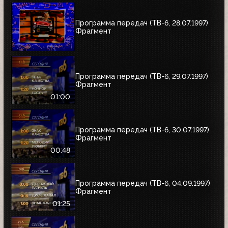
Программа передач (ТВ-6, 28.07.1997)
Фрагмент
Программа передач (ТВ-6, 29.07.1997)
Фрагмент
01:00
Программа передач (ТВ-6, 30.07.1997)
Фрагмент
00:48
Программа передач (ТВ-6, 04.09.1997)
Фрагмент
01:25