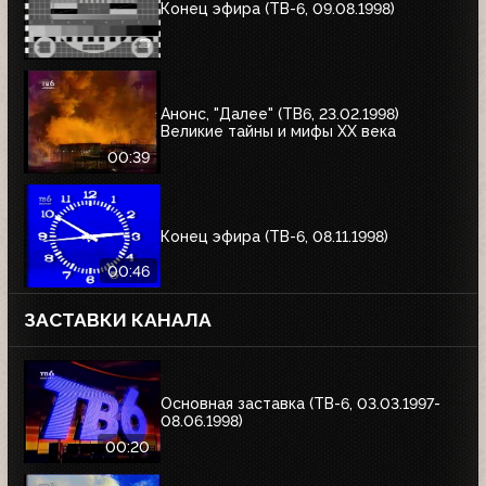
Конец эфира (ТВ-6, 09.08.1998)
Анонс, "Далее" (ТВ6, 23.02.1998)
Великие тайны и мифы XX века
00:39
Конец эфира (ТВ-6, 08.11.1998)
00:46
ЗАСТАВКИ КАНАЛА
Основная заставка (ТВ-6, 03.03.1997-
08.06.1998)
00:20