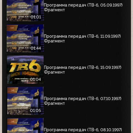
Программа передач (ТВ-6, 05.09.1997)
Фрагмент
01:01
Программа передач (ТВ-6, 11.09.1997)
Фрагмент
01:44
Программа передач (ТВ-6, 15.09.1997)
Фрагмент
01:04
Программа передач (ТВ-6, 07.10.1997)
Фрагмент
01:05
Программа передач (ТВ-6, 08.10.1997)