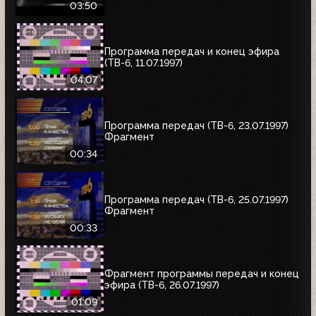
03:50
Программа передач и конец эфира
(ТВ-6, 11.07.1997)
04:07
Программа передач (ТВ-6, 23.07.1997)
Фрагмент
00:34
Программа передач (ТВ-6, 25.07.1997)
Фрагмент
00:33
Фрагмент программы передач и конец
эфира (ТВ-6, 26.07.1997)
01:09