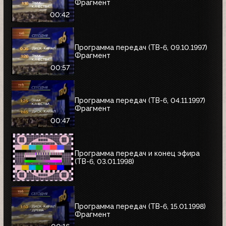
Фрагмент
00:42
Программа передач (ТВ-6, 09.10.1997)
Фрагмент
00:57
Программа передач (ТВ-6, 04.11.1997)
Фрагмент
00:47
Программа передач и конец эфира
(ТВ-6, 03.01.1998)
Программа передач (ТВ-6, 15.01.1998)
Фрагмент