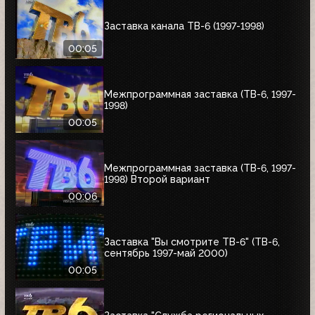
Заставка канала ТВ-6 (1997-1998)
00:05
Межпрограммная заставка (ТВ-6, 1997-
1998)
00:05
Межпрограммная заставка (ТВ-6, 1997-
1998) Второй вариант
00:06
Заставка "Вы смотрите ТВ-6" (ТВ-6,
сентябрь 1997-май 2000)
00:05