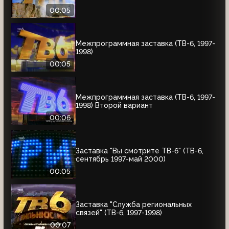
00:05
Межпрограммная заставка (ТВ-6, 1997-
1998)
00:05
Межпрограммная заставка (ТВ-6, 1997-
1998) Второй вариант
00:06
Заставка "Вы смотрите ТВ-6" (ТВ-6,
сентябрь 1997-май 2000)
00:05
Заставка "Служба региональных
связей" (ТВ-6, 1997-1998)
00:07