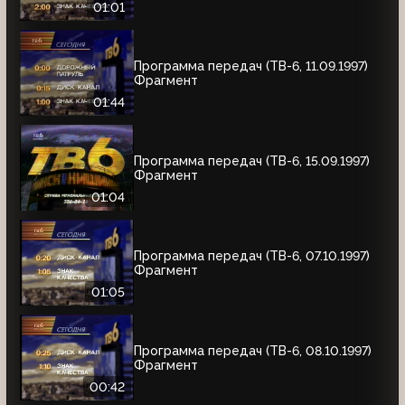
01:01
Программа передач (ТВ-6, 11.09.1997)
Фрагмент
01:44
Программа передач (ТВ-6, 15.09.1997)
Фрагмент
01:04
Программа передач (ТВ-6, 07.10.1997)
Фрагмент
01:05
Программа передач (ТВ-6, 08.10.1997)
Фрагмент
00:42