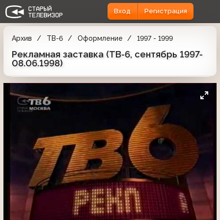
Вход
Регистрация
Архив
ТВ-6
Оформление
1997 - 1999
Рекламная заставка (ТВ-6, сентябрь 1997-
08.06.1998)