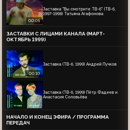
Заставка "Вы смотрите ТВ-6" (ТВ-6,
1997-1998) Татьяна Агафонова
00:05
ЗАСТАВКИ С ЛИЦАМИ КАНАЛА (МАРТ-
ОКТЯБРЬ 1999)
Заставка (ТВ-6, 1999) Андрей Пучков
00:10
Заставка (ТВ-6, 1999) Пётр Фадеев и
Анастасия Соловьёва
НАЧАЛО И КОНЕЦ ЭФИРА / ПРОГРАММА
ПЕРЕДАЧ