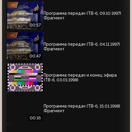
Программа передач (ТВ-6, 09.10.1997)
Фрагмент
00:57
Программа передач (ТВ-6, 04.11.1997)
Фрагмент
00:47
Программа передач и конец эфира
(ТВ-6, 03.01.1998)
Программа передач (ТВ-6, 15.01.1998)
Фрагмент
00:16