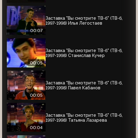
Заставка "Вы смотрите ТВ-6" (ТВ-6,
1997-1998) Илья Легостаев
00:07
Заставка "Вы смотрите ТВ-6" (ТВ-6,
1997-1998) Станислав Кучер
00:05
Заставка "Вы смотрите ТВ-6" (ТВ-6,
1997-1998) Павел Кабанов
00:05
Заставка "Вы смотрите ТВ-6" (ТВ-6,
1997-1998) Татьяна Лазарева
00:04