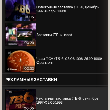
Новогодняя заставка (ТВ-6, декабрь
1997-январь 1998)
00:15
Заставки (ТВ-6, 1999)
00:29
Часы ТСН (ТВ-6, 03.08.1998-25.10.1999)
Фрагмент
00:33
РЕКЛАМНЫЕ ЗАСТАВКИ
Рекламная заставка (ТВ-6, сентябрь
1997-08.06.1998)
00:05