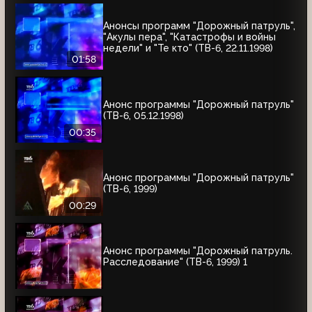
Анонсы программ "Дорожный патруль",
"Акулы пера", "Катастрофы и войны
недели" и "Те кто" (ТВ-6, 22.11.1998)
01:58
Анонс программы "Дорожный патруль"
(ТВ-6, 05.12.1998)
00:35
Анонс программы "Дорожный патруль"
(ТВ-6, 1999)
00:29
Анонс программы "Дорожный патруль.
Расследование" (ТВ-6, 1999) 1