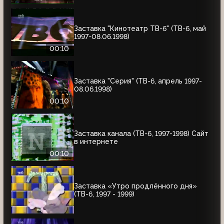
Заставка "Кинотеатр ТВ-6" (ТВ-6, май
1997-08.06.1998)
00:10
Заставка "Серия" (ТВ-6, апрель 1997-
08.06.1998)
00:10
Заставка канала (ТВ-6, 1997-1998) Сайт
в интернете
00:10
Заставка «Утро продлённого дня»
(ТВ-6, 1997 - 1999)