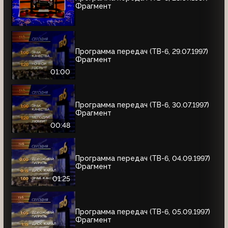
Фрагмент
Программа передач (ТВ-6, 29.07.1997)
Фрагмент
01:00
Программа передач (ТВ-6, 30.07.1997)
Фрагмент
00:48
Программа передач (ТВ-6, 04.09.1997)
Фрагмент
01:25
Программа передач (ТВ-6, 05.09.1997)
Фрагмент