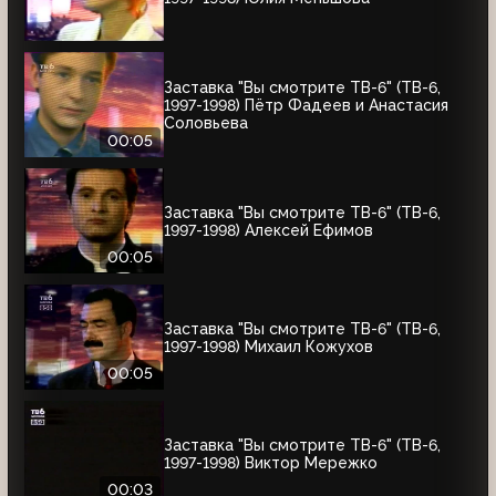
Заставка "Вы смотрите ТВ-6" (ТВ-6,
1997-1998) Пётр Фадеев и Анастасия
Соловьева
00:05
Заставка "Вы смотрите ТВ-6" (ТВ-6,
1997-1998) Алексей Ефимов
00:05
Заставка "Вы смотрите ТВ-6" (ТВ-6,
1997-1998) Михаил Кожухов
00:05
Заставка "Вы смотрите ТВ-6" (ТВ-6,
1997-1998) Виктор Мережко
00:03