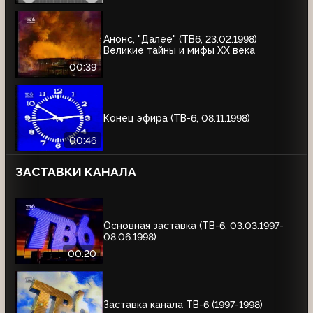
Анонс, "Далее" (ТВ6, 23.02.1998)
Великие тайны и мифы XX века
00:39
Конец эфира (ТВ-6, 08.11.1998)
00:46
ЗАСТАВКИ КАНАЛА
Основная заставка (ТВ-6, 03.03.1997-
08.06.1998)
00:20
Заставка канала ТВ-6 (1997-1998)