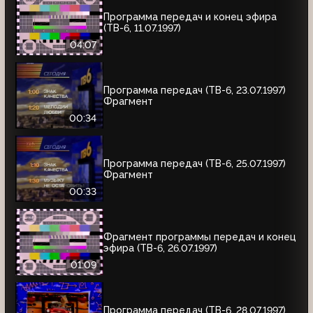
Программа передач и конец эфира
(ТВ-6, 11.07.1997)
04:07
Программа передач (ТВ-6, 23.07.1997)
Фрагмент
00:34
Программа передач (ТВ-6, 25.07.1997)
Фрагмент
00:33
Фрагмент программы передач и конец
эфира (ТВ-6, 26.07.1997)
01:09
Программа передач (ТВ-6, 28.07.1997)