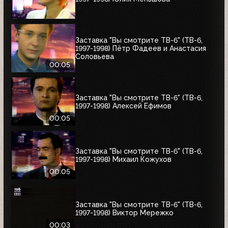
Заставка "Вы смотрите ТВ-6" (ТВ-6,
1997-1998) Пётр Фадеев и Анастасия
Соловьева
00:05
Заставка "Вы смотрите ТВ-6" (ТВ-6,
1997-1998) Алексей Ефимов
00:05
Заставка "Вы смотрите ТВ-6" (ТВ-6,
1997-1998) Михаил Кожухов
00:05
Заставка "Вы смотрите ТВ-6" (ТВ-6,
1997-1998) Виктор Мережко
00:03