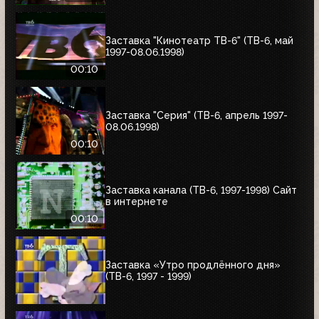
Заставка "Кинотеатр ТВ-6" (ТВ-6, май
1997-08.06.1998)
00:10
Заставка "Серия" (ТВ-6, апрель 1997-
08.06.1998)
00:10
Заставка канала (ТВ-6, 1997-1998) Сайт
в интернете
00:10
Заставка «Утро продлённого дня»
(ТВ-6, 1997 - 1999)