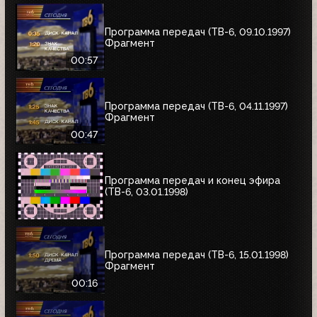
Программа передач (ТВ-6, 09.10.1997)
Фрагмент
00:57
Программа передач (ТВ-6, 04.11.1997)
Фрагмент
00:47
Программа передач и конец эфира
(ТВ-6, 03.01.1998)
Программа передач (ТВ-6, 15.01.1998)
Фрагмент
00:16