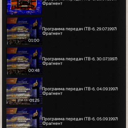
Фрагмент
Программа передач (ТВ-6, 29.07.1997)
Фрагмент
01:00
Программа передач (ТВ-6, 30.07.1997)
Фрагмент
00:48
Программа передач (ТВ-6, 04.09.1997)
Фрагмент
01:25
Программа передач (ТВ-6, 05.09.1997)
Фрагмент