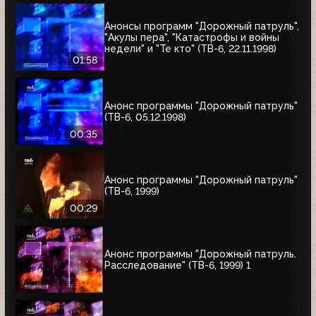
Анонсы программ "Дорожный патруль",
"Акулы пера", "Катастрофы и войны
недели" и "Те кто" (ТВ-6, 22.11.1998)
01:58
Анонс программы "Дорожный патруль"
(ТВ-6, 05.12.1998)
00:35
Анонс программы "Дорожный патруль"
(ТВ-6, 1999)
00:29
Анонс программы "Дорожный патруль.
Расследование" (ТВ-6, 1999) 1