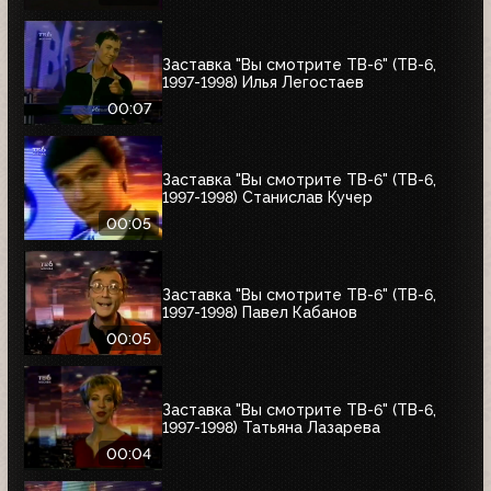
Заставка "Вы смотрите ТВ-6" (ТВ-6,
1997-1998) Илья Легостаев
00:07
Заставка "Вы смотрите ТВ-6" (ТВ-6,
1997-1998) Станислав Кучер
00:05
Заставка "Вы смотрите ТВ-6" (ТВ-6,
1997-1998) Павел Кабанов
00:05
Заставка "Вы смотрите ТВ-6" (ТВ-6,
1997-1998) Татьяна Лазарева
00:04