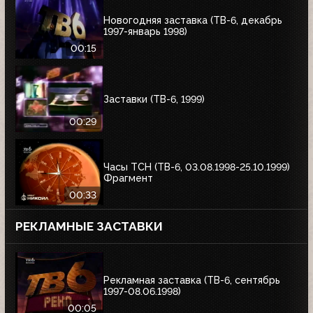
Новогодняя заставка (ТВ-6, декабрь
1997-январь 1998)
00:15
Заставки (ТВ-6, 1999)
00:29
Часы ТСН (ТВ-6, 03.08.1998-25.10.1999)
Фрагмент
00:33
РЕКЛАМНЫЕ ЗАСТАВКИ
Рекламная заставка (ТВ-6, сентябрь
1997-08.06.1998)
00:05