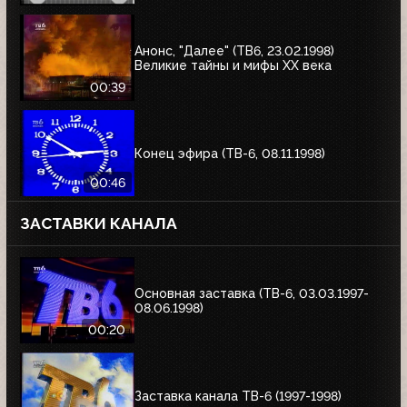
Анонс, "Далее" (ТВ6, 23.02.1998)
Великие тайны и мифы XX века
00:39
Конец эфира (ТВ-6, 08.11.1998)
00:46
ЗАСТАВКИ КАНАЛА
Основная заставка (ТВ-6, 03.03.1997-
08.06.1998)
00:20
Заставка канала ТВ-6 (1997-1998)