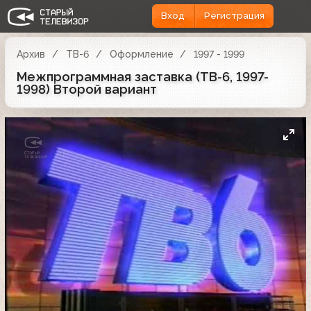
Вход
Регистрация
Архив
ТВ-6
Оформление
1997 - 1999
Межпрограммная заставка (ТВ-6, 1997-
1998) Второй вариант