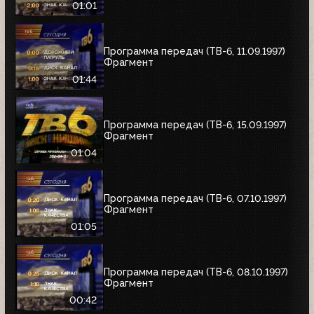
01:01
Программа передач (ТВ-6, 11.09.1997)
Фрагмент
01:44
Программа передач (ТВ-6, 15.09.1997)
Фрагмент
01:04
Программа передач (ТВ-6, 07.10.1997)
Фрагмент
01:05
Программа передач (ТВ-6, 08.10.1997)
Фрагмент
00:42