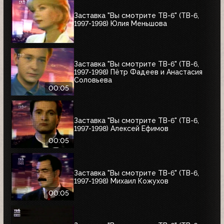
Заставка "Вы смотрите ТВ-6" (ТВ-6,
1997-1998) Юлия Меньшова
Заставка "Вы смотрите ТВ-6" (ТВ-6,
1997-1998) Пётр Фадеев и Анастасия
Соловьева
00:05
Заставка "Вы смотрите ТВ-6" (ТВ-6,
1997-1998) Алексей Ефимов
00:05
Заставка "Вы смотрите ТВ-6" (ТВ-6,
1997-1998) Михаил Кожухов
00:05