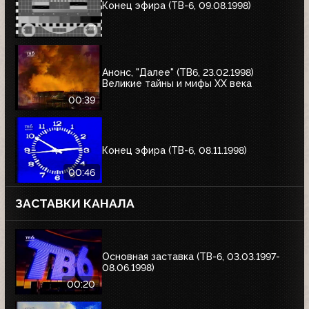
Конец эфира (ТВ-6, 09.08.1998)
Анонс, "Далее" (ТВ6, 23.02.1998)
Великие тайны и мифы XX века
00:39
Конец эфира (ТВ-6, 08.11.1998)
00:46
ЗАСТАВКИ КАНАЛА
Основная заставка (ТВ-6, 03.03.1997-
08.06.1998)
00:20