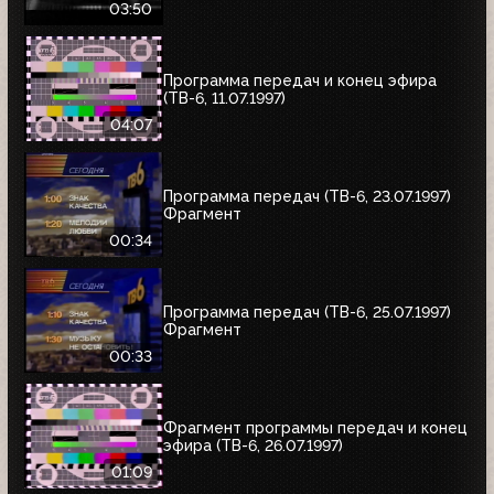
03:50
Программа передач и конец эфира
(ТВ-6, 11.07.1997)
04:07
Программа передач (ТВ-6, 23.07.1997)
Фрагмент
00:34
Программа передач (ТВ-6, 25.07.1997)
Фрагмент
00:33
Фрагмент программы передач и конец
эфира (ТВ-6, 26.07.1997)
01:09