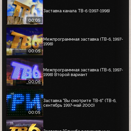
Заставка канала ТВ-6 (1997-1998)
00:05
Межпрограммная заставка (ТВ-6, 1997-
1998)
00:05
Межпрограммная заставка (ТВ-6, 1997-
1998) Второй вариант
00:06
Заставка "Вы смотрите ТВ-6" (ТВ-6,
сентябрь 1997-май 2000)
00:05