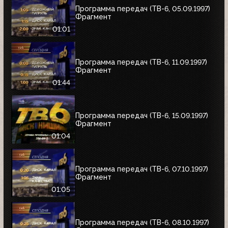
Программа передач (ТВ-6, 05.09.1997)
Фрагмент
01:01
Программа передач (ТВ-6, 11.09.1997)
Фрагмент
01:44
Программа передач (ТВ-6, 15.09.1997)
Фрагмент
01:04
Программа передач (ТВ-6, 07.10.1997)
Фрагмент
01:05
Программа передач (ТВ-6, 08.10.1997)