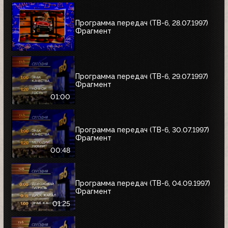
Программа передач (ТВ-6, 28.07.1997)
Фрагмент
Программа передач (ТВ-6, 29.07.1997)
Фрагмент
01:00
Программа передач (ТВ-6, 30.07.1997)
Фрагмент
00:48
Программа передач (ТВ-6, 04.09.1997)
Фрагмент
01:25