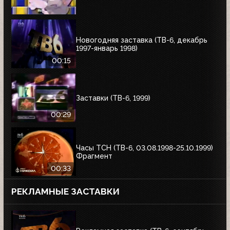
Новогодняя заставка (ТВ-6, декабрь
1997-январь 1998)
00:15
Заставки (ТВ-6, 1999)
00:29
Часы ТСН (ТВ-6, 03.08.1998-25.10.1999)
Фрагмент
00:33
РЕКЛАМНЫЕ ЗАСТАВКИ