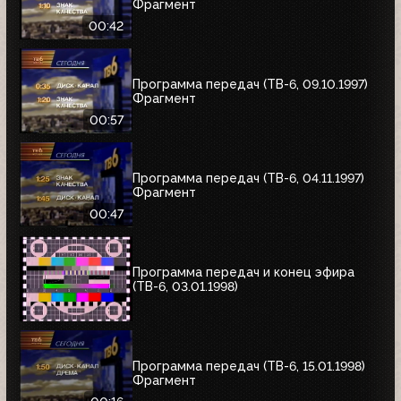
Фрагмент
00:42
Программа передач (ТВ-6, 09.10.1997)
Фрагмент
00:57
Программа передач (ТВ-6, 04.11.1997)
Фрагмент
00:47
Программа передач и конец эфира
(ТВ-6, 03.01.1998)
Программа передач (ТВ-6, 15.01.1998)
Фрагмент