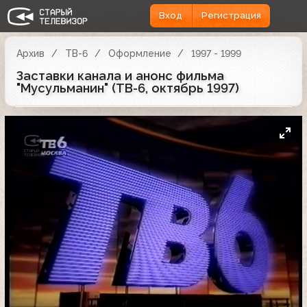
Вход
Регистрация
Архив
ТВ-6
Оформление
1997 - 1999
Заставки канала и анонс фильма
"Мусульманин" (ТВ-6, октябрь 1997)