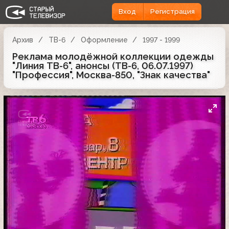
Вход
Регистрация
Архив
ТВ-6
Оформление
1997 - 1999
Реклама молодёжной коллекции одежды
"Линия ТВ-6", анонсы (ТВ-6, 06.07.1997)
"Профессия", Москва-850, "Знак качества"