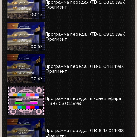
Программа передач (ТВ-6, 08.10.1997)
Фрагмент
00:42
Программа передач (ТВ-6, 09.10.1997)
Фрагмент
00:57
Программа передач (ТВ-6, 04.11.1997)
Фрагмент
00:47
Программа передач и конец эфира
(ТВ-6, 03.01.1998)
Программа передач (ТВ-6, 15.01.1998)
Фрагмент