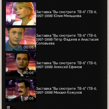
Заставка "Вы смотрите ТВ-6" (ТВ-6,
1997-1998) Юлия Меньшова
Заставка "Вы смотрите ТВ-6" (ТВ-6,
1997-1998) Пётр Фадеев и Анастасия
Соловьева
00:05
Заставка "Вы смотрите ТВ-6" (ТВ-6,
1997-1998) Алексей Ефимов
00:05
Заставка "Вы смотрите ТВ-6" (ТВ-6,
1997-1998) Михаил Кожухов
00:05