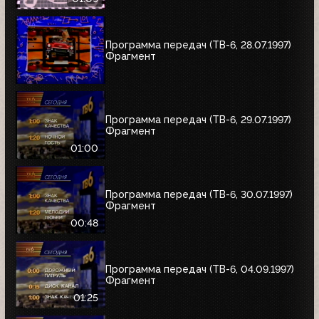
Программа передач (ТВ-6, 28.07.1997)
Фрагмент
Программа передач (ТВ-6, 29.07.1997)
Фрагмент
01:00
Программа передач (ТВ-6, 30.07.1997)
Фрагмент
00:48
Программа передач (ТВ-6, 04.09.1997)
Фрагмент
01:25