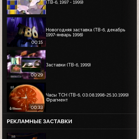
(ТВ-6, 1997 - 1999)
Новогодняя заставка (ТВ-6, декабрь
1997-январь 1998)
00:15
Заставки (ТВ-6, 1999)
00:29
Часы ТСН (ТВ-6, 03.08.1998-25.10.1999)
Фрагмент
00:33
РЕКЛАМНЫЕ ЗАСТАВКИ