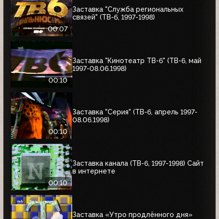
Заставка "Служба региональных
связей" (ТВ-6, 1997-1998)
00:07
Заставка "Кинотеатр ТВ-6" (ТВ-6, май
1997-08.06.1998)
00:10
Заставка "Серия" (ТВ-6, апрель 1997-
08.06.1998)
00:10
Заставка канала (ТВ-6, 1997-1998) Сайт
в интернете
00:10
Заставка «Утро продлённого дня»