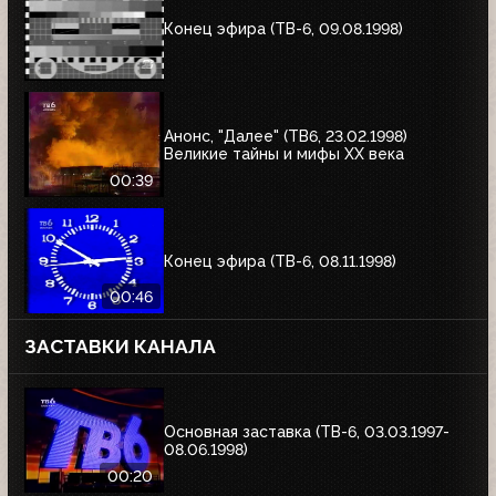
Конец эфира (ТВ-6, 09.08.1998)
Анонс, "Далее" (ТВ6, 23.02.1998)
Великие тайны и мифы XX века
00:39
Конец эфира (ТВ-6, 08.11.1998)
00:46
ЗАСТАВКИ КАНАЛА
Основная заставка (ТВ-6, 03.03.1997-
08.06.1998)
00:20