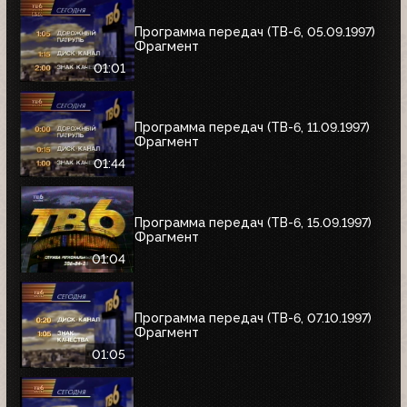
Программа передач (ТВ-6, 05.09.1997)
Фрагмент
01:01
Программа передач (ТВ-6, 11.09.1997)
Фрагмент
01:44
Программа передач (ТВ-6, 15.09.1997)
Фрагмент
01:04
Программа передач (ТВ-6, 07.10.1997)
Фрагмент
01:05