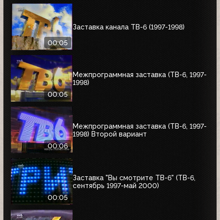
Заставка канала ТВ-6 (1997-1998)
00:05
Межпрограммная заставка (ТВ-6, 1997-
1998)
00:05
Межпрограммная заставка (ТВ-6, 1997-
1998) Второй вариант
00:06
Заставка "Вы смотрите ТВ-6" (ТВ-6,
сентябрь 1997-май 2000)
00:05