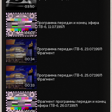
03:50
Программа передач и конец эфира
(ТВ-6, 11.07.1997)
04:07
Программа передач (ТВ-6, 23.07.1997)
Фрагмент
00:34
Программа передач (ТВ-6, 25.07.1997)
Фрагмент
00:33
Фрагмент программы передач и конец
эфира (ТВ-6, 26.07.1997)
01:09