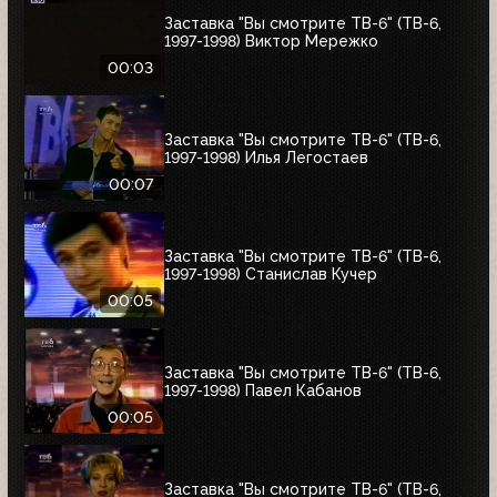
Заставка "Вы смотрите ТВ-6" (ТВ-6,
1997-1998) Виктор Мережко
00:03
Заставка "Вы смотрите ТВ-6" (ТВ-6,
1997-1998) Илья Легостаев
00:07
Заставка "Вы смотрите ТВ-6" (ТВ-6,
1997-1998) Станислав Кучер
00:05
Заставка "Вы смотрите ТВ-6" (ТВ-6,
1997-1998) Павел Кабанов
00:05
Заставка "Вы смотрите ТВ-6" (ТВ-6,