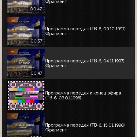
Фрагмент
00:42
Программа передач (ТВ-6, 09.10.1997)
Фрагмент
00:57
Программа передач (ТВ-6, 04.11.1997)
Фрагмент
00:47
Программа передач и конец эфира
(ТВ-6, 03.01.1998)
Программа передач (ТВ-6, 15.01.1998)
Фрагмент