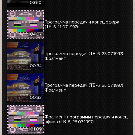
03:50
Программа передач и конец эфира
(ТВ-6, 11.07.1997)
04:07
Программа передач (ТВ-6, 23.07.1997)
Фрагмент
00:34
Программа передач (ТВ-6, 25.07.1997)
Фрагмент
00:33
Фрагмент программы передач и конец
эфира (ТВ-6, 26.07.1997)
01:09