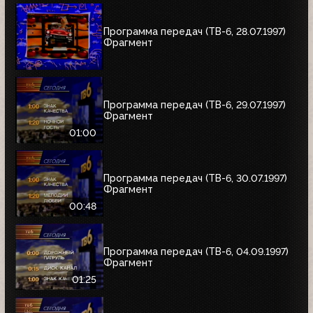
Программа передач (ТВ-6, 28.07.1997)
Фрагмент
Программа передач (ТВ-6, 29.07.1997)
Фрагмент
01:00
Программа передач (ТВ-6, 30.07.1997)
Фрагмент
00:48
Программа передач (ТВ-6, 04.09.1997)
Фрагмент
01:25