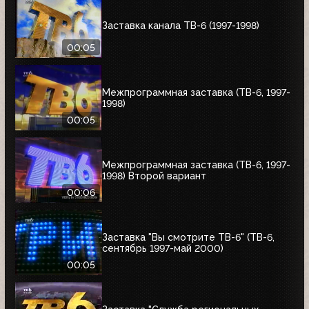
Заставка канала ТВ-6 (1997-1998)
00:05
Межпрограммная заставка (ТВ-6, 1997-
1998)
00:05
Межпрограммная заставка (ТВ-6, 1997-
1998) Второй вариант
00:06
Заставка "Вы смотрите ТВ-6" (ТВ-6,
сентябрь 1997-май 2000)
00:05