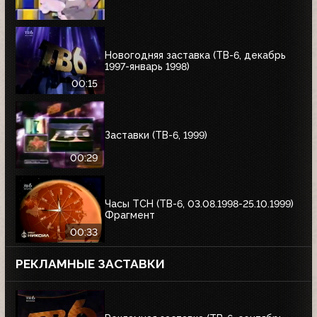
Новогодняя заставка (ТВ-6, декабрь
1997-январь 1998)
00:15
Заставки (ТВ-6, 1999)
00:29
Часы ТСН (ТВ-6, 03.08.1998-25.10.1999)
Фрагмент
00:33
РЕКЛАМНЫЕ ЗАСТАВКИ