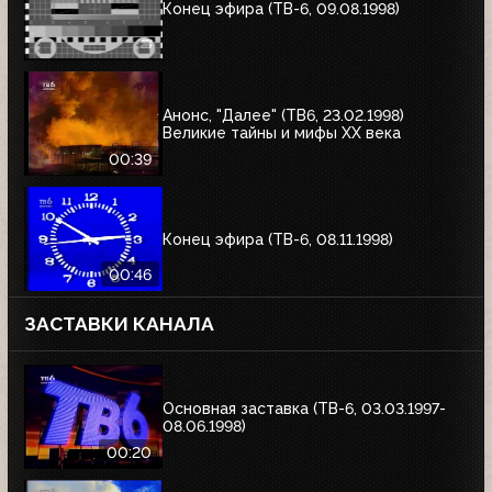
Конец эфира (ТВ-6, 09.08.1998)
Анонс, "Далее" (ТВ6, 23.02.1998)
Великие тайны и мифы XX века
00:39
Конец эфира (ТВ-6, 08.11.1998)
00:46
ЗАСТАВКИ КАНАЛА
Основная заставка (ТВ-6, 03.03.1997-
08.06.1998)
00:20