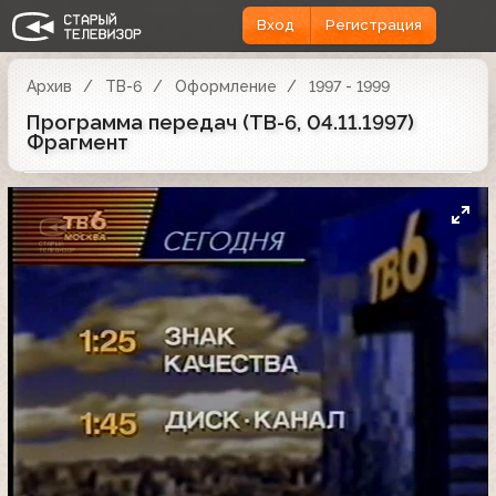
Вход
Регистрация
Архив
ТВ-6
Оформление
1997 - 1999
Программа передач (ТВ-6, 04.11.1997)
Фрагмент