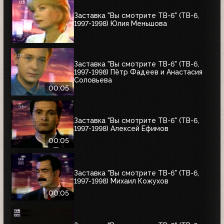
Заставка "Вы смотрите ТВ-6" (ТВ-6,
1997-1998) Юлия Меньшова
Заставка "Вы смотрите ТВ-6" (ТВ-6,
1997-1998) Пётр Фадеев и Анастасия
Соловьева
00:05
Заставка "Вы смотрите ТВ-6" (ТВ-6,
1997-1998) Алексей Ефимов
00:05
Заставка "Вы смотрите ТВ-6" (ТВ-6,
1997-1998) Михаил Кожухов
00:05