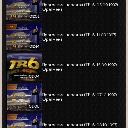
Программа передач (ТВ-6, 05.09.1997)
Фрагмент
01:01
Программа передач (ТВ-6, 11.09.1997)
Фрагмент
01:44
Программа передач (ТВ-6, 15.09.1997)
Фрагмент
01:04
Программа передач (ТВ-6, 07.10.1997)
Фрагмент
01:05
Программа передач (ТВ-6, 08.10.1997)